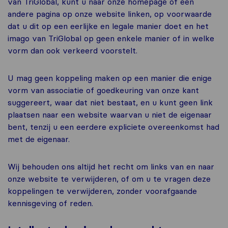
van TriGlobal, kunt u naar onze homepage of een
andere pagina op onze website linken, op voorwaarde
dat u dit op een eerlijke en legale manier doet en het
imago van TriGlobal op geen enkele manier of in welke
vorm dan ook verkeerd voorstelt.
U mag geen koppeling maken op een manier die enige
vorm van associatie of goedkeuring van onze kant
suggereert, waar dat niet bestaat, en u kunt geen link
plaatsen naar een website waarvan u niet de eigenaar
bent, tenzij u een eerdere expliciete overeenkomst had
met de eigenaar.
Wij behouden ons altijd het recht om links van en naar
onze website te verwijderen, of om u te vragen deze
koppelingen te verwijderen, zonder voorafgaande
kennisgeving of reden.