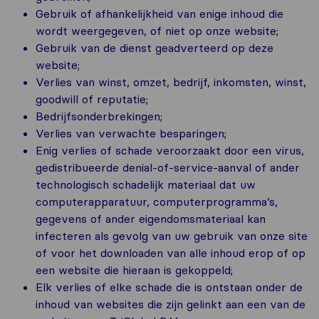
Gebruik of afhankelijkheid van enige inhoud die
wordt weergegeven, of niet op onze website;
Gebruik van de dienst geadverteerd op deze
website;
Verlies van winst, omzet, bedrijf, inkomsten, winst,
goodwill of reputatie;
Bedrijfsonderbrekingen;
Verlies van verwachte besparingen;
Enig verlies of schade veroorzaakt door een virus,
gedistribueerde denial-of-service-aanval of ander
technologisch schadelijk materiaal dat uw
computerapparatuur, computerprogramma’s,
gegevens of ander eigendomsmateriaal kan
infecteren als gevolg van uw gebruik van onze site
of voor het downloaden van alle inhoud erop of op
een website die hieraan is gekoppeld;
Elk verlies of elke schade die is ontstaan ​​onder de
inhoud van websites die zijn gelinkt aan een van de