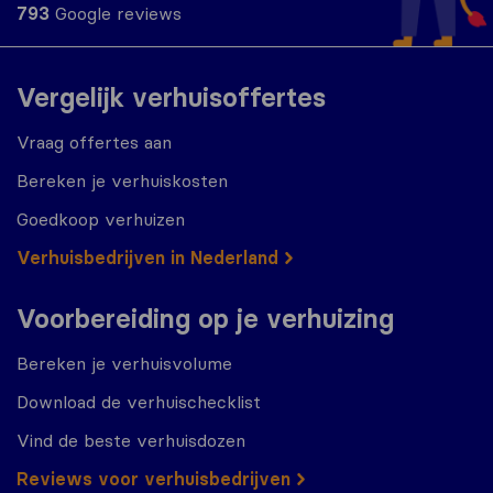
793
Google reviews
Vergelijk verhuisoffertes
Vraag offertes aan
Bereken je verhuiskosten
Goedkoop verhuizen
Verhuisbedrijven in Nederland
Voorbereiding op je verhuizing
Bereken je verhuisvolume
Download de verhuischecklist
Vind de beste verhuisdozen
Reviews voor verhuisbedrijven