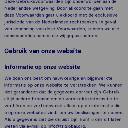
Deze Gebruiksvoorwaarden zijn onderworpen aan de
Nederlandse wetgeving. Door akkoord te gaan met
deze Voorwaarden gaat u akkoord met de exclusieve
jurisdictie van de Nederlandse rechtbanken. In geval
van schending van deze Voorwaarden, kunnen we alle
consequenties nemen die wij gepast achten.
Gebruik van onze website
Informatie op onze website
We doen ons best om nauwkeurige en bijgewerkte
informatie op onze website te verstrekken. We kunnen
niet garanderen dat de gegevens correct zijn. Gebruik
altijd andere bronnen om de verstrekte informatie te
verifiëren en vertrouw niet alleen op de informatie die
u op onze websites vindt om uw beslissingen te nemen.
Als u gegevens ziet die onjuist zijn, kunt u ons dit laten
weten via e-mail op
info@triglobal.org
.