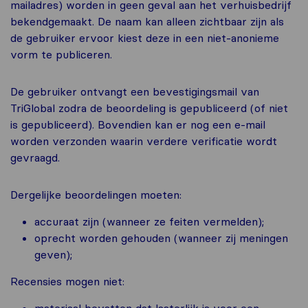
mailadres) worden in geen geval aan het verhuisbedrijf
bekendgemaakt. De naam kan alleen zichtbaar zijn als
de gebruiker ervoor kiest deze in een niet-anonieme
vorm te publiceren.
De gebruiker ontvangt een bevestigingsmail van
TriGlobal zodra de beoordeling is gepubliceerd (of niet
is gepubliceerd). Bovendien kan er nog een e-mail
worden verzonden waarin verdere verificatie wordt
gevraagd.
Dergelijke beoordelingen moeten:
accuraat zijn (wanneer ze feiten vermelden);
oprecht worden gehouden (wanneer zij meningen
geven);
Recensies mogen niet:
materiaal bevatten dat lasterlijk is voor een