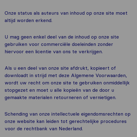
Onze status als auteurs van inhoud op onze site moet
altijd worden erkend.
U mag geen enkel deel van de inhoud op onze site
gebruiken voor commerciële doeleinden zonder
hiervoor een licentie van ons te verkrijgen.
Als u een deel van onze site afdrukt, kopieert of
downloadt in strijd met deze Algemene Voorwaarden,
wordt uw recht om onze site te gebruiken onmiddellijk
stopgezet en moet u alle kopieën van de door u
gemaakte materialen retourneren of vernietigen.
Schending van onze intellectuele eigendomsrechten op
onze website kan leiden tot gerechtelijke procedures
voor de rechtbank van Nederland.