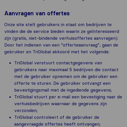
Aanvragen van offertes
Onze site stelt gebruikers in staat om bedrijven te
vinden die de service bieden waarin ze geïnteresseerd
zijn (gratis, niet-bindende verhuisoffertes aanvragen).
Door het indienen van een “offerteaanvraag”, gaan de
gebruiker en TriGlobal akkoord met het volgende:
TriGlobal verstuurt contactgegevens van
gebruikers naar maximaal 5 bedrijven die contact
met de gebruiker opnemen om de gebruiker een
offerte te sturen. De gebruiker ontvangt een
bevestigingsmail met de ingediende gegevens;
TriGlobal stuurt per e-mail een bevestiging naar de
verhuisbedrijven waarnaar de gegevens zijn
verzonden;
TriGlobal controleert of de gebruiker de
aangevraagde offertes heeft ontvangen;