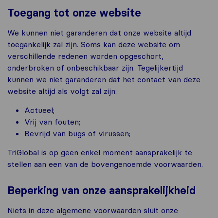
Toegang tot onze website
We kunnen niet garanderen dat onze website altijd
toegankelijk zal zijn. Soms kan deze website om
verschillende redenen worden opgeschort,
onderbroken of onbeschikbaar zijn. Tegelijkertijd
kunnen we niet garanderen dat het contact van deze
website altijd als volgt zal zijn:
Actueel;
Vrij van fouten;
Bevrijd van bugs of virussen;
TriGlobal is op geen enkel moment aansprakelijk te
stellen aan een van de bovengenoemde voorwaarden.
Beperking van onze aansprakelijkheid
Niets in deze algemene voorwaarden sluit onze