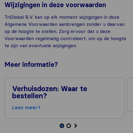
Wijzigingen in deze voorwaarden
TriGlobal B.V. kan op elk moment wijzigingen in deze
Algemene Voorwaarden aanbrengen zonder u daarvan
op de hoogte te stellen. Zorg ervoor dat u deze
Voorwaarden regelmatig controleert, om op de hoogte
te zijn van eventuele wijzigingen.
Meer
informatie
?
Verhuisdozen: Waar te
bestellen?
Lees meer