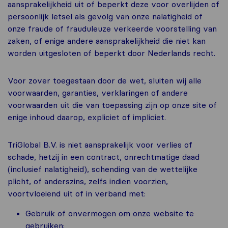
aansprakelijkheid uit of beperkt deze voor overlijden of
persoonlijk letsel als gevolg van onze nalatigheid of
onze fraude of frauduleuze verkeerde voorstelling van
zaken, of enige andere aansprakelijkheid die niet kan
worden uitgesloten of beperkt door Nederlands recht.
Voor zover toegestaan ​​door de wet, sluiten wij alle
voorwaarden, garanties, verklaringen of andere
voorwaarden uit die van toepassing zijn op onze site of
enige inhoud daarop, expliciet of impliciet.
TriGlobal B.V. is niet aansprakelijk voor verlies of
schade, hetzij in een contract, onrechtmatige daad
(inclusief nalatigheid), schending van de wettelijke
plicht, of anderszins, zelfs indien voorzien,
voortvloeiend uit of in verband met:
Gebruik of onvermogen om onze website te
gebruiken;