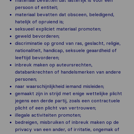
persoon of entiteit;
materiaal bevatten dat obsceen, beledigend,
hatelijk of opruiend is;
seksueel expliciet materiaal promoten;
geweld bevorderen;
discriminatie op grond van ras, geslacht, religie,
nationaliteit, handicap, seksuele geaardheid of
leeftijd bevorderen;
inbreuk maken op auteursrechten,
databankrechten of handelsmerken van andere
personen;
naar waarschijnlijkheid iemand misleiden;
gemaakt zijn in strijd met enige wettelijke plicht
jegens een derde partij, zoals een contractuele
plicht of een plicht van vertrouwen;
illegale activiteiten promoten;
bedreigen, misbruiken of inbreuk maken op de
privacy van een ander, of irritatie, ongemak of