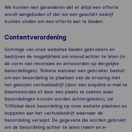
We kunnen niet garanderen dat er altijd een offerte
wordt aangeboden of dat we een geschikt bedrijf
kunnen vinden om een ​​offerte aan te bieden.
Contentverordening
Sommige van onze websites bieden gebruikers en
bedrijven de mogelijkheid om inhoud achter te laten (in
de vorm van recensies en antwoorden op dergelijke
beoordelingen). Telkens wanneer een gebruiker besluit
om een ​​beoordeling te plaatsen van de ervaring met
het gekozen verhuisbedrijf (door een enquête-e-mail te
beantwoorden of door een plaats te zoeken waar
beoordelingen kunnen worden achtergelaten), zal
TriGlobal deze beoordeling op onze website plaatsen en
koppelen aan het verhuisbedrijf waarnaar de
beoordeling verwijst. De gegevens die worden gebruikt
om de beoordeling achter te laten (naam en e-