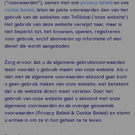
(“voorwaarden”), samen met ons
privacy beleid
en ons
cookie beleid
, laten de juiste voorwaarden zien van het
gebruik van de websites van TriGlobal (‘onze website’).
Het gebruik van deze website verwijst naar, maar is
niet beperkt tot, het browsen, openen, registreren
voor gebruik, en/of abonneren op informatie of een
dienst die wordt aangeboden.
Zorg ervoor dat u de algemene gebruiksvoorwaarden
leest voordat u gebruik maakt van onze website. Als u
niet met de algemene voorwaarden akkoord gaat kunt
u geen gebruik maken van onze website, wat betekent
dat u de website direct moet verlaten. Door het
gebruik van onze website gaat u akkoord met onze
algemene voorwaarden en de overige genoemde
voorwaarden (Privacy Beleid & Cookie Beleid) en stemt
u ermee in om ze in hun geheel na te leven.