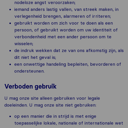
nodeloze angst veroorzaken;
iemand anders lastig vallen, van streek maken, in
verlegenheid brengen, alarmeren of irriteren;
gebruikt worden om zich voor te doen als een
persoon, of gebruikt worden om uw identiteit of
verbondenheid met een ander persoon om te
wisselen;
de indruk wekken dat ze van ons afkomstig zijn, als
dit niet het geval is;
een onwettige handeling bepleiten, bevorderen of
ondersteunen.
Verboden gebruik
U mag onze site alleen gebruiken voor legale
doeleinden. U mag onze site niet gebruiken:
op een manier die in strijd is met enige
toepasselijke lokale, nationale of internationale wet