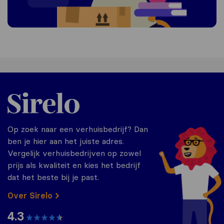
Sirelo.nl
Op zoek naar een verhuisbedrijf? Dan
ben je hier aan het juiste adres.
Vergelijk verhuisbedrijven op zowel
prijs als kwaliteit en kies het bedrijf
dat het beste bij je past.
Over Sirelo
4.3