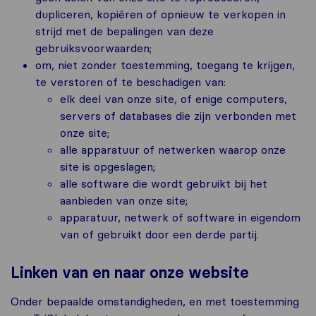
dupliceren, kopiëren of opnieuw te verkopen in
strijd met de bepalingen van deze
gebruiksvoorwaarden;
om, niet zonder toestemming, toegang te krijgen,
te verstoren of te beschadigen van:
elk deel van onze site, of enige computers,
servers of databases die zijn verbonden met
onze site;
alle apparatuur of netwerken waarop onze
site is opgeslagen;
alle software die wordt gebruikt bij het
aanbieden van onze site;
apparatuur, netwerk of software in eigendom
van of gebruikt door een derde partij.
Linken van en naar onze website
Onder bepaalde omstandigheden, en met toestemming