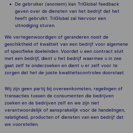
De gebruiker (anoniem) kan TriGlobal feedback
geven over de diensten van het bedrijf dat het
heeft gebruikt. TriGlobal zal hiervoor een
uitnodiging sturen.
We vertegenwoordigen of garanderen nooit de
geschiktheid of kwaliteit van een bedrijf voor algemene
of specifieke doeleinden. Voordat u een contract sluit
met een bedrijf, dient u het bedrijf waarmee u in zee
gaat zelf te onderzoeken en dient u er zelf voor te
zorgen dat het de juiste kwaliteitscontroles doorstaat.
Wij zijn geen partij bij overeenkomsten, regelingen of
transacties tussen de consumenten die bedrijven
zoeken en de bedrijven zelf en we zijn niet
verantwoordelijk of aansprakelijk voor de handelingen,
nalatigheid, producten of diensten van een bedrijf dat
we voorstellen.