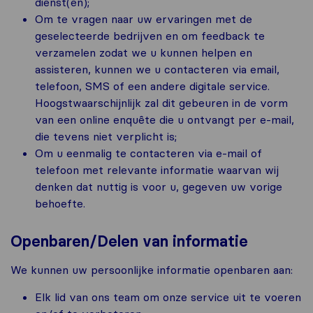
dienst(en);
Om te vragen naar uw ervaringen met de
geselecteerde bedrijven en om feedback te
verzamelen zodat we u kunnen helpen en
assisteren, kunnen we u contacteren via email,
telefoon, SMS of een andere digitale service.
Hoogstwaarschijnlijk zal dit gebeuren in de vorm
van een online enquête die u ontvangt per e-mail,
die tevens niet verplicht is;
Om u eenmalig te contacteren via e-mail of
telefoon met relevante informatie waarvan wij
denken dat nuttig is voor u, gegeven uw vorige
behoefte.
Openbaren/Delen van informatie
We kunnen uw persoonlijke informatie openbaren aan:
Elk lid van ons team om onze service uit te voeren