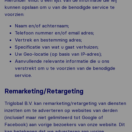
kunnen opslaan om u van de benodigde service te
voorzien:
Naam en/of achternaam;
Telefoon nummer en/of email adres;
Vertrek en bestemming adres;
Specificatie van wat u gaat verhuizen;
Uw Geo-locatie (op basis van IP-adres);
Aanvullende relevante informatie die u ons
verstrekt om u te voorzien van de benodigde
service.
Remarketing/Retargeting
Triglobal B.V. kan remarketing/retargeting van diensten
inzetten om te adverteren op websites van derden
(inclusief maar niet gelimiteerd tot Google of
Facebook) aan vorige bezoekers van onze website. Dit
kan betekenen dat we adverteren aan vorige