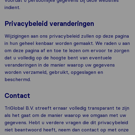
indient.
Privacybeleid veranderingen
Wijzigingen aan ons privacybeleid zullen op deze pagina
in hun geheel kenbaar worden gemaakt. We raden u aan
om deze pagina af en toe te lezen om ervoor te zorgen
dat u volledig op de hoogte bent van eventuele
veranderingen in de manier waarop uw gegevens
worden verzameld, gebruikt, opgeslagen en
beschermd.
Contact
TriGlobal B.V. streeft ernaar volledig transparant te zijn
als het gaat om de manier waarop we omgaan met uw
gegevens. Hebt u verdere vragen die dit privacybeleid
niet beantwoord heeft, neem dan contact op met onze