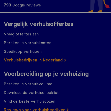
793
Google reviews
Vergelijk verhuisoffertes
Vraag offertes aan
Bereken je verhuiskosten
Goedkoop verhuizen
Verhuisbedrijven in Nederland
Voorbereiding op je verhuizing
Bereken je verhuisvolume
Download de verhuischecklist
Vind de beste verhuisdozen
Reviews voor verhuisbedrijven