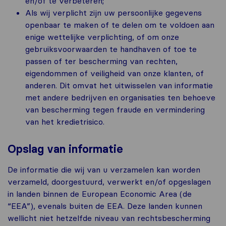
en/of te verbeteren;
Als wij verplicht zijn uw persoonlijke gegevens
openbaar te maken of te delen om te voldoen aan
enige wettelijke verplichting, of om onze
gebruiksvoorwaarden te handhaven of toe te
passen of ter bescherming van rechten,
eigendommen of veiligheid van onze klanten, of
anderen. Dit omvat het uitwisselen van informatie
met andere bedrijven en organisaties ten behoeve
van bescherming tegen fraude en vermindering
van het kredietrisico.
Opslag van informatie
De informatie die wij van u verzamelen kan worden
verzameld, doorgestuurd, verwerkt en/of opgeslagen
in landen binnen de European Economic Area (de
“EEA”), evenals buiten de EEA. Deze landen kunnen
wellicht niet hetzelfde niveau van rechtsbescherming