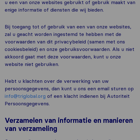
u een van onze websites gebruikt of gebruik maakt van
enige informatie of diensten die wij bieden.
Bij toegang tot of gebruik van een van onze websites,
zal u geacht worden ingestemd te hebben met de
voorwaarden van dit privacybeleid (samen met ons
cookiesbeleid) en onze gebruiksvoorwaarden. Als u niet
akkoord gaat met deze voorwaarden, kunt u onze
website niet gebruiken.
Hebt u klachten over de verwerking van uw
persoonsgegevens, dan kunt u ons een email sturen op
info@triglobal.org
of een klacht indienen bij Autoriteit
Persoonsgegevens.
Verzamelen van informatie en manieren
van verzameling