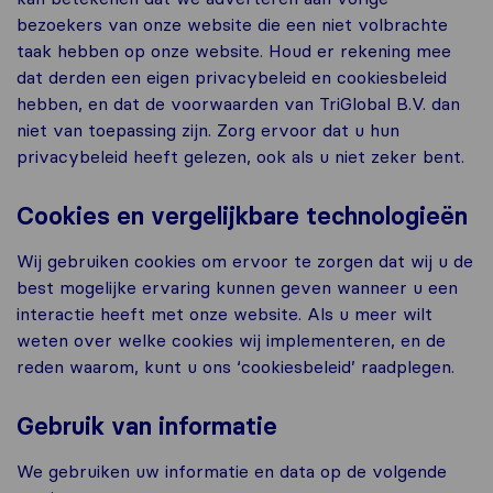
bezoekers van onze website die een niet volbrachte
taak hebben op onze website. Houd er rekening mee
dat derden een eigen privacybeleid en cookiesbeleid
hebben, en dat de voorwaarden van TriGlobal B.V. dan
niet van toepassing zijn. Zorg ervoor dat u hun
privacybeleid heeft gelezen, ook als u niet zeker bent.
Cookies en vergelijkbare technologieën
Wij gebruiken cookies om ervoor te zorgen dat wij u de
best mogelijke ervaring kunnen geven wanneer u een
interactie heeft met onze website. Als u meer wilt
weten over welke cookies wij implementeren, en de
reden waarom, kunt u ons ‘cookiesbeleid’ raadplegen.
Gebruik van informatie
We gebruiken uw informatie en data op de volgende