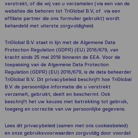
verstrekt, of die wij van u verzamelen (via een van de
websites die behoren tot TriGlobal B.V, of via een
affiliate partner die ons formulier gebruikt) wordt
behandeld met uiterste zorgvuldigheid.
TriGlobal B.V. staat in lijn met de Algemene Data
Protection Regulation (GDPR) (EU) 2016/679, van
kracht sinds 25 mei 2018 binnenin de EEA. Voor de
toepassing van de Algemene Data Protection
Regulation (GDPR) (EU) 2016/679, is de data beheerder
TriGlobal B.V.. Dit privacybeleid beschrijft hoe TriGlobal
B.V. de persoonlijke informatie die u verstrekt
verzamelt, gebruikt, deelt en beschermt. Ook
beschrijft het uw keuzes met betrekking tot gebruik,
toegang en correctie van uw persoonlijke gegevens.
Lees dit privacybeleid (samen met ons cookiesbeleid)
en onze gebruiksvoorwaarden zorgvuldig door voordat