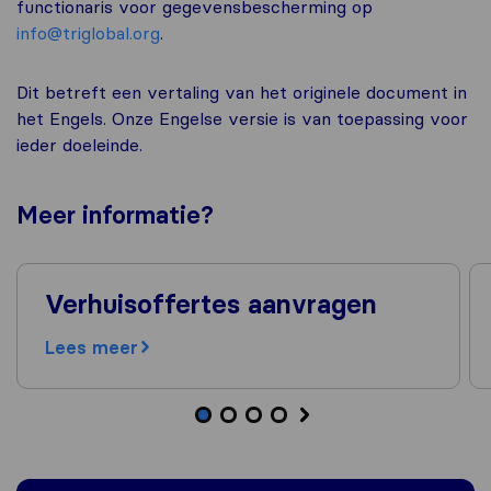
functionaris voor gegevensbescherming op
info@triglobal.org
.
Dit betreft een vertaling van het originele document in
het Engels. Onze Engelse versie is van toepassing voor
ieder doeleinde.
Meer
informatie
?
Verhuisoffertes aanvragen
Lees meer