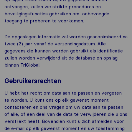
ontvangen, zullen we strikte procedures en
beveiligingsfuncties gebruiken om onbevoegde
toegang te proberen te voorkomen.
De opgeslagen informatie zal worden geanonimiseerd na
twee (2) jaar vanaf de verzendingsdatum. Alle
gegevens die kunnen worden gebruikt als identificatie
zullen worden verwijderd uit de database en opslag
binnen TriGlobal.
Gebruikersrechten
U hebt het recht om data aan te passen en vergeten
te worden. U kunt ons op elk gewenst moment
contacteren en ons vragen om uw data aan te passen
of alle, of een deel van de data te verwijderen die u ons
verstrekt heeft. Bovendien kunt u zich afmelden voor
de e-mail op elk gewenst moment en uw toestemming