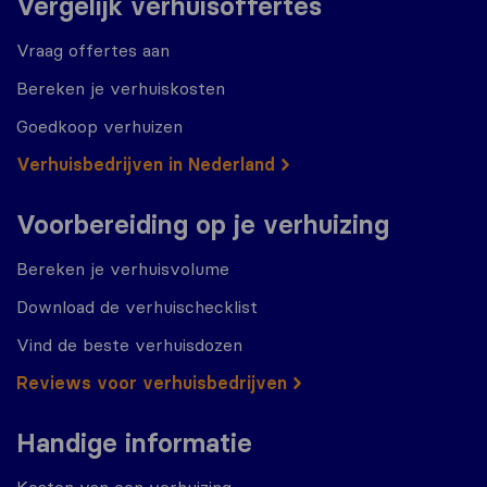
Vergelijk verhuisoffertes
Vraag offertes aan
Bereken je verhuiskosten
Goedkoop verhuizen
Verhuisbedrijven in Nederland
Voorbereiding op je verhuizing
Bereken je verhuisvolume
Download de verhuischecklist
Vind de beste verhuisdozen
Reviews voor verhuisbedrijven
Handige informatie