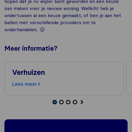
hopen dat je nu wijzer bent geworden en een keuze
kan maken voor je nieuwe woning. Wellicht heb je
ondertussen al een keuze gemaakt, of ben je aan het
bellen met verschillende providers om te
onderhandelen.. 😉
Meer
informatie
?
Verhuizen
Lees meer