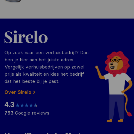
Sirelo.nl
Op zoek naar een verhuisbedrijf? Dan
ben je hier aan het juiste adres.
Vergelijk verhuisbedrijven op zowel
prijs als kwaliteit en kies het bedrijf
dat het beste bij je past.
Over Sirelo
4.3
793
Google reviews