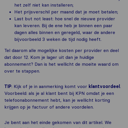
het zelf niet kan installeren;
Het prijsverschil per maand dat je moet betalen;
Last but not least: hoe snel de nieuwe provider
kan leveren. Bij de ene heb je binnen een paar
dagen alles binnen en geregeld, waar de andere
bijvoorbeeld 3 weken de tijd nodig heeft.
Tel daarom alle mogelijke kosten per provider en deel
dat door 12. Kom je lager uit dan je huidige
abonnement? Dan is het wellicht de moeite waard om
over te stappen.
TIP
: Kijk of je in aanmerking komt voor
klantvoordeel
.
Voorbeeld: als je al klant bent bij KPN omdat je een
telefoonabonnement hebt, kan je wellicht korting
krijgen op je factuur of andere voordelen.
Je bent aan het einde gekomen van dit artikel. We