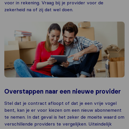
voor in rekening. Vraag bij je provider voor de
zekerheid na of zij dat wel doen.
Overstappen naar een nieuwe provider
Stel dat je contract afloopt of dat je een vrije vogel
bent, kan je er voor kiezen om een nieuw abonnement
te nemen. In dat geval is het zeker de moeite waard om
verschillende providers te vergelijken. Uiteindelijk