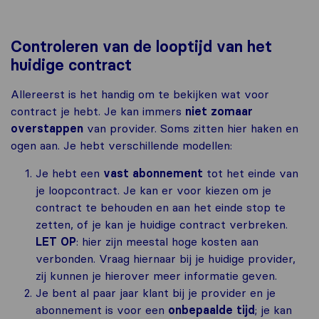
Controleren van de looptijd van het
huidige contract
Allereerst is het handig om te bekijken wat voor
contract je hebt. Je kan immers
niet zomaar
overstappen
van provider. Soms zitten hier haken en
ogen aan. Je hebt verschillende modellen:
Je hebt een
vast abonnement
tot het einde van
je loopcontract. Je kan er voor kiezen om je
contract te behouden en aan het einde stop te
zetten, of je kan je huidige contract verbreken.
LET OP
: hier zijn meestal hoge kosten aan
verbonden. Vraag hiernaar bij je huidige provider,
zij kunnen je hierover meer informatie geven.
Je bent al paar jaar klant bij je provider en je
abonnement is voor een
onbepaalde tijd
; je kan