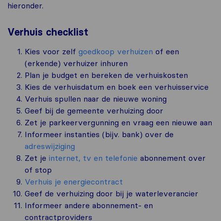
hieronder.
Verhuis checklist
Kies voor zelf
goedkoop verhuizen
of een
(erkende) verhuizer inhuren
Plan je budget en bereken de verhuiskosten
Kies de verhuisdatum en boek een verhuisservice
Verhuis spullen naar de nieuwe woning
Geef bij de gemeente verhuizing door
Zet je parkeervergunning en vraag een nieuwe aan
Informeer instanties (bijv. bank) over de
adreswijziging
Zet je
internet, tv en telefonie
abonnement over
of stop
Verhuis je energiecontract
Geef de verhuizing door bij je waterleverancier
Informeer andere abonnement- en
contractproviders