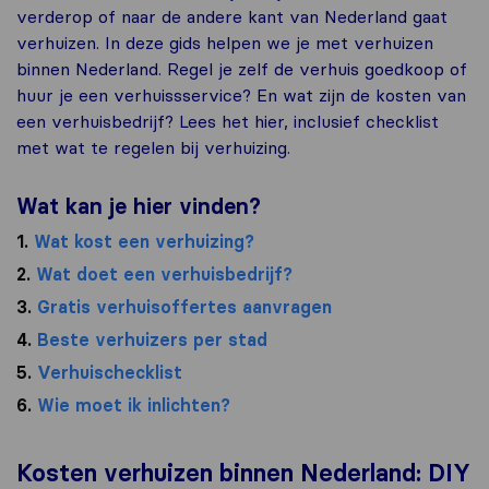
verderop of naar de andere kant van Nederland gaat
verhuizen. In deze gids helpen we je met verhuizen
binnen Nederland. Regel je zelf de verhuis goedkoop of
huur je een verhuissservice? En wat zijn de kosten van
een verhuisbedrijf? Lees het hier, inclusief checklist
met wat te regelen bij verhuizing.
Wat kan je hier vinden?
1.
Wat kost een verhuizing?
2.
Wat doet een verhuisbedrijf?
3.
Gratis verhuisoffertes aanvragen
4.
Beste verhuizers per stad
5.
Verhuischecklist
6.
Wie moet ik inlichten?
Kosten verhuizen binnen Nederland: DIY