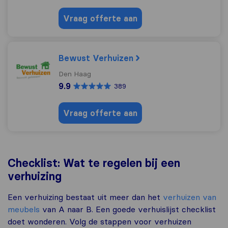
Vraag offerte aan
Bewust Verhuizen
Den Haag
9.9
389
Vraag offerte aan
Checklist: Wat te regelen bij een
verhuizing
Een verhuizing bestaat uit meer dan het
verhuizen van
meubels
van A naar B. Een goede verhuislijst checklist
doet wonderen. Volg de stappen voor verhuizen