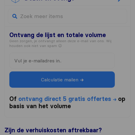
Ontvang de lijst
en totale volume
Geen zorgen, je ontvangt alleen deze e-mail van ons. Wij
houden ook niet van spam 😉
Calculatie mailen
Of
ontvang direct 5 gratis offertes
op
basis van het volume
Zijn de verhuiskosten aftrekbaar?