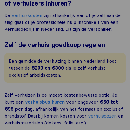
of verhuizers inhuren?
De
verhuiskosten
zijn afhankelijk van of je zelf aan de
slag gaat of je professionele hulp inschakelt van een
verhuisbedrijf in Nederland. Dit zijn de verschillen.
Zelf de verhuis goedkoop regelen
Een gemiddelde verhuizing binnen Nederland kost
tussen de
€200 en €300
als je zelf verhuist,
exclusief arbeidskosten.
Zelf verhuizen is de meest kostenbewuste optie. Je
kunt een
verhuisbus huren
voor ongeveer
€60 tot
€95 per dag,
afhankelijk van het formaat en exclusief
brandstof. Daarbij komen kosten voor
verhuisdozen
en
verhuismaterialen (dekens, folie, etc.).