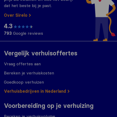
dat het beste bij je past.
Over Sirelo
4.3
793
Google reviews
Vergelijk verhuisoffertes
Vraag offertes aan
Bereken je verhuiskosten
Goedkoop verhuizen
Verhuisbedrijven in Nederland
Voorbereiding op je verhuizing
Bereken je verhuisvolume