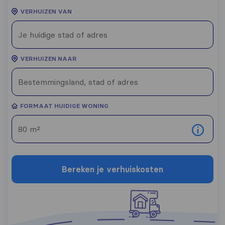
VERHUIZEN VAN
VERHUIZEN NAAR
FORMAAT HUIDIGE WONING
Bereken je verhuiskosten