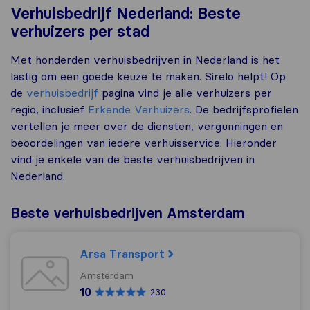
Verhuisbedrijf Nederland: Beste
verhuizers per stad
Met honderden verhuisbedrijven in Nederland is het
lastig om een goede keuze te maken. Sirelo helpt! Op
de
verhuisbedrijf
pagina vind je alle verhuizers per
regio, inclusief
Erkende Verhuizers
. De bedrijfsprofielen
vertellen je meer over de diensten, vergunningen en
beoordelingen van iedere verhuisservice. Hieronder
vind je enkele van de beste verhuisbedrijven in
Nederland.
Beste verhuisbedrijven Amsterdam
Arsa Transport
Amsterdam
10
230