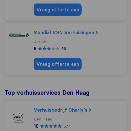
Vraag offerte aan
Mondial VSN Verhuizingen
Utrecht
6
56
Vraag offerte aan
Top verhuisservices Den Haag
Verhuisbedrijf Charly’s
Den Haag
10
577