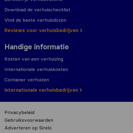
Download de verhuischecklist
Vind de beste verhuisdozen
Reviews voor verhuisbedrijven
Handige informatie
Kosten van een verhuizing
Internationale verhuiskosten
Container verhuizen
Internationale verhuisbedrijven
Privacybeleid
Gebruiksvoorwaarden
Adverteren op Sirelo