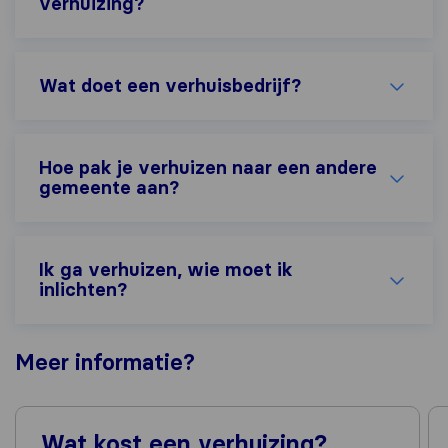
verhuizing?
Wat doet een verhuisbedrijf?
Hoe pak je verhuizen naar een andere
gemeente aan?
Ik ga verhuizen, wie moet ik
inlichten?
Meer
informatie
?
Wat kost een verhuizing?