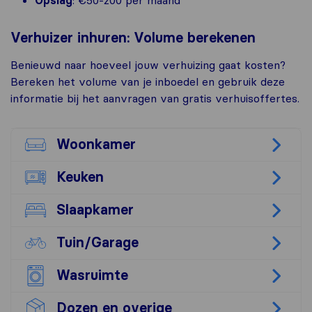
Verhuizer inhuren: Volume berekenen
Benieuwd naar hoeveel jouw verhuizing gaat kosten?
Bereken het volume van je inboedel en gebruik deze
informatie bij het aanvragen van gratis verhuisoffertes.
Woonkamer
Keuken
Slaapkamer
Tuin/Garage
Wasruimte
Dozen en overige