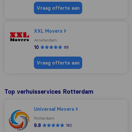
Vraag offerte aan
XXL Movers
Amsterdam
10
88
Vraag offerte aan
Top verhuisservices Rotterdam
Universal Movers
Rotterdam
9.8
182