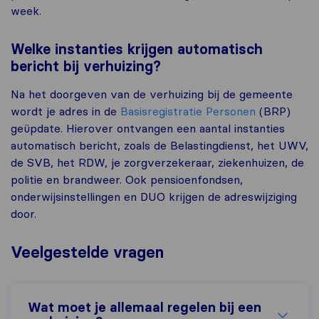
week.
Welke instanties krijgen automatisch
bericht bij verhuizing?
Na het doorgeven van de verhuizing bij de gemeente
wordt je adres in de
Basisregistratie Personen
(BRP)
geüpdate. Hierover ontvangen een aantal instanties
automatisch bericht, zoals de Belastingdienst, het UWV,
de SVB, het RDW, je zorgverzekeraar, ziekenhuizen, de
politie en brandweer. Ook pensioenfondsen,
onderwijsinstellingen en DUO krijgen de adreswijziging
door.
Veelgestelde vragen
Wat moet je allemaal regelen bij een