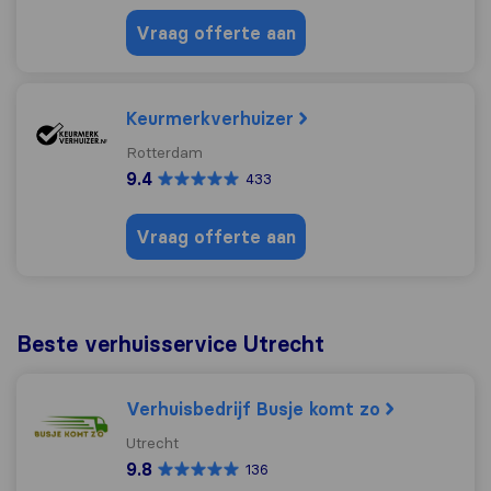
Vraag offerte aan
Keurmerkverhuizer
Rotterdam
9.4
433
Vraag offerte aan
Beste verhuisservice Utrecht
Verhuisbedrijf Busje komt zo
Utrecht
9.8
136