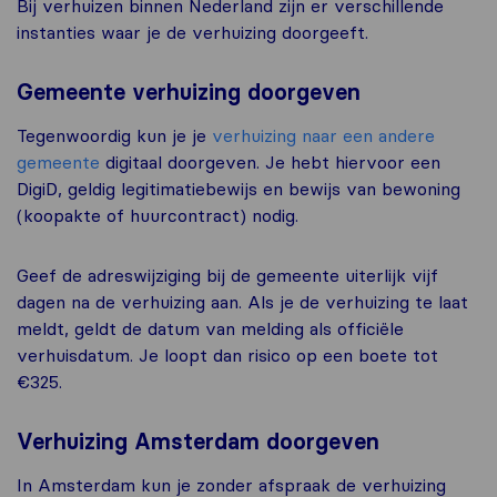
Bij verhuizen binnen Nederland zijn er verschillende
instanties waar je de verhuizing doorgeeft.
Gemeente verhuizing doorgeven
Tegenwoordig kun je je
verhuizing naar een andere
gemeente
digitaal doorgeven. Je hebt hiervoor een
DigiD, geldig legitimatiebewijs en bewijs van bewoning
(koopakte of huurcontract) nodig.
Geef de adreswijziging bij de gemeente uiterlijk vijf
dagen na de verhuizing aan. Als je de verhuizing te laat
meldt, geldt de datum van melding als officiële
verhuisdatum. Je loopt dan risico op een boete tot
€325.
Verhuizing Amsterdam doorgeven
In Amsterdam kun je zonder afspraak de verhuizing