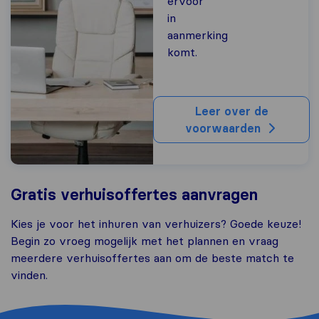
ervoor
in
aanmerking
komt.
Leer over de
voorwaarden
Gratis verhuisoffertes aanvragen
Kies je voor het inhuren van verhuizers? Goede keuze!
Begin zo vroeg mogelijk met het plannen en vraag
meerdere verhuisoffertes aan om de beste match te
vinden.