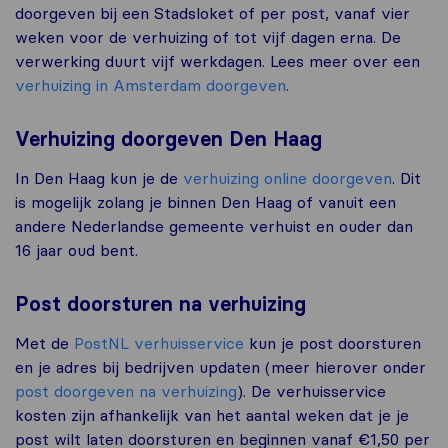
doorgeven bij een Stadsloket of per post, vanaf vier
weken voor de verhuizing of tot vijf dagen erna. De
verwerking duurt vijf werkdagen. Lees meer over een
verhuizing in Amsterdam doorgeven
.
Verhuizing doorgeven Den Haag
In Den Haag kun je de
verhuizing online doorgeven
. Dit
is mogelijk zolang je binnen Den Haag of vanuit een
andere Nederlandse gemeente verhuist en ouder dan
16 jaar oud bent.
Post doorsturen na verhuizing
Met de
PostNL verhuisservice
kun je post doorsturen
en je adres bij bedrijven updaten (meer hierover onder
post doorgeven na verhuizing
). De verhuisservice
kosten zijn afhankelijk van het aantal weken dat je je
post wilt laten doorsturen en beginnen vanaf €1,50 per