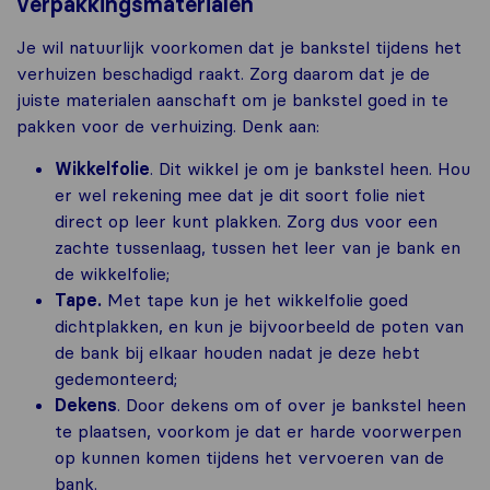
verpakkingsmaterialen
Je wil natuurlijk voorkomen dat je bankstel tijdens het
verhuizen beschadigd raakt. Zorg daarom dat je de
juiste materialen aanschaft om je bankstel goed in te
pakken voor de verhuizing. Denk aan:
Wikkelfolie
. Dit wikkel je om je bankstel heen. Hou
er wel rekening mee dat je dit soort folie niet
direct op leer kunt plakken. Zorg dus voor een
zachte tussenlaag, tussen het leer van je bank en
de wikkelfolie;
Tape.
Met tape kun je het wikkelfolie goed
dichtplakken, en kun je bijvoorbeeld de poten van
de bank bij elkaar houden nadat je deze hebt
gedemonteerd;
Dekens
. Door dekens om of over je bankstel heen
te plaatsen, voorkom je dat er harde voorwerpen
op kunnen komen tijdens het vervoeren van de
bank.