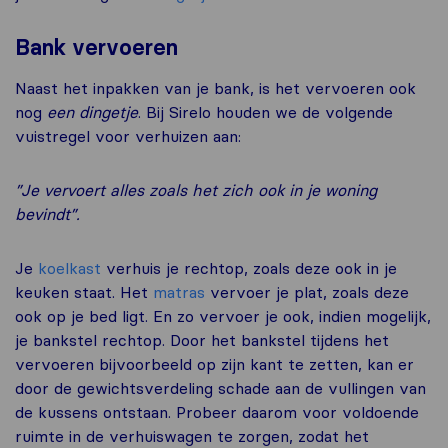
Bank vervoeren
Naast het inpakken van je bank, is het vervoeren ook
nog
een dingetje
. Bij Sirelo houden we de volgende
vuistregel voor verhuizen aan:
”Je vervoert alles zoals het zich ook in je woning
bevindt”.
Je
koelkast
verhuis je rechtop, zoals deze ook in je
keuken staat. Het
matras
vervoer je plat, zoals deze
ook op je bed ligt. En zo vervoer je ook, indien mogelijk,
je bankstel rechtop. Door het bankstel tijdens het
vervoeren bijvoorbeeld op zijn kant te zetten, kan er
door de gewichtsverdeling schade aan de vullingen van
de kussens ontstaan. Probeer daarom voor voldoende
ruimte in de verhuiswagen te zorgen, zodat het