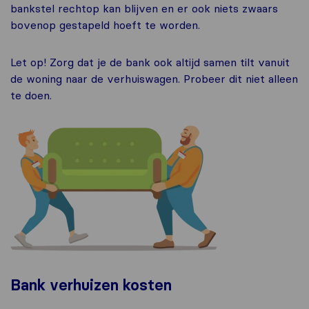
bankstel rechtop kan blijven en er ook niets zwaars
bovenop gestapeld hoeft te worden.
Let op! Zorg dat je de bank ook altijd samen tilt vanuit
de woning naar de verhuiswagen. Probeer dit niet alleen
te doen.
Bank verhuizen kosten