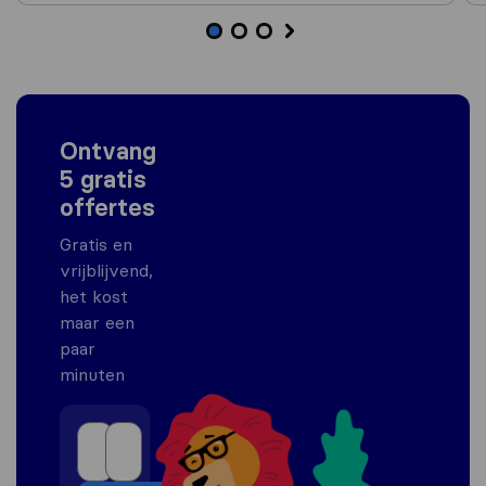
Ontvang
5 gratis
offertes
Gratis en
vrijblijvend,
het kost
maar een
paar
minuten