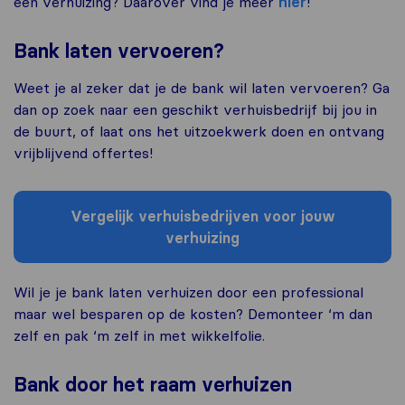
een verhuizing? Daarover vind je meer
hier
!
Bank laten vervoeren?
Weet je al zeker dat je de bank wil laten vervoeren? Ga
dan op zoek naar een geschikt verhuisbedrijf bij jou in
de buurt, of laat ons het uitzoekwerk doen en ontvang
vrijblijvend offertes!
Vergelijk verhuisbedrijven voor jouw
verhuizing
Wil je je bank laten verhuizen door een professional
maar wel besparen op de kosten? Demonteer ‘m dan
zelf en pak ‘m zelf in met wikkelfolie.
Bank door het raam verhuizen