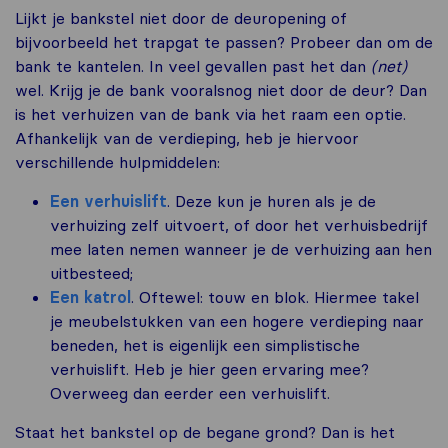
Lijkt je bankstel niet door de deuropening of
bijvoorbeeld het trapgat te passen? Probeer dan om de
bank te kantelen. In veel gevallen past het dan
(net)
wel. Krijg je de bank vooralsnog niet door de deur? Dan
is het verhuizen van de bank via het raam een optie.
Afhankelijk van de verdieping, heb je hiervoor
verschillende hulpmiddelen:
Een verhuislift
. Deze kun je huren als je de
verhuizing zelf uitvoert, of door het verhuisbedrijf
mee laten nemen wanneer je de verhuizing aan hen
uitbesteed;
Een katrol
. Oftewel: touw en blok. Hiermee takel
je meubelstukken van een hogere verdieping naar
beneden, het is eigenlijk een simplistische
verhuislift. Heb je hier geen ervaring mee?
Overweeg dan eerder een verhuislift.
Staat het bankstel op de begane grond? Dan is het