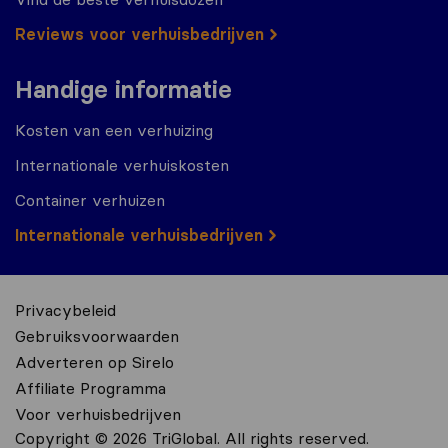
Reviews voor verhuisbedrijven
Handige informatie
Kosten van een verhuizing
Internationale verhuiskosten
Container verhuizen
Internationale verhuisbedrijven
Privacybeleid
Gebruiksvoorwaarden
Adverteren op Sirelo
Affiliate Programma
Voor verhuisbedrijven
Copyright © 2026 TriGlobal. All rights reserved.