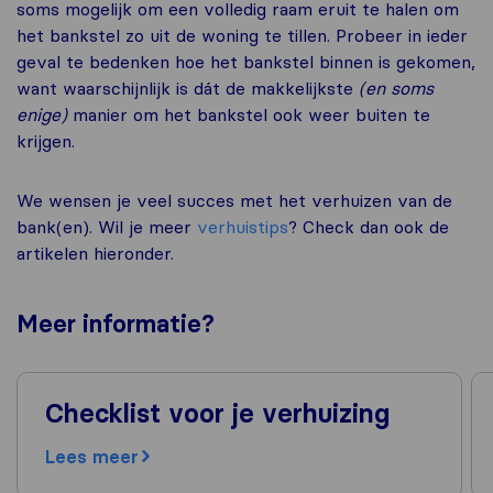
soms mogelijk om een volledig raam eruit te halen om
het bankstel zo uit de woning te tillen. Probeer in ieder
geval te bedenken hoe het bankstel binnen is gekomen,
want waarschijnlijk is dát de makkelijkste
(en soms
enige)
manier om het bankstel ook weer buiten te
krijgen.
We wensen je veel succes met het verhuizen van de
bank(en). Wil je meer
verhuistips
? Check dan ook de
artikelen hieronder.
Meer
informatie
?
Checklist voor je verhuizing
Lees meer