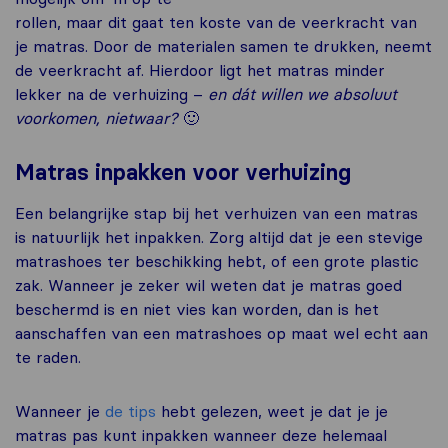
rollen, maar dit gaat ten koste van de veerkracht van
je matras. Door de materialen samen te drukken, neemt
de veerkracht af. Hierdoor ligt het matras minder
lekker na de verhuizing –
en dát willen we absoluut
voorkomen, nietwaar?
🙂
Matras inpakken voor verhuizing
Een belangrijke stap bij het verhuizen van een matras
is natuurlijk het inpakken. Zorg altijd dat je een stevige
matrashoes ter beschikking hebt, of een grote plastic
zak. Wanneer je zeker wil weten dat je matras goed
beschermd is en niet vies kan worden, dan is het
aanschaffen van een matrashoes op maat wel echt aan
te raden.
Wanneer je
de tips
hebt gelezen, weet je dat je je
matras pas kunt inpakken wanneer deze helemaal