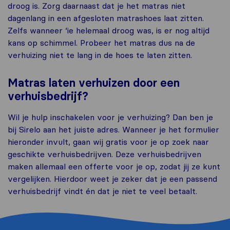
droog is. Zorg daarnaast dat je het matras niet
dagenlang in een afgesloten matrashoes laat zitten.
Zelfs wanneer ‘ie helemaal droog was, is er nog altijd
kans op schimmel. Probeer het matras dus na de
verhuizing niet te lang in de hoes te laten zitten.
Matras laten verhuizen door een
verhuisbedrijf?
Wil je hulp inschakelen voor je verhuizing? Dan ben je
bij Sirelo aan het juiste adres. Wanneer je het formulier
hieronder invult, gaan wij gratis voor je op zoek naar
geschikte verhuisbedrijven. Deze verhuisbedrijven
maken allemaal een offerte voor je op, zodat jij ze kunt
vergelijken. Hierdoor weet je zeker dat je een passend
verhuisbedrijf vindt én dat je niet te veel betaalt.