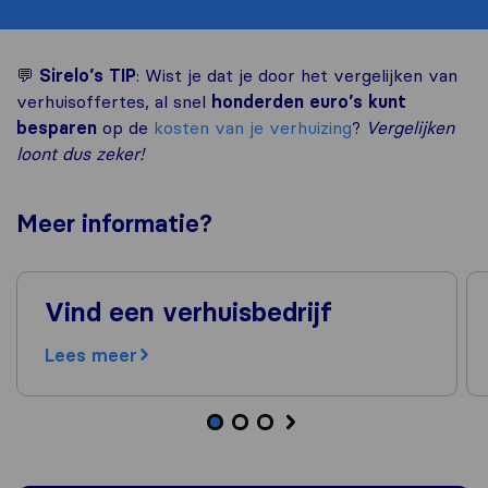
💬
Sirelo’s TIP
: Wist je dat je door het vergelijken van
verhuisoffertes, al snel
honderden euro’s kunt
besparen
op de
kosten van je verhuizing
?
Vergelijken
loont dus zeker!
Meer
informatie
?
Vind een verhuisbedrijf
Lees meer