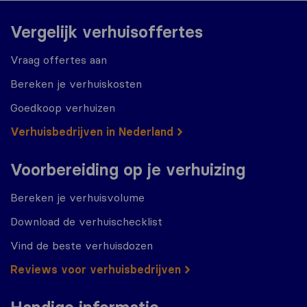
Vergelijk verhuisoffertes
Vraag offertes aan
Bereken je verhuiskosten
Goedkoop verhuizen
Verhuisbedrijven in Nederland
Voorbereiding op je verhuizing
Bereken je verhuisvolume
Download de verhuischecklist
Vind de beste verhuisdozen
Reviews voor verhuisbedrijven