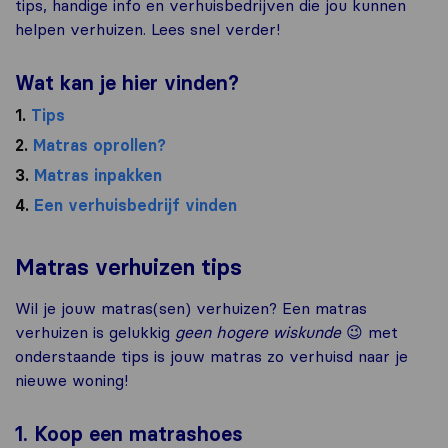
tips, handige info en verhuisbedrijven die jou kunnen
helpen verhuizen. Lees snel verder!
Wat kan je hier vinden?
1.
Tips
2.
Matras oprollen?
3.
Matras inpakken
4.
Een verhuisbedrijf vinden
Matras verhuizen tips
Wil je jouw matras(sen) verhuizen? Een matras
verhuizen is gelukkig
geen hogere wiskunde
😉 met
onderstaande tips is jouw matras zo verhuisd naar je
nieuwe woning!
1. Koop een matrashoes