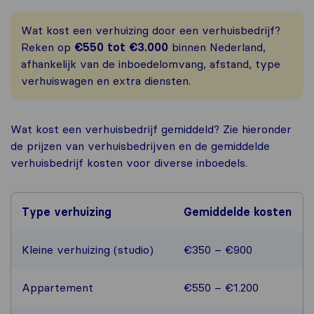
Wat kost een verhuizing door een verhuisbedrijf?
Reken op
€550 tot €3.000
binnen Nederland,
afhankelijk van de inboedelomvang, afstand, type
verhuiswagen en extra diensten.
Wat kost een verhuisbedrijf gemiddeld? Zie hieronder
de prijzen van verhuisbedrijven en de gemiddelde
verhuisbedrijf kosten voor diverse inboedels.
Type verhuizing
Gemiddelde kosten
Kleine verhuizing (studio)
€350 – €900
Appartement
€550 – €1.200