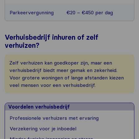
Parkeervergunning
€20 – €450 per dag
Verhuisbedrijf inhuren of zelf
verhuizen?
Zelf verhuizen kan goedkoper zijn, maar een
verhuisbedrijf biedt meer gemak en zekerheid.
Voor grotere woningen of lange afstanden kiezen
veel mensen voor een verhuisbedrijf.
Voordelen verhuisbedrijf
Professionele verhuizers met ervaring
Verzekering voor je inboedel