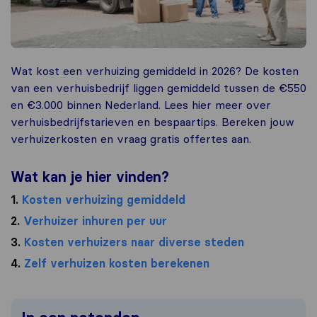
Wat kost een verhuizing gemiddeld in 2026? De kosten
van een verhuisbedrijf liggen gemiddeld tussen de €550
en €3.000 binnen Nederland. Lees hier meer over
verhuisbedrijfstarieven en bespaartips. Bereken jouw
verhuizerkosten en vraag gratis offertes aan.
Wat kan je hier vinden?
1.
Kosten verhuizing gemiddeld
2.
Verhuizer inhuren per uur
3.
Kosten verhuizers naar diverse steden
4.
Zelf verhuizen kosten berekenen