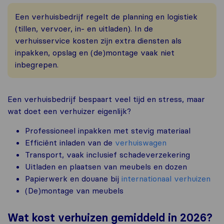
Een verhuisbedrijf regelt de planning en logistiek
(tillen, vervoer, in- en uitladen). In de
verhuisservice kosten zijn extra diensten als
inpakken, opslag en (de)montage vaak niet
inbegrepen.
Een verhuisbedrijf bespaart veel tijd en stress, maar
wat doet een verhuizer eigenlijk?
Professioneel inpakken met stevig materiaal
Efficiënt inladen van de
verhuiswagen
Transport, vaak inclusief schadeverzekering
Uitladen en plaatsen van meubels en dozen
Papierwerk en douane bij
internationaal verhuizen
(De)montage van meubels
Wat kost verhuizen gemiddeld in 2026?