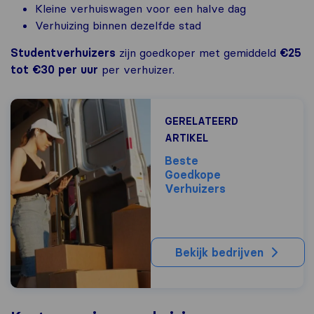
Kleine verhuiswagen voor een halve dag
Verhuizing binnen dezelfde stad
Studentverhuizers
zijn goedkoper met gemiddeld
€25
tot €30 per uur
per verhuizer.
GERELATEERD
ARTIKEL
Beste
Goedkope
Verhuizers
Bekijk bedrijven