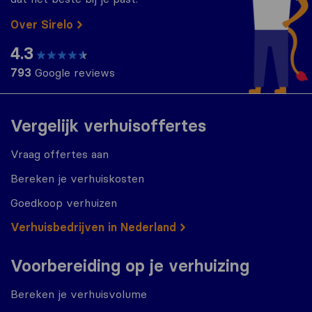
Over Sirelo
4.3
793
Google reviews
Vergelijk verhuisoffertes
Vraag offertes aan
Bereken je verhuiskosten
Goedkoop verhuizen
Verhuisbedrijven in Nederland
Voorbereiding op je verhuizing
Bereken je verhuisvolume