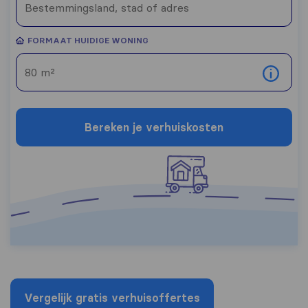
FORMAAT HUIDIGE WONING
Bereken je verhuiskosten
Vergelijk gratis verhuisoffertes