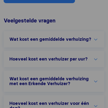
Veelgestelde vragen
Wat kost een gemiddelde verhuizing?
Hoeveel kost een verhuizer per uur?
Wat kost een gemiddelde verhuizing
met een Erkende Verhuizer?
Hoeveel kost een verhuizer voor één