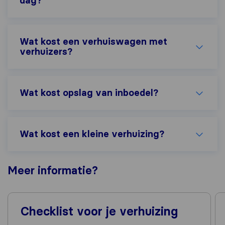
dag?
Wat kost een verhuiswagen met
verhuizers?
Wat kost opslag van inboedel?
Wat kost een kleine verhuizing?
Meer
informatie
?
Checklist voor je verhuizing