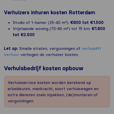
Verhuizers inhuren kosten Rotterdam
Studio of 1-kamer (25-40 m³):
€800 tot €1.500
Vrijstaande woning (70-90 m³) tot 15 km:
€1.800
tot €2.500
Let op:
Smalle straten, vergunningen of
verhuislift
verhuur
verhogen de verhuizer kosten.
Verhuisbedrijf kosten opbouw
Verhuisservice kosten worden berekend op
arbeidsuren, mankracht, soort verhuiswagen en
extra diensten zoals inpakken, (de)monteren of
vergunningen.