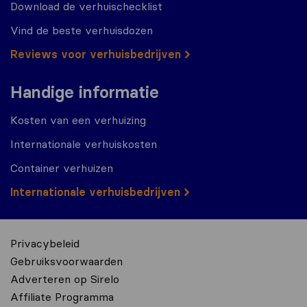
Download de verhuischecklist
Vind de beste verhuisdozen
Reviews voor verhuisbedrijven
Handige informatie
Kosten van een verhuizing
Internationale verhuiskosten
Container verhuizen
Internationale verhuisbedrijven
Privacybeleid
Gebruiksvoorwaarden
Adverteren op Sirelo
Affiliate Programma