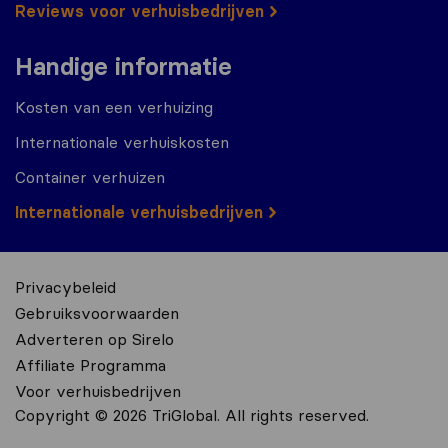
Reviews voor verhuisbedrijven
Handige informatie
Kosten van een verhuizing
Internationale verhuiskosten
Container verhuizen
Internationale verhuisbedrijven
Privacybeleid
Gebruiksvoorwaarden
Adverteren op Sirelo
Affiliate Programma
Voor verhuisbedrijven
Copyright © 2026 TriGlobal. All rights reserved.