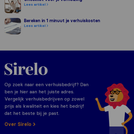
Lees artikel
Bereken in 1 minuut je verhuiskosten
Bereken in 1 minuut je verhuiskosten
Lees artikel
Sirelo.nl
Op zoek naar een verhuisbedrijf? Dan
ben je hier aan het juiste adres.
Vergelijk verhuisbedrijven op zowel
prijs als kwaliteit en kies het bedrijf
dat het beste bij je past.
Over Sirelo