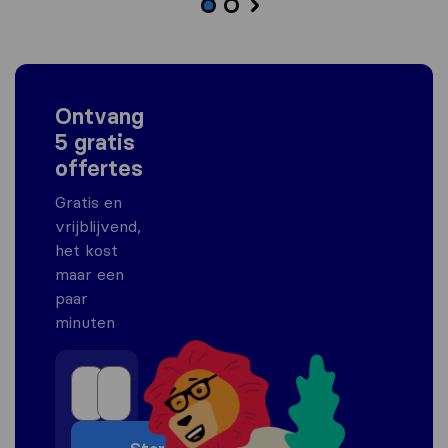
Ontvang
5 gratis
offertes
Gratis en
vrijblijvend,
het kost
maar een
paar
minuten