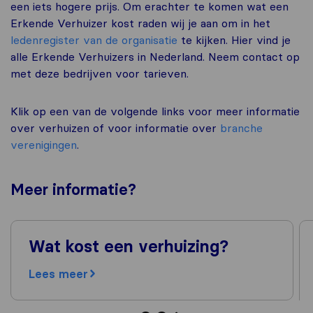
een iets hogere prijs. Om erachter te komen wat een
Erkende Verhuizer kost raden wij je aan om in het
ledenregister van de organisatie
te kijken. Hier vind je
alle Erkende Verhuizers in Nederland. Neem contact op
met deze bedrijven voor tarieven.
Klik op een van de volgende links voor meer informatie
over verhuizen of voor informatie over
branche
verenigingen
.
Meer
informatie
?
Wat kost een verhuizing?
Lees meer