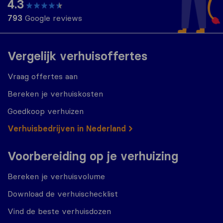
4.3
793
Google reviews
Vergelijk verhuisoffertes
Vraag offertes aan
Bereken je verhuiskosten
Goedkoop verhuizen
Verhuisbedrijven in Nederland
Voorbereiding op je verhuizing
Bereken je verhuisvolume
Download de verhuischecklist
Vind de beste verhuisdozen