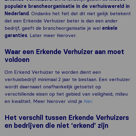
populaire brancheorganisatie in de verhuiswereld in
Nederland
. Ondanks het feit dat dit niet gelijk betekent
dat een Erkende Verhuizer beter is dan een ander
bedrijf, geeft de brancheorganisatie je wel
enkele
garanties
. Later meer hierover.
Waar een Erkende Verhuizer aan moet
voldoen
Om Erkend Verhuizer te worden dient een
verhuisbedrijf minimaal 2 jaar te bestaan. Een verhuizer
wordt daarnaast onafhankelijk getoetst op
verschillende eisen op het gebied van veiligheid, milieu
en kwaliteit. Meer hierover vind je
hier
.
Het verschil tussen Erkende Verhuizers
en bedrijven die niet ‘erkend’ zijn