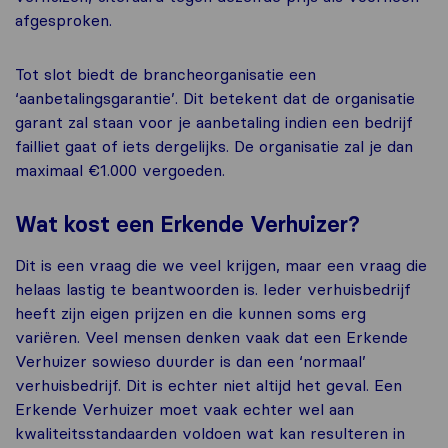
afgesproken.
Tot slot biedt de brancheorganisatie een
‘aanbetalingsgarantie’. Dit betekent dat de organisatie
garant zal staan voor je aanbetaling indien een bedrijf
failliet gaat of iets dergelijks. De organisatie zal je dan
maximaal €1.000 vergoeden.
Wat kost een Erkende Verhuizer?
Dit is een vraag die we veel krijgen, maar een vraag die
helaas lastig te beantwoorden is. Ieder verhuisbedrijf
heeft zijn eigen prijzen en die kunnen soms erg
variëren. Veel mensen denken vaak dat een Erkende
Verhuizer sowieso duurder is dan een ‘normaal’
verhuisbedrijf. Dit is echter niet altijd het geval. Een
Erkende Verhuizer moet vaak echter wel aan
kwaliteitsstandaarden voldoen wat kan resulteren in