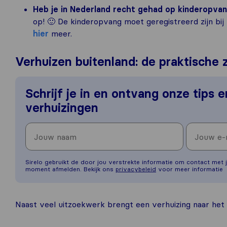
Heb je in Nederland recht gehad op kinderopva
op! 🙂 De kinderopvang moet geregistreerd zijn bij
hier
meer.
Verhuizen buitenland: de praktische 
Schrijf je in en ontvang onze tips 
verhuizingen
Sirelo gebruikt de door jou verstrekte informatie om contact met j
moment afmelden. Bekijk ons
privacybeleid
voor meer informatie
Naast veel uitzoekwerk brengt een verhuizing naar het