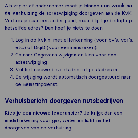
Als zzp’er of ondernemer moet je binnen
een week na
de verhuizing
de adreswijziging doorgeven aan de KvK.
Verhuis je naar een ander pand, maar blijft je bedrijf op
hetzelfde adres? Dan hoef je niets te doen.
Log in op kvk.nl met eHerkenning (voor bv’s, vof’s,
etc.) of DigiD (voor eenmanszaken).
Ga naar Gegevens wijzigen en kies voor een
adreswijziging.
Vul het nieuwe bezoekadres of postadres in.
De wijziging wordt automatisch doorgestuurd naar
de Belastingdienst.
Verhuisbericht doorgeven nutsbedrijven
Kies je een nieuwe leverancier?
Je krijgt dan een
eindafrekening voor gas, water en licht na het
doorgeven van de verhuizing.