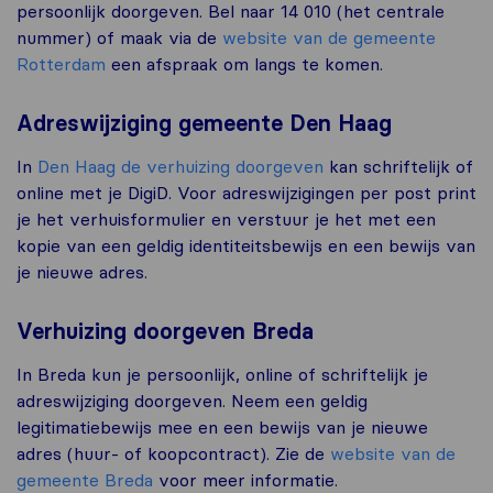
persoonlijk doorgeven. Bel naar 14 010 (het centrale
nummer) of maak via de
website van de gemeente
Rotterdam
een afspraak om langs te komen.
Adreswijziging gemeente Den Haag
In
Den Haag de verhuizing doorgeven
kan schriftelijk of
online met je DigiD. Voor adreswijzigingen per post print
je het verhuisformulier en verstuur je het met een
kopie van een geldig identiteitsbewijs en een bewijs van
je nieuwe adres.
Verhuizing doorgeven Breda
In Breda kun je persoonlijk, online of schriftelijk je
adreswijziging doorgeven. Neem een geldig
legitimatiebewijs mee en een bewijs van je nieuwe
adres (huur- of koopcontract). Zie de
website van de
gemeente Breda
voor meer informatie.