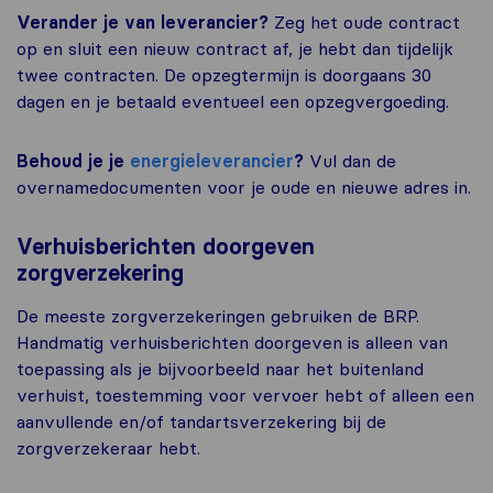
Verander je van leverancier?
Zeg het oude contract
op en sluit een nieuw contract af, je hebt dan tijdelijk
twee contracten. De opzegtermijn is doorgaans 30
dagen en je betaald eventueel een opzegvergoeding.
Behoud je je
energieleverancier
?
Vul dan de
overnamedocumenten voor je oude en nieuwe adres in.
Verhuisberichten doorgeven
zorgverzekering
De meeste zorgverzekeringen gebruiken de BRP.
Handmatig verhuisberichten doorgeven is alleen van
toepassing als je bijvoorbeeld naar het buitenland
verhuist, toestemming voor vervoer hebt of alleen een
aanvullende en/of tandartsverzekering bij de
zorgverzekeraar hebt.