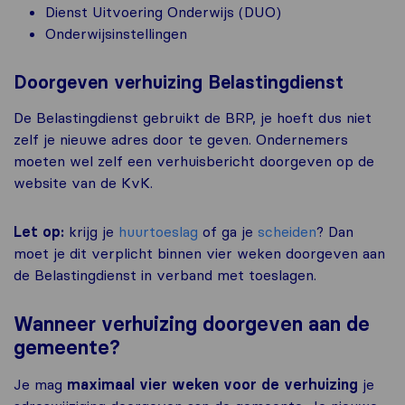
Dienst Uitvoering Onderwijs (DUO)
Onderwijsinstellingen
Doorgeven verhuizing Belastingdienst
De Belastingdienst gebruikt de BRP, je hoeft dus niet
zelf je nieuwe adres door te geven. Ondernemers
moeten wel zelf een verhuisbericht doorgeven op de
website van de KvK.
Let op:
krijg je
huurtoeslag
of ga je
scheiden
? Dan
moet je dit verplicht binnen vier weken doorgeven aan
de Belastingdienst in verband met toeslagen.
Wanneer verhuizing doorgeven aan de
gemeente?
Je mag
maximaal
vier weken voor de verhuizing
je