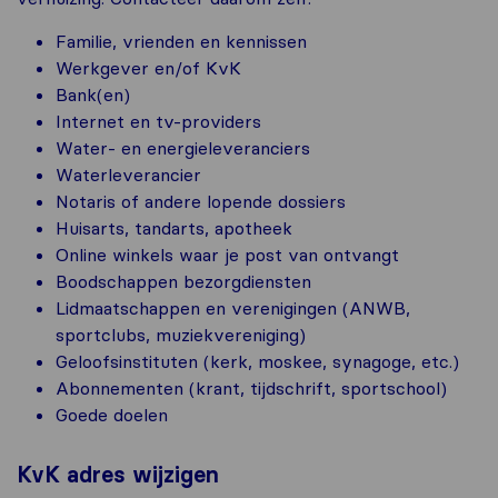
Familie, vrienden en kennissen
Werkgever en/of KvK
Bank(en)
Internet en tv-providers
Water- en energieleveranciers
Waterleverancier
Notaris of andere lopende dossiers
Huisarts, tandarts, apotheek
Online winkels waar je post van ontvangt
Boodschappen bezorgdiensten
Lidmaatschappen en verenigingen (ANWB,
sportclubs, muziekvereniging)
Geloofsinstituten (kerk, moskee, synagoge, etc.)
Abonnementen (krant, tijdschrift, sportschool)
Goede doelen
KvK adres wijzigen