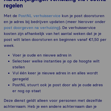
regelen
Met de
PostNL verhuisservice
kun je post doorsturen
en je adres bij bedrijven updaten (meer hierover onder
post doorgeven na verhuizing
). De verhuisservice
kosten zijn afhankelijk van het aantal weken dat je je
post wilt laten doorsturen en beginnen vanaf €1,50 per
week.
Voer je oude en nieuwe adres in
Selecteer welke instanties je op de hoogte wilt
stellen
Vul één keer je nieuwe adres in en alles wordt
geregeld
PostNL stuurt ook je post door als je oude adres
er nog op staat
Deze dienst geldt alleen voor personen met dezelfde
achternaam. Heb je een andere achternaam dan je