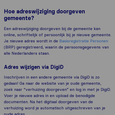
Hoe adreswijziging doorgeven
gemeente?
Een adreswijziging doorgeven bij de gemeente kan
online, schriftelijk of persoonlijk bij je nieuwe gemeente.
Je nieuwe adres wordt in de
Basisregistratie Personen
(BRP) geregistreerd, waarin de persoonsgegevens van
alle Nederlanders staan.
Adres wijzigen via DigiD
Inschrijven in een andere gemeente via DigiD is zo
gedaan! Ga naar de website van je oude gemeente,
zoek naar “verhuizing doorgeven” en log in met je DigiD.
Voer je nieuwe adres in en upload de benodigde
documenten. Na het digitaal doorgeven van de
verhuizing word je automatisch uitgeschreven van je
oude adres.