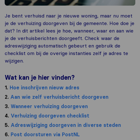
Je bent verhuisd naar je nieuwe woning, maar nu moet
je de verhuizing doorgeven bij de gemeente. Hoe doe je
dat? In dit artikel lees je hoe, wanneer, waar en aan wie
je de verhuisberichten doorgeeft. Check waar de
adreswijziging automatisch gebeurt en gebruik de
checklist om bij de overige instanties zelf je adres te
wijzigen.
Wat kan je hier vinden?
1.
Hoe inschrijven nieuw adres
2.
Aan wie zelf verhuisbericht doorgeven
3.
Wanneer verhuizing doorgeven
4.
Verhuizing doorgeven checklist
5.
Adreswijziging doorgeven in diverse steden
6.
Post doorsturen via PostNL