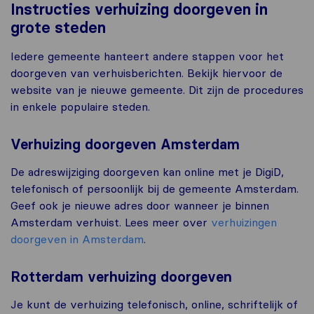
Instructies verhuizing doorgeven in
grote steden
Iedere gemeente hanteert andere stappen voor het
doorgeven van verhuisberichten. Bekijk hiervoor de
website van je nieuwe gemeente. Dit zijn de procedures
in enkele populaire steden.
Verhuizing doorgeven Amsterdam
De adreswijziging doorgeven kan online met je DigiD,
telefonisch of persoonlijk bij de gemeente Amsterdam.
Geef ook je nieuwe adres door wanneer je binnen
Amsterdam verhuist. Lees meer over
verhuizingen
doorgeven in Amsterdam
.
Rotterdam verhuizing doorgeven
Je kunt de verhuizing telefonisch, online, schriftelijk of