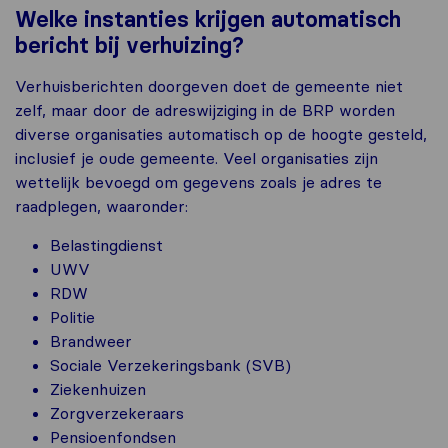
Welke instanties krijgen automatisch
bericht bij verhuizing?
Verhuisberichten doorgeven doet de gemeente niet
zelf, maar door de adreswijziging in de BRP worden
diverse organisaties automatisch op de hoogte gesteld,
inclusief je oude gemeente. Veel organisaties zijn
wettelijk bevoegd om gegevens zoals je adres te
raadplegen, waaronder:
Belastingdienst
UWV
RDW
Politie
Brandweer
Sociale Verzekeringsbank (SVB)
Ziekenhuizen
Zorgverzekeraars
Pensioenfondsen