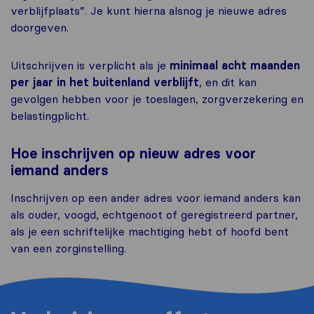
verblijfplaats”. Je kunt hierna alsnog je nieuwe adres
doorgeven.
Uitschrijven is verplicht als je
minimaal acht maanden
per jaar in het buitenland verblijft
, en dit kan
gevolgen hebben voor je toeslagen, zorgverzekering en
belastingplicht.
Hoe inschrijven op nieuw adres voor
iemand anders
Inschrijven op een ander adres voor iemand anders kan
als ouder, voogd, echtgenoot of geregistreerd partner,
als je een schriftelijke machtiging hebt of hoofd bent
van een zorginstelling.