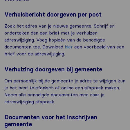
Verhuisbericht doorgeven per post
Zoek het adres van je nieuwe gemeente. Schrijf en
onderteken dan een brief met je verhuizen
adreswijziging. Voeg kopieën van de benodigde
documenten toe. Download
hier
een voorbeeld van een
brief voor de adreswijziging.
Verhuizing doorgeven bij gemeente
Om persoonlijk bij de gemeente je adres te wijzigen kun
je het best telefonisch of online een afspraak maken.
Neem alle benodigde documenten mee naar je
adreswijziging afspraak.
Documenten voor het inschrijven
gemeente