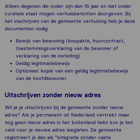
Alleen degenen die ouder zijn dan 16 jaar en niet onder
curatele staat mogen verhuisberichten doorgeven. Bij
het inschrijven van de gemeente verhuizing heb je deze
documenten nodig:
Bewijs van bewoning (koopakte, huurcontract,
toestemmingsverklaring van de bewoner of
verklaring van de instelling)
Geldig legitimatiebewijs
Optioneel: kopie van een geldig legitimatiebewijs
van de hoofdbewoner
Uitschrijven zonder nieuw adres
Wil je je uitschrijven bij de gemeente zonder nieuw
adres? Als je permanent uit Nederland vertrekt maar
nog geen nieuw adres in het buitenland hebt kun je het
veld voor je nieuwe adres leeglaten. De gemeente
registreert je dan als “emigratie zonder vaste