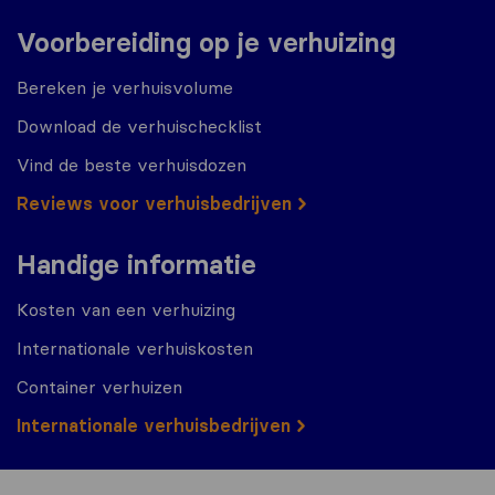
Voorbereiding op je verhuizing
Bereken je verhuisvolume
Download de verhuischecklist
Vind de beste verhuisdozen
Reviews voor verhuisbedrijven
Handige informatie
Kosten van een verhuizing
Internationale verhuiskosten
Container verhuizen
Internationale verhuisbedrijven