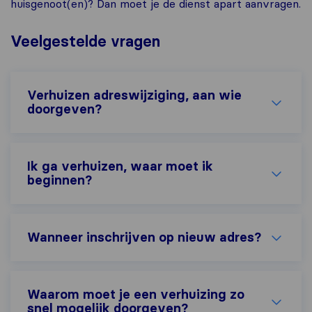
huisgenoot(en)? Dan moet je de dienst apart aanvragen.
Veelgestelde vragen
Verhuizen adreswijziging, aan wie
doorgeven?
Ik ga verhuizen, waar moet ik
beginnen?
Wanneer inschrijven op nieuw adres?
Waarom moet je een verhuizing zo
snel mogelijk doorgeven?