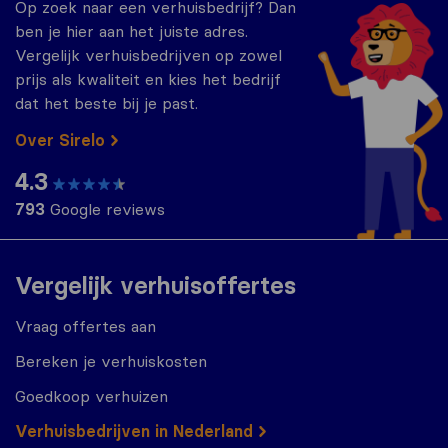
Op zoek naar een verhuisbedrijf? Dan
ben je hier aan het juiste adres.
Vergelijk verhuisbedrijven op zowel
prijs als kwaliteit en kies het bedrijf
dat het beste bij je past.
Over Sirelo
4.3
793
Google reviews
Vergelijk verhuisoffertes
Vraag offertes aan
Bereken je verhuiskosten
Goedkoop verhuizen
Verhuisbedrijven in Nederland