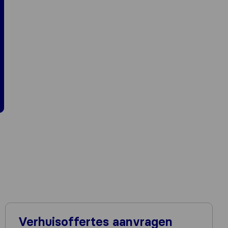
Verhuisoffertes aanvragen