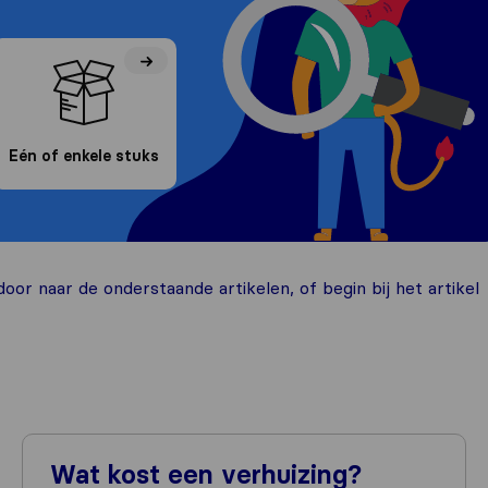
Eén of enkele stuks
oor naar de onderstaande artikelen, of begin bij het artikel
Wat kost een verhuizing?