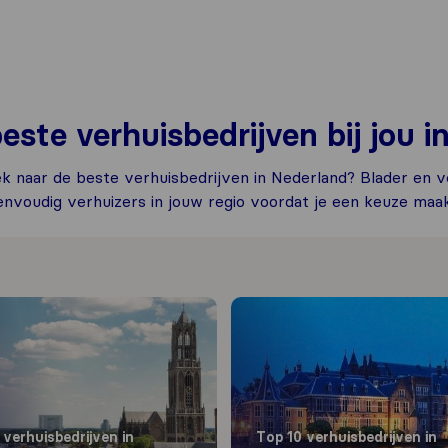
este verhuisbedrijven bij jou i
k naar de beste verhuisbedrijven in Nederland? Blader en ve
envoudig verhuizers in jouw regio voordat je een keuze maak
 verhuisbedrijven in
Top 10 verhuisbedrijven in