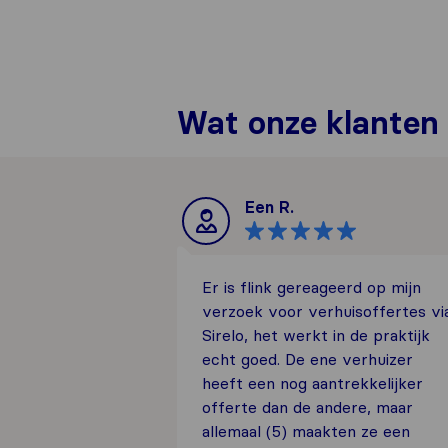
Wat onze klanten
Een R.
Er is flink gereageerd op mijn
verzoek voor verhuisoffertes vi
Sirelo, het werkt in de praktijk
echt goed. De ene verhuizer
heeft een nog aantrekkelijker
offerte dan de andere, maar
allemaal (5) maakten ze een