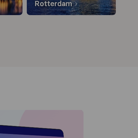
Rotterdam