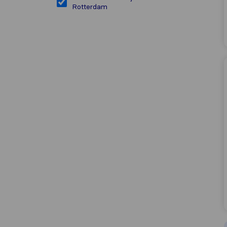
Rotterdam