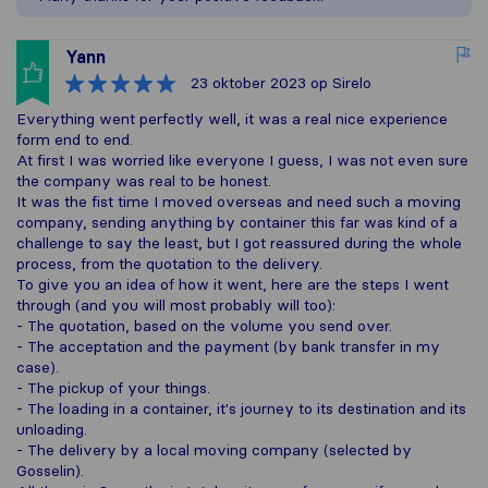
Yann
23 oktober 2023
op Sirelo
Everything went perfectly well, it was a real nice experience
form end to end.
At first I was worried like everyone I guess, I was not even sure
the company was real to be honest.
It was the fist time I moved overseas and need such a moving
company, sending anything by container this far was kind of a
challenge to say the least, but I got reassured during the whole
process, from the quotation to the delivery.
To give you an idea of how it went, here are the steps I went
through (and you will most probably will too):
- The quotation, based on the volume you send over.
- The acceptation and the payment (by bank transfer in my
case).
- The pickup of your things.
- The loading in a container, it's journey to its destination and its
unloading.
- The delivery by a local moving company (selected by
Gosselin).