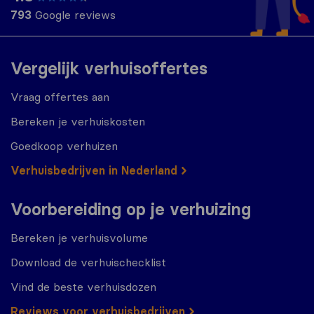
793
Google reviews
Vergelijk verhuisoffertes
Vraag offertes aan
Bereken je verhuiskosten
Goedkoop verhuizen
Verhuisbedrijven in Nederland
Voorbereiding op je verhuizing
Bereken je verhuisvolume
Download de verhuischecklist
Vind de beste verhuisdozen
Reviews voor verhuisbedrijven