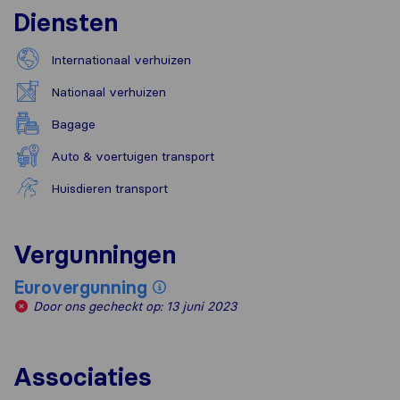
Diensten
Internationaal verhuizen
Nationaal verhuizen
Bagage
Auto & voertuigen transport
Huisdieren transport
Vergunningen
Eurovergunning
Door ons gecheckt op: 13 juni 2023
Associaties