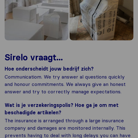
Sirelo vraagt...
Hoe onderscheidt jouw bedrijf zich?
Communicatiom. We try answer al questions quickly
and honour commitments. We always give an honest
answer and try to correctly manage expectations.
Wat is je verzekeringspolis? Hoe ga je om met
beschadigde artikelen?
The insurance is arranged through a large insurance
company and damages are monitored internally. This
prevents having to deal with long delays you can have