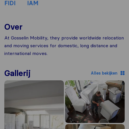
FIDI
IAM
Over
At Gosselin Mobility, they provide worldwide relocation
and moving services for domestic, long distance and
international moves.
Gallerij
Alles bekijken