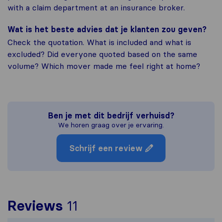
with a claim department at an insurance broker.
Wat is het beste advies dat je klanten zou geven?
Check the quotation. What is included and what is
excluded? Did everyone quoted based on the same
volume? Which mover made me feel right at home?
Ben je met dit bedrijf verhuisd?
We horen graag over je ervaring.
Schrijf een review
Om het meest complete p
Reviews
11
Sirelo is niet verantwo