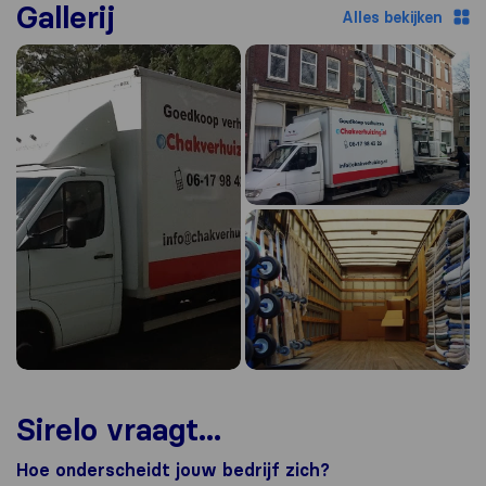
Gallerij
Alles bekijken
Sirelo vraagt...
Hoe onderscheidt jouw bedrijf zich?