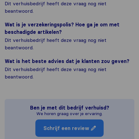
Dit verhuisbedrijf heeft deze vraag nog niet
beantwoord.
Wat is je verzekeringspolis? Hoe ga je om met
beschadigde artikelen?
Dit verhuisbedrijf heeft deze vraag nog niet
beantwoord.
Wat is het beste advies dat je klanten zou geven?
Dit verhuisbedrijf heeft deze vraag nog niet
beantwoord.
Ben je met dit bedrijf verhuisd?
We horen graag over je ervaring.
Schrijf een review