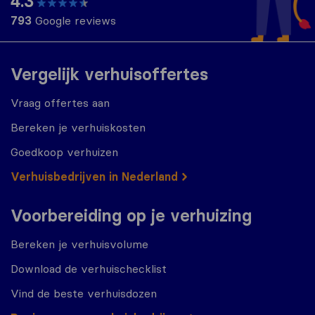
4.3
793
Google reviews
Vergelijk verhuisoffertes
Vraag offertes aan
Bereken je verhuiskosten
Goedkoop verhuizen
Verhuisbedrijven in Nederland
Voorbereiding op je verhuizing
Bereken je verhuisvolume
Download de verhuischecklist
Vind de beste verhuisdozen