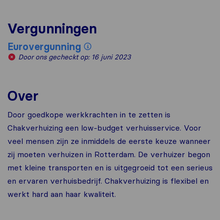
Vergunningen
Eurovergunning
Door ons gecheckt op: 16 juni 2023
Over
Door goedkope werkkrachten in te zetten is
Chakverhuizing een low-budget verhuisservice. Voor
veel mensen zijn ze inmiddels de eerste keuze wanneer
zij moeten verhuizen in Rotterdam. De verhuizer begon
met kleine transporten en is uitgegroeid tot een serieus
en ervaren verhuisbedrijf. Chakverhuizing is flexibel en
werkt hard aan haar kwaliteit.