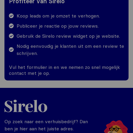
Profiteer van Sirelo
Koop leads om je omzet te verhogen.
Publiceer je reactie op jouw reviews.
Gebruik de Sirelo review widget op je website.
Nodig eenvoudig je klanten uit om een review te
schrijven.
Vul het formulier in en we nemen zo snel mogelijk
contact met je op.
Sirelo.nl
Op zoek naar een verhuisbedrijf? Dan
ben je hier aan het juiste adres.