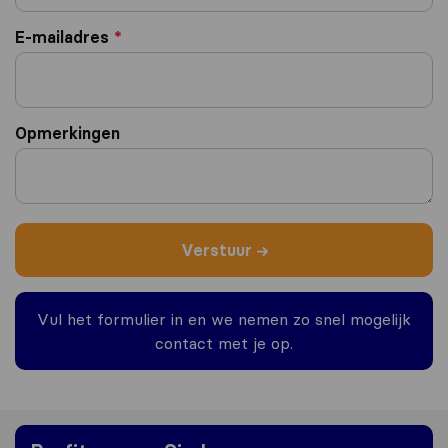
E-mailadres
*
Opmerkingen
Verstuur
Vul het formulier in en we nemen zo snel mogelijk
contact met je op.