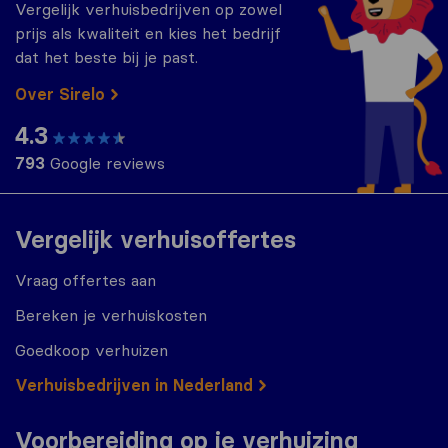
Vergelijk verhuisbedrijven op zowel
prijs als kwaliteit en kies het bedrijf
dat het beste bij je past.
Over Sirelo
4.3
793
Google reviews
Vergelijk verhuisoffertes
Vraag offertes aan
Bereken je verhuiskosten
Goedkoop verhuizen
Verhuisbedrijven in Nederland
Voorbereiding op je verhuizing