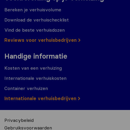
Bereken je verhuisvolume
Download de verhuischecklist
Vind de beste verhuisdozen
Reviews voor verhuisbedrijven
Handige informatie
Kosten van een verhuizing
Internationale verhuiskosten
Container verhuizen
Internationale verhuisbedrijven
Privacybeleid
Gebruiksvoorwaarden