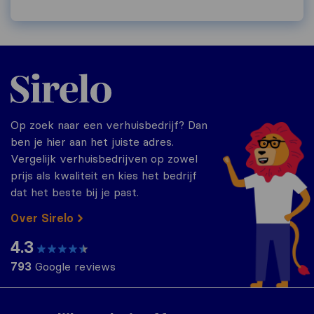
Sirelo.nl
Op zoek naar een verhuisbedrijf? Dan
ben je hier aan het juiste adres.
Vergelijk verhuisbedrijven op zowel
prijs als kwaliteit en kies het bedrijf
dat het beste bij je past.
Over Sirelo
4.3
793
Google reviews