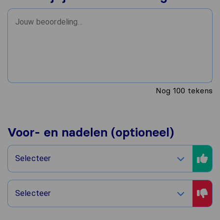
Nog
100
tekens
Voor- en nadelen (optioneel)
Selecteer
Selecteer