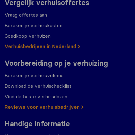
Vergelijk verhuisoffertes
Vraag offertes aan
Bereken je verhuiskosten
Goedkoop verhuizen
Verhuisbedrijven in Nederland
Voorbereiding op je verhuizing
Bereken je verhuisvolume
Download de verhuischecklist
Vind de beste verhuisdozen
Reviews voor verhuisbedrijven
Handige informatie