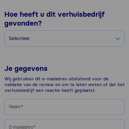
Hoe heeft u dit verhuisbedrijf
gevonden?
Selecteer
Je gegevens
Wij gebruiken dit e-mailadres uitsluitend voor de
validatie van de review en om te laten weten of dat het
verhuisbedrijf een reactie heeft geplaatst.
Naam
E-mailadres