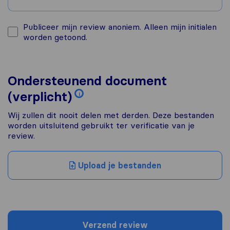
Publiceer mijn review anoniem. Alleen mijn initialen
worden getoond.
Ondersteunend document
(verplicht)
i
Wij zullen dit nooit delen met derden. Deze bestanden
worden uitsluitend gebruikt ter verificatie van je
review.
Upload je bestanden
Verzend review