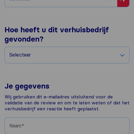
Hoe heeft u dit verhuisbedrijf
gevonden?
Selecteer
Je gegevens
Wij gebruiken dit e-mailadres uitsluitend voor de
validatie van de review en om te laten weten of dat het
verhuisbedrijf een reactie heeft geplaatst.
Naam