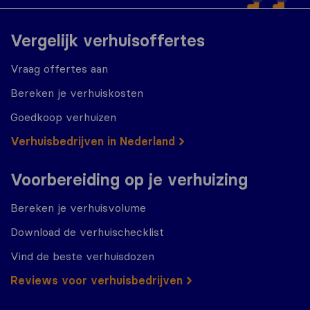
Vergelijk verhuisoffertes
Vraag offertes aan
Bereken je verhuiskosten
Goedkoop verhuizen
Verhuisbedrijven in Nederland
Voorbereiding op je verhuizing
Bereken je verhuisvolume
Download de verhuischecklist
Vind de beste verhuisdozen
Reviews voor verhuisbedrijven