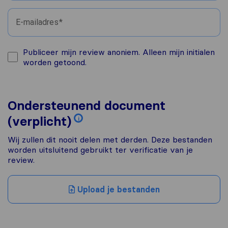
E-mailadres
Publiceer mijn review anoniem. Alleen mijn initialen
worden getoond.
Ondersteunend document
(verplicht)
i
Wij zullen dit nooit delen met derden. Deze bestanden
worden uitsluitend gebruikt ter verificatie van je
review.
Upload je bestanden