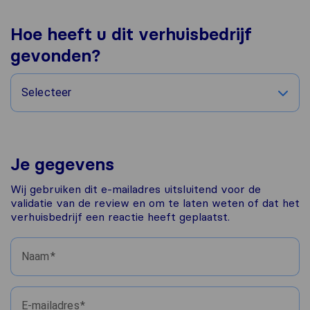
Hoe heeft u dit verhuisbedrijf
gevonden?
Selecteer
Je gegevens
Wij gebruiken dit e-mailadres uitsluitend voor de
validatie van de review en om te laten weten of dat het
verhuisbedrijf een reactie heeft geplaatst.
Naam
E-mailadres