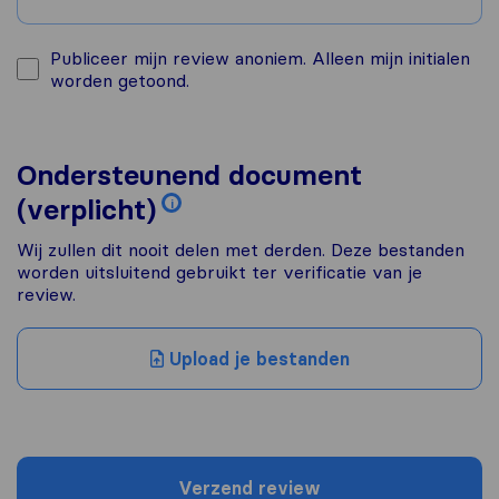
Publiceer mijn review anoniem. Alleen mijn initialen
worden getoond.
Ondersteunend document
(verplicht)
i
Wij zullen dit nooit delen met derden. Deze bestanden
worden uitsluitend gebruikt ter verificatie van je
review.
Upload je bestanden
Verzend review