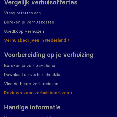
Vergelijk verhuisoffertes
Vraag offertes aan
Bereken je verhuiskosten
Goedkoop verhuizen
Verhuisbedrijven in Nederland
Voorbereiding op je verhuizing
Bereken je verhuisvolume
Download de verhuischecklist
Vind de beste verhuisdozen
Reviews voor verhuisbedrijven
Handige informatie