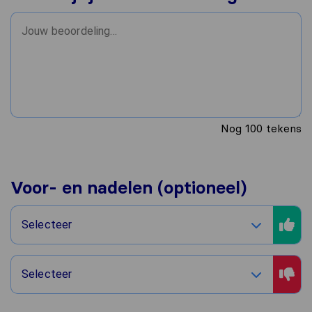
Nog
100
tekens
Voor- en nadelen (optioneel)
Selecteer
Selecteer