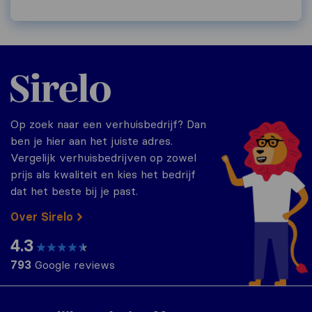
Sirelo.nl
Op zoek naar een verhuisbedrijf? Dan
ben je hier aan het juiste adres.
Vergelijk verhuisbedrijven op zowel
prijs als kwaliteit en kies het bedrijf
dat het beste bij je past.
Over Sirelo
4.3
793
Google reviews