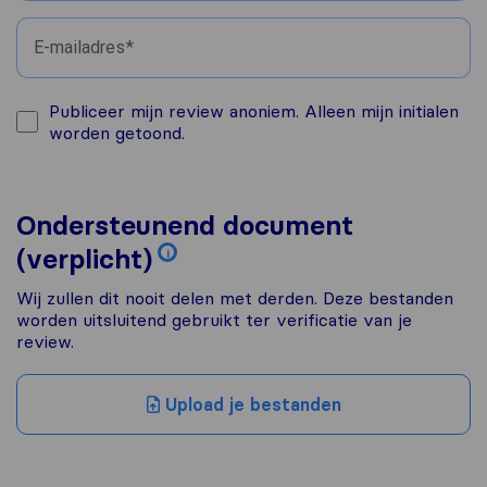
E-mailadres
Publiceer mijn review anoniem. Alleen mijn initialen
worden getoond.
Ondersteunend document
(verplicht)
i
Wij zullen dit nooit delen met derden. Deze bestanden
worden uitsluitend gebruikt ter verificatie van je
review.
Upload je bestanden