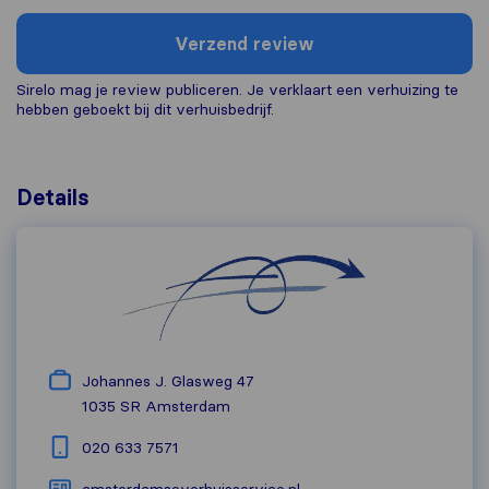
Verzend review
Sirelo mag je review publiceren. Je verklaart een verhuizing te
hebben geboekt bij dit verhuisbedrijf.
Details
Johannes J. Glasweg 47
1035 SR
Amsterdam
020 633 7571