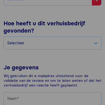
Hoe heeft u dit verhuisbedrijf
gevonden?
Selecteer
Je gegevens
Wij gebruiken dit e-mailadres uitsluitend voor de
validatie van de review en om te laten weten of dat het
verhuisbedrijf een reactie heeft geplaatst.
Naam