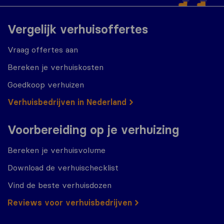
Vergelijk verhuisoffertes
Vraag offertes aan
Bereken je verhuiskosten
Goedkoop verhuizen
Verhuisbedrijven in Nederland
Voorbereiding op je verhuizing
Bereken je verhuisvolume
Download de verhuischecklist
Vind de beste verhuisdozen
Reviews voor verhuisbedrijven