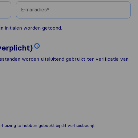
E-mailadres
n initialen worden getoond.
erplicht)
i
estanden worden uitsluitend gebruikt ter verificatie van
huizing te hebben geboekt bij dit verhuisbedrijf.