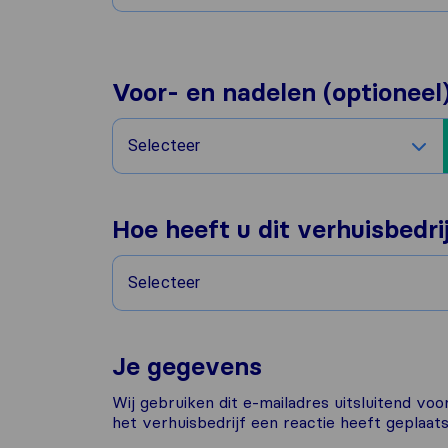
Voor- en nadelen (optioneel
Selecteer
Hoe heeft u dit verhuisbedr
Selecteer
Je gegevens
Wij gebruiken dit e-mailadres uitsluitend vo
het verhuisbedrijf een reactie heeft geplaats