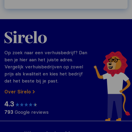
Sirelo.nl
Op zoek naar een verhuisbedrijf? Dan
ben je hier aan het juiste adres.
Vergelijk verhuisbedrijven op zowel
prijs als kwaliteit en kies het bedrijf
dat het beste bij je past.
Over Sirelo
4.3
793
Google reviews