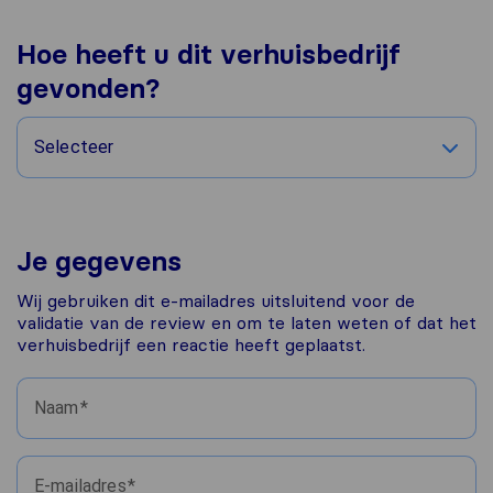
Hoe heeft u dit verhuisbedrijf
gevonden?
Selecteer
Je gegevens
Wij gebruiken dit e-mailadres uitsluitend voor de
validatie van de review en om te laten weten of dat het
verhuisbedrijf een reactie heeft geplaatst.
Naam
E-mailadres