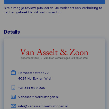
Sirelo mag je review publiceren. Je verklaart een verhuizing te
hebben geboekt bij dit verhuisbedrijf.
Details
Homoetsestraat 72
4024 HJ
Eck en Wiel
+31 344 699 000
vanasselt-verhuizingen.nl
info@vanasselt-verhuizingen.nl