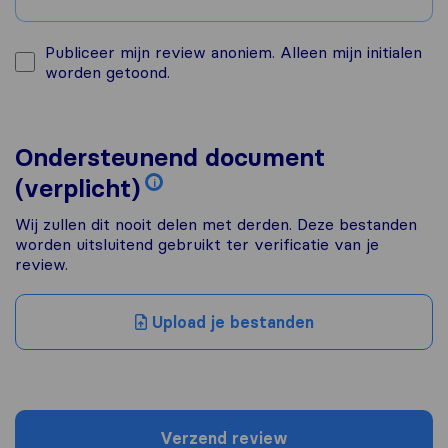
Publiceer mijn review anoniem. Alleen mijn initialen
worden getoond.
Ondersteunend document
(verplicht)
i
Wij zullen dit nooit delen met derden. Deze bestanden
worden uitsluitend gebruikt ter verificatie van je
review.
Upload je bestanden
Verzend review