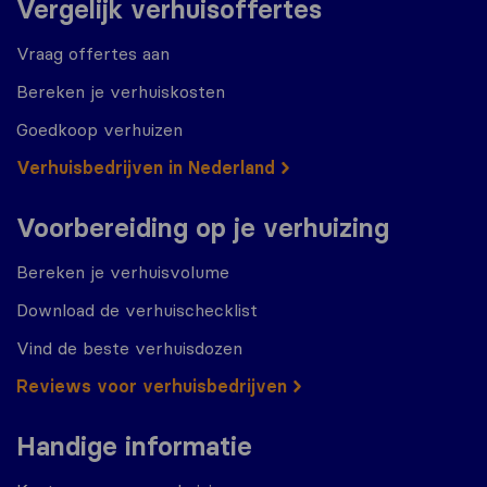
Vergelijk verhuisoffertes
Vraag offertes aan
Bereken je verhuiskosten
Goedkoop verhuizen
Verhuisbedrijven in Nederland
Voorbereiding op je verhuizing
Bereken je verhuisvolume
Download de verhuischecklist
Vind de beste verhuisdozen
Reviews voor verhuisbedrijven
Handige informatie