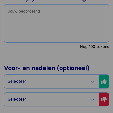
Nog
100
tekens
Voor- en nadelen (optioneel)
Selecteer
Selecteer