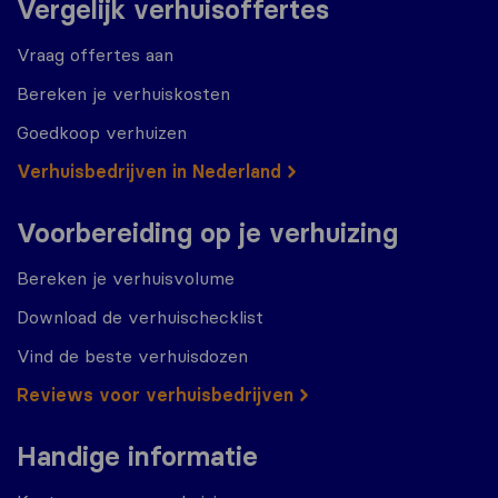
Vergelijk verhuisoffertes
Vraag offertes aan
Bereken je verhuiskosten
Goedkoop verhuizen
Verhuisbedrijven in Nederland
Voorbereiding op je verhuizing
Bereken je verhuisvolume
Download de verhuischecklist
Vind de beste verhuisdozen
Reviews voor verhuisbedrijven
Handige informatie