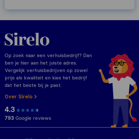
Sirelo.nl
Op zoek naar een verhuisbedrijf? Dan
ben je hier aan het juiste adres.
Vergelijk verhuisbedrijven op zowel
prijs als kwaliteit en kies het bedrijf
dat het beste bij je past.
Over Sirelo
4.3
793
Google reviews