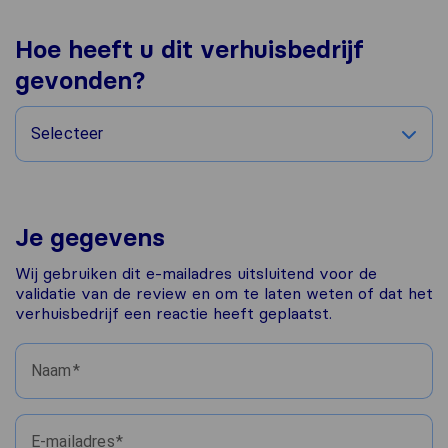
Hoe heeft u dit verhuisbedrijf
gevonden?
Selecteer
Je gegevens
Wij gebruiken dit e-mailadres uitsluitend voor de
validatie van de review en om te laten weten of dat het
verhuisbedrijf een reactie heeft geplaatst.
Naam
E-mailadres