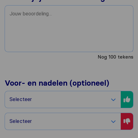
Nog
100
tekens
Voor- en nadelen (optioneel)
Selecteer
Selecteer