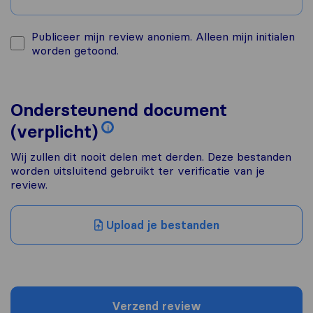
Publiceer mijn review anoniem. Alleen mijn initialen
worden getoond.
Ondersteunend document
(verplicht)
i
Wij zullen dit nooit delen met derden. Deze bestanden
worden uitsluitend gebruikt ter verificatie van je
review.
Upload je bestanden
Verzend review