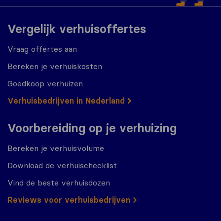
Vergelijk verhuisoffertes
Vraag offertes aan
Bereken je verhuiskosten
Goedkoop verhuizen
Verhuisbedrijven in Nederland
Voorbereiding op je verhuizing
Bereken je verhuisvolume
Download de verhuischecklist
Vind de beste verhuisdozen
Reviews voor verhuisbedrijven