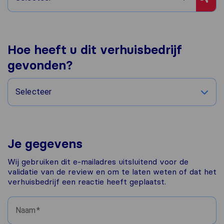
Hoe heeft u dit verhuisbedrijf
gevonden?
Selecteer
Je gegevens
Wij gebruiken dit e-mailadres uitsluitend voor de
validatie van de review en om te laten weten of dat het
verhuisbedrijf een reactie heeft geplaatst.
Naam