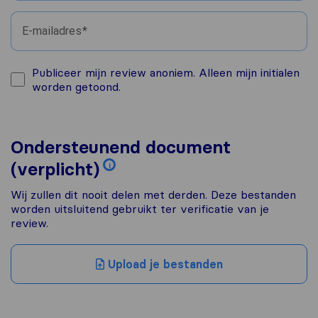
E-mailadres
Publiceer mijn review anoniem. Alleen mijn initialen
worden getoond.
Ondersteunend document
(verplicht)
i
Wij zullen dit nooit delen met derden. Deze bestanden
worden uitsluitend gebruikt ter verificatie van je
review.
Upload je bestanden