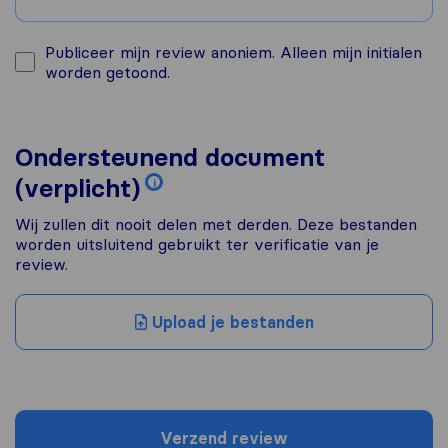
Publiceer mijn review anoniem. Alleen mijn initialen
worden getoond.
Ondersteunend document
(verplicht)
i
Wij zullen dit nooit delen met derden. Deze bestanden
worden uitsluitend gebruikt ter verificatie van je
review.
Upload je bestanden
Verzend review