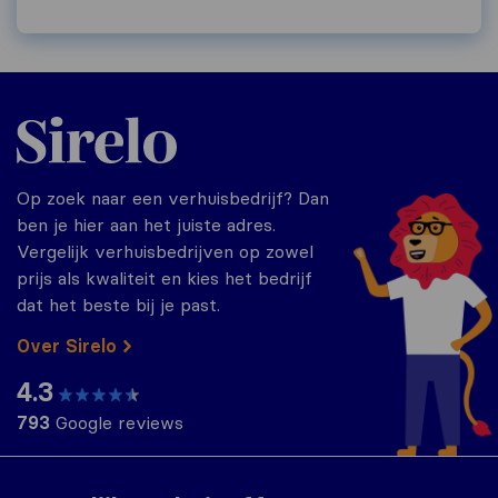
Sirelo.nl
Op zoek naar een verhuisbedrijf? Dan
ben je hier aan het juiste adres.
Vergelijk verhuisbedrijven op zowel
prijs als kwaliteit en kies het bedrijf
dat het beste bij je past.
Over Sirelo
4.3
793
Google reviews