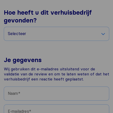
Hoe heeft u dit verhuisbedrijf
gevonden?
Selecteer
Je gegevens
Wij gebruiken dit e-mailadres uitsluitend voor de
validatie van de review en om te laten weten of dat het
verhuisbedrijf een reactie heeft geplaatst.
Naam
E-mailadres