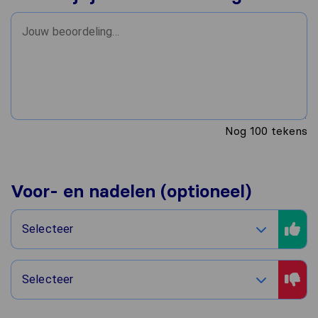
Nog
100
tekens
Voor- en nadelen (optioneel)
Selecteer
Selecteer