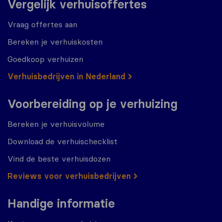
Vergelijk verhuisoffertes
Vraag offertes aan
Bereken je verhuiskosten
Goedkoop verhuizen
Verhuisbedrijven in Nederland
Voorbereiding op je verhuizing
Bereken je verhuisvolume
Download de verhuischecklist
Vind de beste verhuisdozen
Reviews voor verhuisbedrijven
Handige informatie