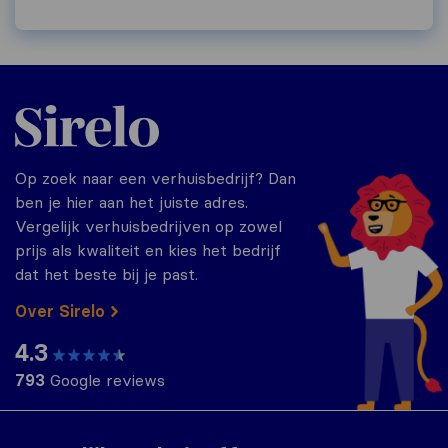
Sirelo.nl
Op zoek naar een verhuisbedrijf? Dan
ben je hier aan het juiste adres.
Vergelijk verhuisbedrijven op zowel
prijs als kwaliteit en kies het bedrijf
dat het beste bij je past.
Over Sirelo
4.3
793
Google reviews