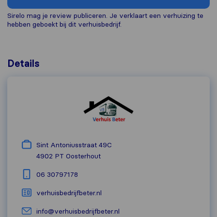
Sirelo mag je review publiceren. Je verklaart een verhuizing te
hebben geboekt bij dit verhuisbedrijf.
Details
Sint Antoniusstraat 49C
4902 PT
Oosterhout
06 30797178
verhuisbedrijfbeter.nl
info@verhuisbedrijfbeter.nl