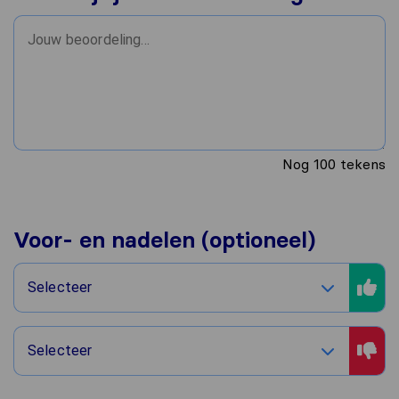
Nog
100
tekens
Voor- en nadelen (optioneel)
Selecteer
Selecteer