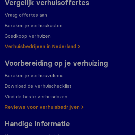
Vergelijk verhuisoffertes
Vraag offertes aan
Bereken je verhuiskosten
Goedkoop verhuizen
Verhuisbedrijven in Nederland
Voorbereiding op je verhuizing
Bereken je verhuisvolume
Download de verhuischecklist
Vind de beste verhuisdozen
Reviews voor verhuisbedrijven
Handige informatie