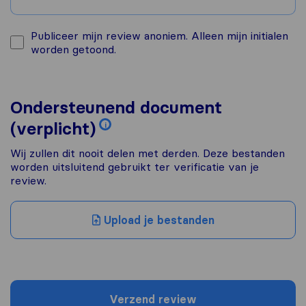
Publiceer mijn review anoniem. Alleen mijn initialen
worden getoond.
Ondersteunend document
(verplicht)
i
Wij zullen dit nooit delen met derden. Deze bestanden
worden uitsluitend gebruikt ter verificatie van je
review.
Upload je bestanden
Verzend review