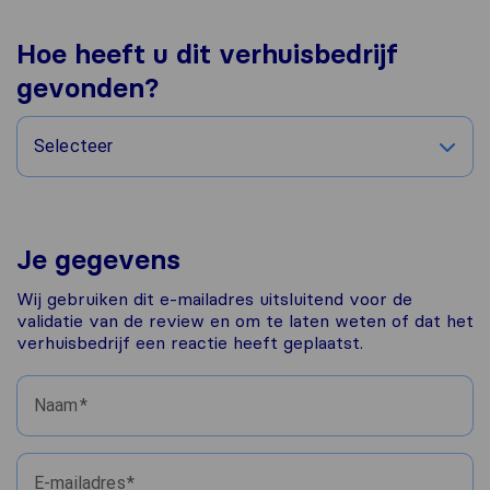
Hoe heeft u dit verhuisbedrijf
gevonden?
Selecteer
Je gegevens
Wij gebruiken dit e-mailadres uitsluitend voor de
validatie van de review en om te laten weten of dat het
verhuisbedrijf een reactie heeft geplaatst.
Naam
E-mailadres