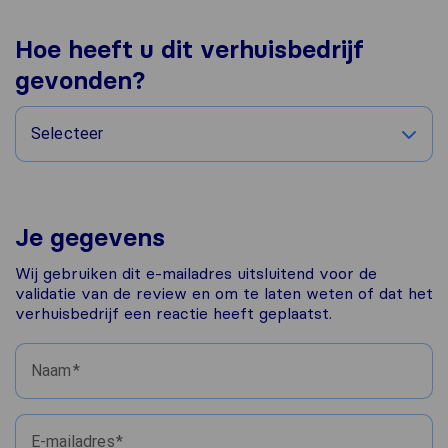
Hoe heeft u dit verhuisbedrijf
gevonden?
Selecteer
Je gegevens
Wij gebruiken dit e-mailadres uitsluitend voor de
validatie van de review en om te laten weten of dat het
verhuisbedrijf een reactie heeft geplaatst.
Naam
E-mailadres