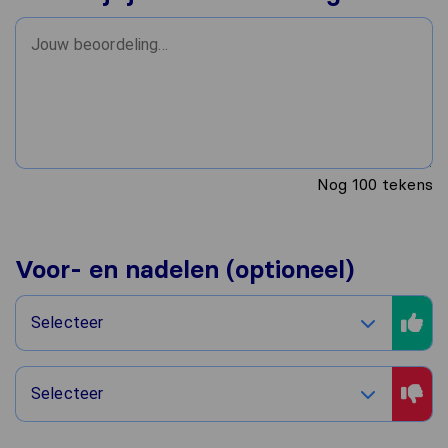
Nog
100
tekens
Voor- en nadelen (optioneel)
Selecteer
Selecteer