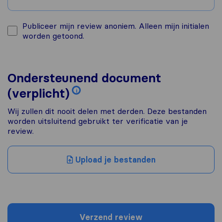
Publiceer mijn review anoniem. Alleen mijn initialen
worden getoond.
Ondersteunend document
(verplicht)
i
Wij zullen dit nooit delen met derden. Deze bestanden
worden uitsluitend gebruikt ter verificatie van je
review.
Upload je bestanden
Verzend review