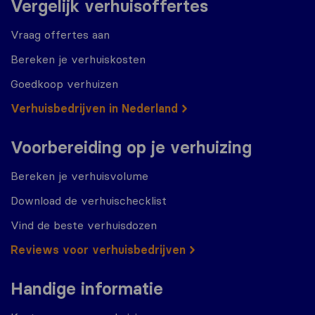
Vergelijk verhuisoffertes
Vraag offertes aan
Bereken je verhuiskosten
Goedkoop verhuizen
Verhuisbedrijven in Nederland
Voorbereiding op je verhuizing
Bereken je verhuisvolume
Download de verhuischecklist
Vind de beste verhuisdozen
Reviews voor verhuisbedrijven
Handige informatie