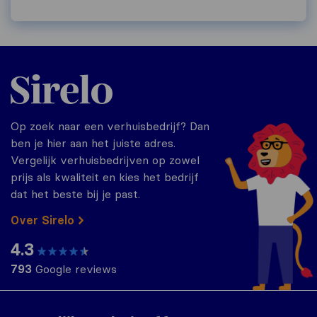
Sirelo.nl
Op zoek naar een verhuisbedrijf? Dan
ben je hier aan het juiste adres.
Vergelijk verhuisbedrijven op zowel
prijs als kwaliteit en kies het bedrijf
dat het beste bij je past.
Over Sirelo
4.3
793
Google reviews