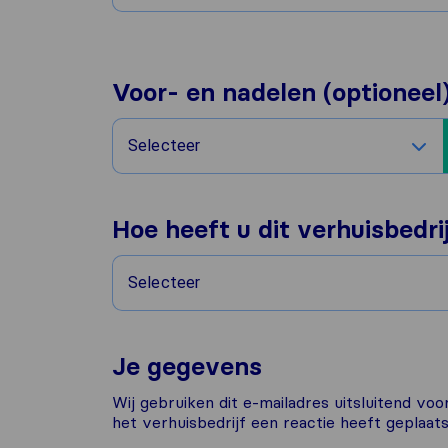
Voor- en nadelen (optioneel
Selecteer
Hoe heeft u dit verhuisbedr
Selecteer
Je gegevens
Wij gebruiken dit e-mailadres uitsluitend vo
het verhuisbedrijf een reactie heeft geplaats