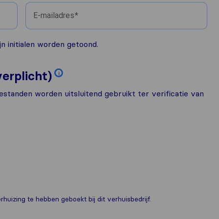
E-mailadres
n initialen worden getoond.
erplicht)
i
estanden worden uitsluitend gebruikt ter verificatie van
huizing te hebben geboekt bij dit verhuisbedrijf.