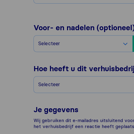
Voor- en nadelen (optioneel
Selecteer
Hoe heeft u dit verhuisbedr
Selecteer
Je gegevens
Wij gebruiken dit e-mailadres uitsluitend vo
het verhuisbedrijf een reactie heeft geplaats