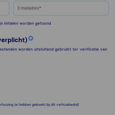
E-mailadres
n initialen worden getoond.
erplicht)
i
estanden worden uitsluitend gebruikt ter verificatie van
huizing te hebben geboekt bij dit verhuisbedrijf.