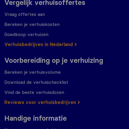
Vergelijk verhuisoffertes
Vraag offertes aan
Bereken je verhuiskosten
Goedkoop verhuizen
Verhuisbedrijven in Nederland
Voorbereiding op je verhuizing
Bereken je verhuisvolume
Download de verhuischecklist
Vind de beste verhuisdozen
Reviews voor verhuisbedrijven
Handige informatie