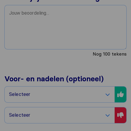
Nog
100
tekens
Voor- en nadelen (optioneel)
Selecteer
Selecteer