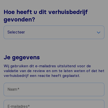
Hoe heeft u dit verhuisbedrijf
gevonden?
Selecteer
Je gegevens
Wij gebruiken dit e-mailadres uitsluitend voor de
validatie van de review en om te laten weten of dat het
verhuisbedrijf een reactie heeft geplaatst.
Naam
E-mailadres