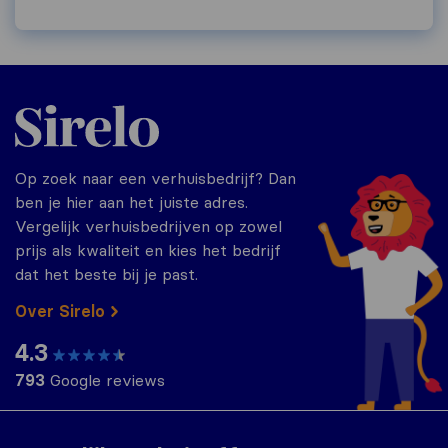
Sirelo.nl
Op zoek naar een verhuisbedrijf? Dan
ben je hier aan het juiste adres.
Vergelijk verhuisbedrijven op zowel
prijs als kwaliteit en kies het bedrijf
dat het beste bij je past.
Over Sirelo
4.3
793
Google reviews