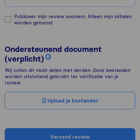
Publiceer mijn review anoniem. Alleen mijn initialen
worden getoond.
Ondersteunend document
(verplicht)
i
Wij zullen dit nooit delen met derden. Deze bestanden
worden uitsluitend gebruikt ter verificatie van je
review.
Upload je bestanden
Verzend review