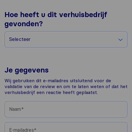
Hoe heeft u dit verhuisbedrijf
gevonden?
Selecteer
Je gegevens
Wij gebruiken dit e-mailadres uitsluitend voor de
validatie van de review en om te laten weten of dat het
verhuisbedrijf een reactie heeft geplaatst.
Naam
E-mailadres