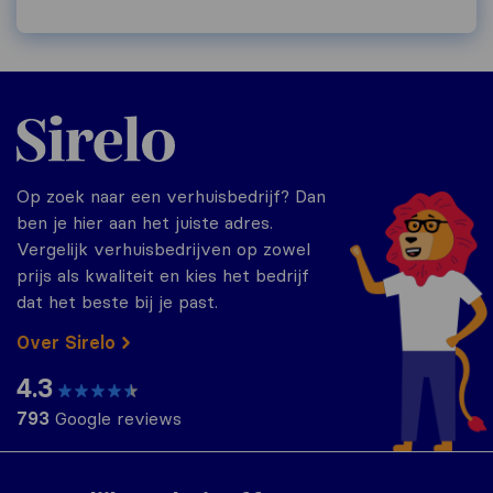
Sirelo.nl
Op zoek naar een verhuisbedrijf? Dan
ben je hier aan het juiste adres.
Vergelijk verhuisbedrijven op zowel
prijs als kwaliteit en kies het bedrijf
dat het beste bij je past.
Over Sirelo
4.3
793
Google reviews