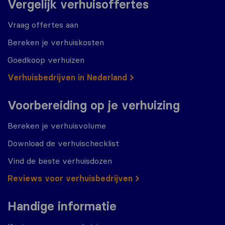
Vergelijk verhuisoffertes
Vraag offertes aan
Bereken je verhuiskosten
Goedkoop verhuizen
Verhuisbedrijven in Nederland
Voorbereiding op je verhuizing
Bereken je verhuisvolume
Download de verhuischecklist
Vind de beste verhuisdozen
Reviews voor verhuisbedrijven
Handige informatie