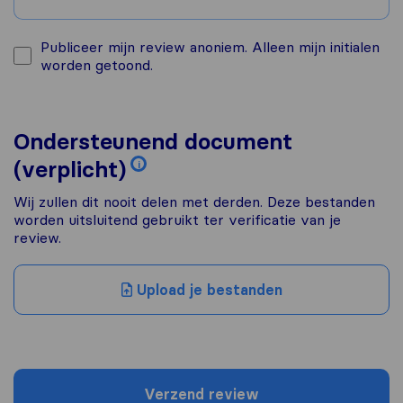
Publiceer mijn review anoniem. Alleen mijn initialen
worden getoond.
Ondersteunend document
(verplicht)
i
Wij zullen dit nooit delen met derden. Deze bestanden
worden uitsluitend gebruikt ter verificatie van je
review.
Upload je bestanden
Verzend review