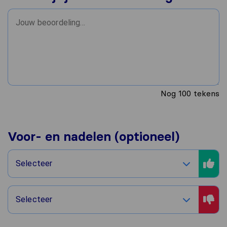
Nog
100
tekens
Voor- en nadelen (optioneel)
Selecteer
Selecteer