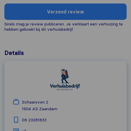
Verzend review
Sirelo mag je review publiceren. Je verklaart een verhuizing te
hebben geboekt bij dit verhuisbedrijf.
Details
Schaarsven 2
1504 AS
Zaandam
06 23281833