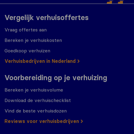
Vergelijk verhuisoffertes
Vraag offertes aan
Bereken je verhuiskosten
Goedkoop verhuizen
Verhuisbedrijven in Nederland
Voorbereiding op je verhuizing
Bereken je verhuisvolume
Download de verhuischecklist
Vind de beste verhuisdozen
Reviews voor verhuisbedrijven