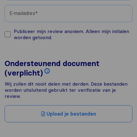
E-mailadres
Publiceer mijn review anoniem. Alleen mijn initialen
worden getoond.
Ondersteunend document
(verplicht)
i
Wij zullen dit nooit delen met derden. Deze bestanden
worden uitsluitend gebruikt ter verificatie van je
review.
Upload je bestanden