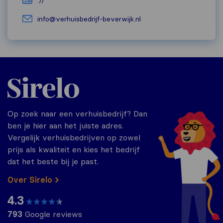
://
info@verhuisbedrijf-beverwijk.nl
Sirelo.nl
Op zoek naar een verhuisbedrijf? Dan
ben je hier aan het juiste adres.
Vergelijk verhuisbedrijven op zowel
prijs als kwaliteit en kies het bedrijf
dat het beste bij je past.
Over Sirelo
4.3
793
Google reviews