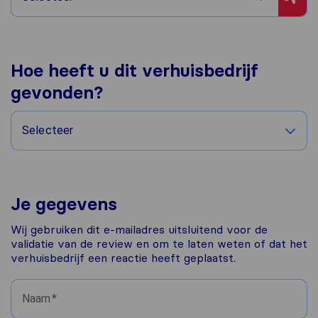
Hoe heeft u dit verhuisbedrijf
gevonden?
Selecteer
Je gegevens
Wij gebruiken dit e-mailadres uitsluitend voor de
validatie van de review en om te laten weten of dat het
verhuisbedrijf een reactie heeft geplaatst.
Naam