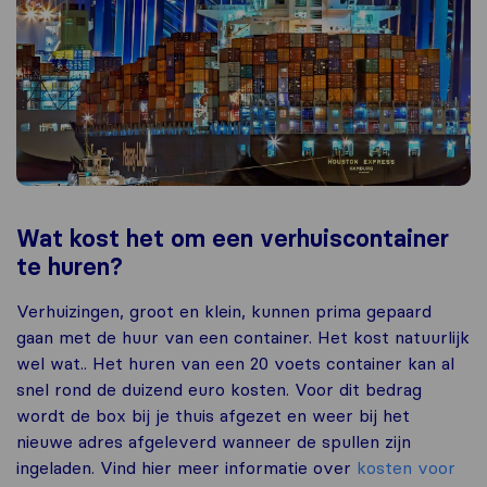
Wat kost het om een verhuiscontainer
te huren?
Verhuizingen, groot en klein, kunnen prima gepaard
gaan met de huur van een container. Het kost natuurlijk
wel wat.. Het huren van een 20 voets container kan al
snel rond de duizend euro kosten. Voor dit bedrag
wordt de box bij je thuis afgezet en weer bij het
nieuwe adres afgeleverd wanneer de spullen zijn
ingeladen. Vind hier meer informatie over
kosten voor