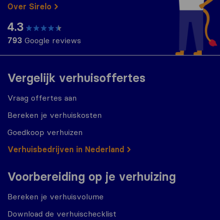
Over Sirelo
4.3
793
Google reviews
Vergelijk verhuisoffertes
Vraag offertes aan
Bereken je verhuiskosten
Goedkoop verhuizen
Verhuisbedrijven in Nederland
Voorbereiding op je verhuizing
Bereken je verhuisvolume
Download de verhuischecklist