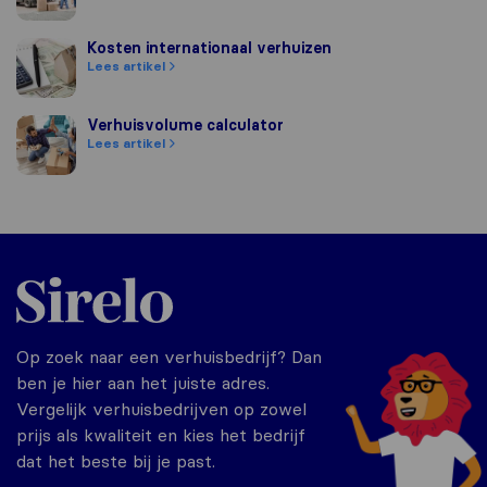
Kosten internationaal verhuizen
Kosten internationaal verhuizen
Lees artikel
Verhuisvolume calculator
Verhuisvolume calculator
Lees artikel
Sirelo.nl
Op zoek naar een verhuisbedrijf? Dan
ben je hier aan het juiste adres.
Vergelijk verhuisbedrijven op zowel
prijs als kwaliteit en kies het bedrijf
dat het beste bij je past.