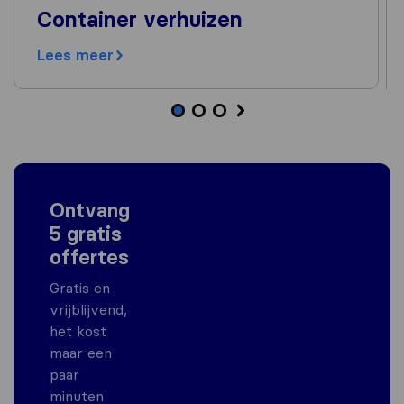
Container verhuizen
Lees meer
Ontvang
5 gratis
offertes
Gratis en
vrijblijvend,
het kost
maar een
paar
minuten