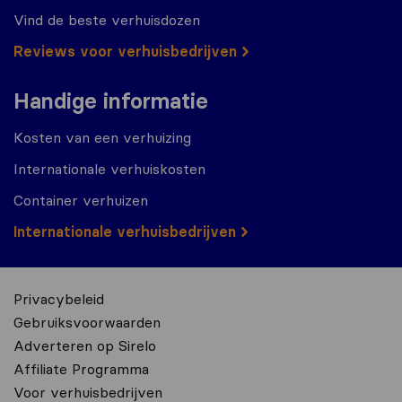
Vind de beste verhuisdozen
Reviews voor verhuisbedrijven
Handige informatie
Kosten van een verhuizing
Internationale verhuiskosten
Container verhuizen
Internationale verhuisbedrijven
Privacybeleid
Gebruiksvoorwaarden
Adverteren op Sirelo
Affiliate Programma
Voor verhuisbedrijven