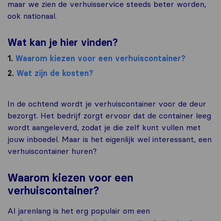
maar we zien de verhuisservice steeds beter worden,
ook nationaal.
Wat kan je hier vinden?
1.
Waarom kiezen voor een verhuiscontainer?
2.
Wat zijn de kosten?
In de ochtend wordt je verhuiscontainer voor de deur
bezorgt. Het bedrijf zorgt ervoor dat de container leeg
wordt aangeleverd, zodat je die zelf kunt vullen met
jouw inboedel. Maar is het eigenlijk wel interessant, een
verhuiscontainer huren?
Waarom kiezen voor een
verhuiscontainer?
Al jarenlang is het erg populair om een