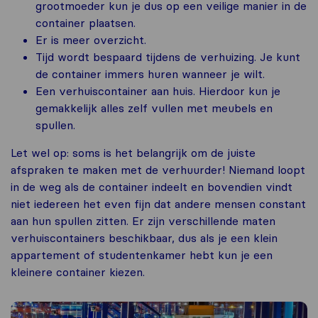
grootmoeder kun je dus op een veilige manier in de
container plaatsen.
Er is meer overzicht.
Tijd wordt bespaard tijdens de verhuizing. Je kunt
de container immers huren wanneer je wilt.
Een verhuiscontainer aan huis. Hierdoor kun je
gemakkelijk alles zelf vullen met meubels en
spullen.
Let wel op: soms is het belangrijk om de juiste
afspraken te maken met de verhuurder! Niemand loopt
in de weg als de container indeelt en bovendien vindt
niet iedereen het even fijn dat andere mensen constant
aan hun spullen zitten. Er zijn verschillende maten
verhuiscontainers beschikbaar, dus als je een klein
appartement of studentenkamer hebt kun je een
kleinere container kiezen.