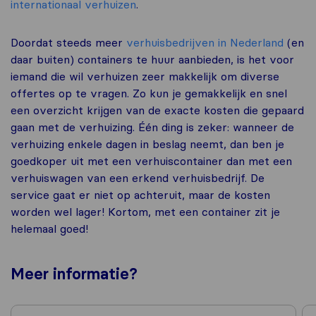
internationaal verhuizen
.
Doordat steeds meer
verhuisbedrijven in Nederland
(en
daar buiten) containers te huur aanbieden, is het voor
iemand die wil verhuizen zeer makkelijk om diverse
offertes op te vragen. Zo kun je gemakkelijk en snel
een overzicht krijgen van de exacte kosten die gepaard
gaan met de verhuizing. Één ding is zeker: wanneer de
verhuizing enkele dagen in beslag neemt, dan ben je
goedkoper uit met een verhuiscontainer dan met een
verhuiswagen van een erkend verhuisbedrijf. De
service gaat er niet op achteruit, maar de kosten
worden wel lager! Kortom, met een container zit je
helemaal goed!
Meer
informatie
?