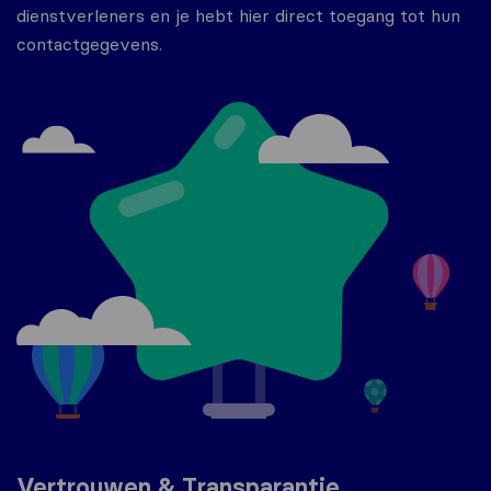
dienstverleners en je hebt hier direct toegang tot hun
contactgegevens.
Vertrouwen & Transparantie