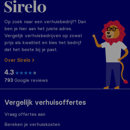
Sirelo.nl
Op zoek naar een verhuisbedrijf? Dan
ben je hier aan het juiste adres.
Vergelijk verhuisbedrijven op zowel
prijs als kwaliteit en kies het bedrijf
dat het beste bij je past.
Over Sirelo
4.3
793
Google reviews
Vergelijk verhuisoffertes
Vraag offertes aan
Bereken je verhuiskosten