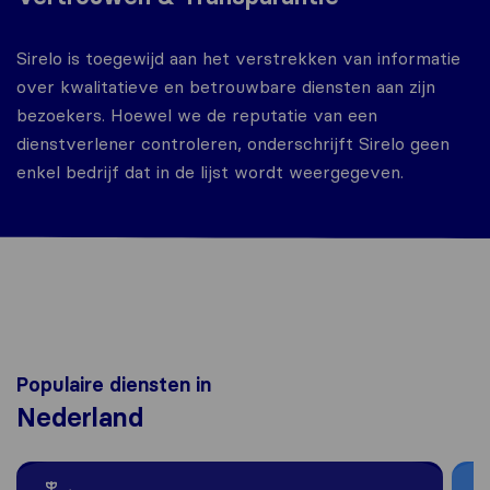
Sirelo is toegewijd aan het verstrekken van informatie
over kwalitatieve en betrouwbare diensten aan zijn
bezoekers. Hoewel we de reputatie van een
dienstverlener controleren, onderschrijft Sirelo geen
enkel bedrijf dat in de lijst wordt weergegeven.
Populaire diensten in
Nederland