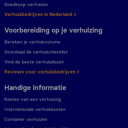
Goedkoop verhuizen
Verhuisbedrijven in Nederland
Voorbereiding op je verhuizing
Bereken je verhuisvolume
Download de verhuischecklist
Vind de beste verhuisdozen
Reviews voor verhuisbedrijven
Handige informatie
Kosten van een verhuizing
Internationale verhuiskosten
Container verhuizen