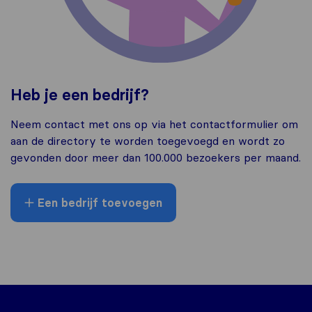
Heb je een bedrijf?
Neem contact met ons op via het contactformulier om
aan de directory te worden toegevoegd en wordt zo
gevonden door meer dan 100.000 bezoekers per maand.
Een bedrijf toevoegen