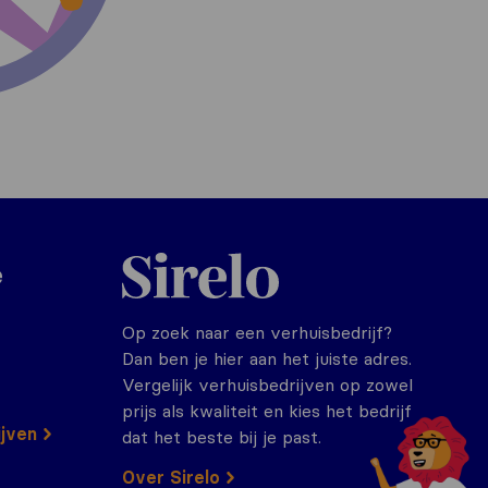
Sirelo.nl
e
Op zoek naar een verhuisbedrijf?
Dan ben je hier aan het juiste adres.
Vergelijk verhuisbedrijven op zowel
prijs als kwaliteit en kies het bedrijf
ijven
dat het beste bij je past.
Over Sirelo