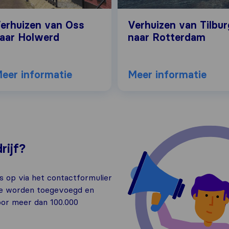
erhuizen van Oss
Verhuizen van Tilbur
aar Holwerd
naar Rotterdam
eer informatie
Meer informatie
rijf?
 op via het contactformulier
te worden toegevoegd en
or meer dan 100.000