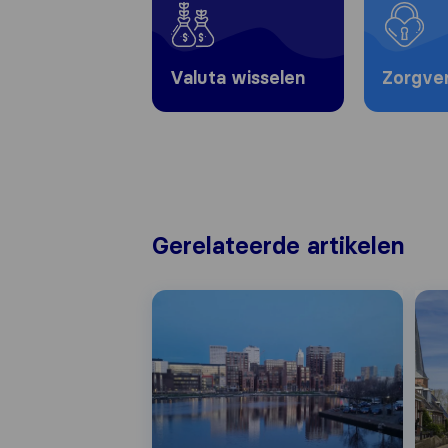
Valuta wisselen
Zorgve
Gerelateerde artikelen