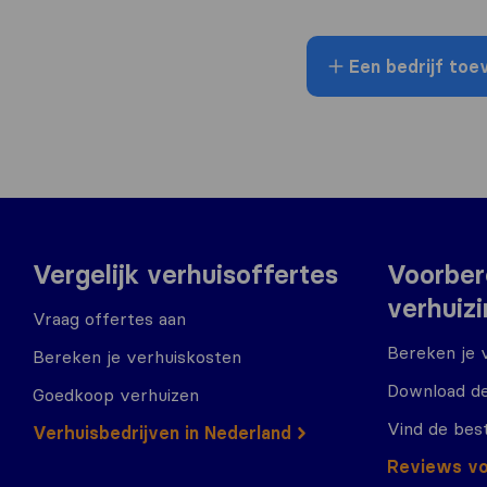
Een bedrijf toe
Vergelijk verhuisoffertes
Voorber
verhuiz
Vraag offertes aan
Bereken je 
Bereken je verhuiskosten
Download de
Goedkoop verhuizen
Vind de bes
Verhuisbedrijven in Nederland
Reviews vo