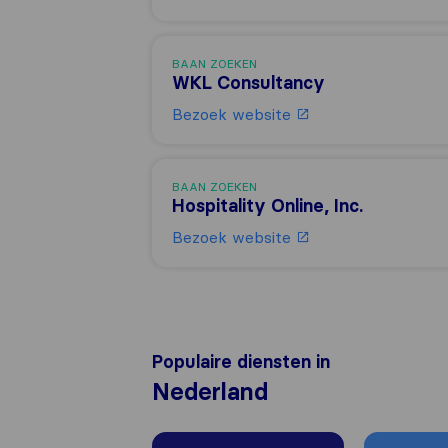
BAAN ZOEKEN
WKL Consultancy
Bezoek website
BAAN ZOEKEN
Hospitality Online, Inc.
Bezoek website
Populaire diensten in
Nederland