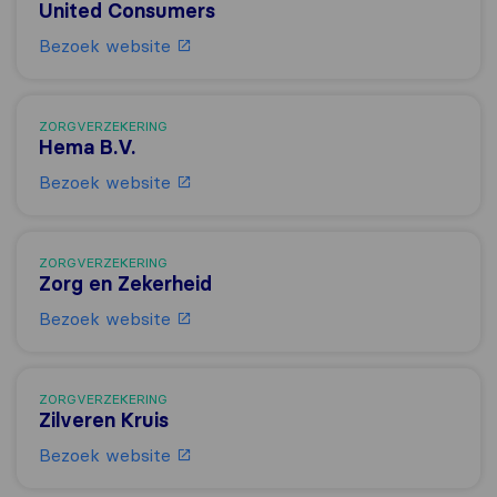
United Consumers
Bezoek website
ZORGVERZEKERING
Hema B.V.
Bezoek website
ZORGVERZEKERING
Zorg en Zekerheid
Bezoek website
ZORGVERZEKERING
Zilveren Kruis
Bezoek website