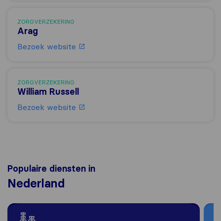
ZORGVERZEKERING
Arag
Bezoek website
ZORGVERZEKERING
William Russell
Bezoek website
Populaire diensten in
Nederland