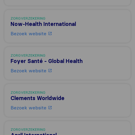
ZORGVERZEKERING
Now-Health International
Bezoek website
ZORGVERZEKERING
Foyer Santé - Global Health
Bezoek website
ZORGVERZEKERING
Clements Worldwide
Bezoek website
ZORGVERZEKERING