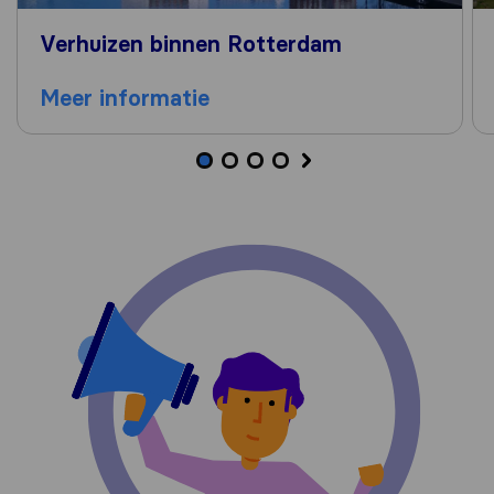
Verhuizen binnen Rotterdam
Meer informatie