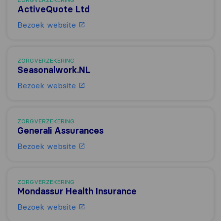
ActiveQuote Ltd
Bezoek website
ZORGVERZEKERING
Seasonalwork.NL
Bezoek website
ZORGVERZEKERING
Generali Assurances
Bezoek website
ZORGVERZEKERING
Mondassur Health Insurance
Bezoek website