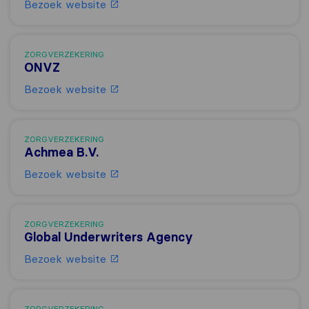
Bezoek website
ZORGVERZEKERING
ONVZ
Bezoek website
ZORGVERZEKERING
Achmea B.V.
Bezoek website
ZORGVERZEKERING
Global Underwriters Agency
Bezoek website
ZORGVERZEKERING