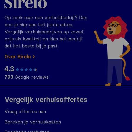
Op zoek naar een verhuisbedrijf? Dan
ben je hier aan het juiste adres.
Vergelijk verhuisbedrijven op zowel
prijs als kwaliteit en kies het bedrijf
dat het beste bij je past.
Over Sirelo
4.3
793
Google reviews
Vergelijk verhuisoffertes
Vraag offertes aan
Bereken je verhuiskosten
Goedkoop verhuizen