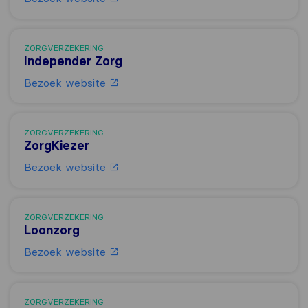
ZORGVERZEKERING
Independer Zorg
Bezoek website
ZORGVERZEKERING
ZorgKiezer
Bezoek website
ZORGVERZEKERING
Loonzorg
Bezoek website
ZORGVERZEKERING