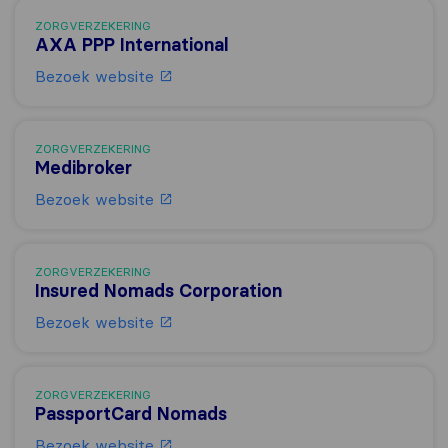
ZORGVERZEKERING
AXA PPP International
Bezoek website
ZORGVERZEKERING
Medibroker
Bezoek website
ZORGVERZEKERING
Insured Nomads Corporation
Bezoek website
ZORGVERZEKERING
PassportCard Nomads
Bezoek website