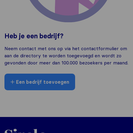
Heb je een bedrijf?
Neem contact met ons op via het contactformulier om
aan de directory te worden toegevoegd en wordt zo
gevonden door meer dan 100.000 bezoekers per maand.
Een bedrijf toevoegen
Sirelo.nl