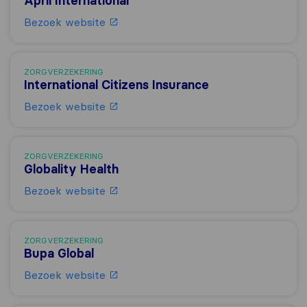
April International
Bezoek website
ZORGVERZEKERING
International Citizens Insurance
Bezoek website
ZORGVERZEKERING
Globality Health
Bezoek website
ZORGVERZEKERING
Bupa Global
Bezoek website