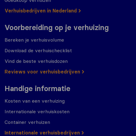
Verhuisbedrijven in Nederland
Voorbereiding op je verhuizing
Bereken je verhuisvolume
Download de verhuischecklist
Vind de beste verhuisdozen
Reviews voor verhuisbedrijven
Handige informatie
Kosten van een verhuizing
Internationale verhuiskosten
Container verhuizen
Internationale verhuisbedrijven