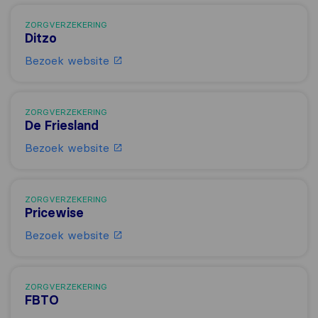
ZORGVERZEKERING
Ditzo
Bezoek website
ZORGVERZEKERING
De Friesland
Bezoek website
ZORGVERZEKERING
Pricewise
Bezoek website
ZORGVERZEKERING
FBTO