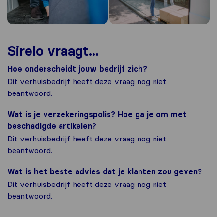
Sirelo vraagt...
Hoe onderscheidt jouw bedrijf zich?
Dit verhuisbedrijf heeft deze vraag nog niet
beantwoord.
Wat is je verzekeringspolis? Hoe ga je om met
beschadigde artikelen?
Dit verhuisbedrijf heeft deze vraag nog niet
beantwoord.
Wat is het beste advies dat je klanten zou geven?
Dit verhuisbedrijf heeft deze vraag nog niet
beantwoord.