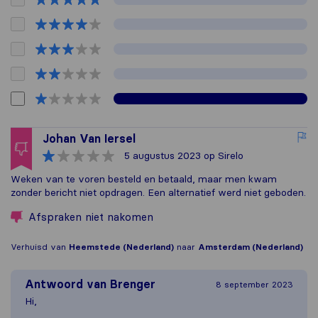
Johan Van Iersel
5 augustus 2023
op Sirelo
Weken van te voren besteld en betaald, maar men kwam
zonder bericht niet opdragen. Een alternatief werd niet geboden.
Afspraken niet nakomen
Verhuisd van
Heemstede (Nederland)
naar
Amsterdam (Nederland)
Antwoord van
Brenger
8 september 2023
Hi,