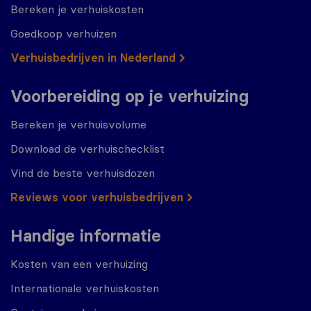
Bereken je verhuiskosten
Goedkoop verhuizen
Verhuisbedrijven in Nederland
Voorbereiding op je verhuizing
Bereken je verhuisvolume
Download de verhuischecklist
Vind de beste verhuisdozen
Reviews voor verhuisbedrijven
Handige informatie
Kosten van een verhuizing
Internationale verhuiskosten