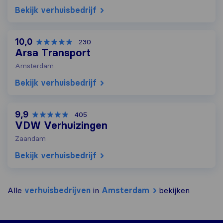
Bekijk verhuisbedrijf
10,0
230
Arsa Transport
Amsterdam
Bekijk verhuisbedrijf
9,9
405
VDW Verhuizingen
Zaandam
Bekijk verhuisbedrijf
Alle
verhuisbedrijven
in
Amsterdam
bekijken