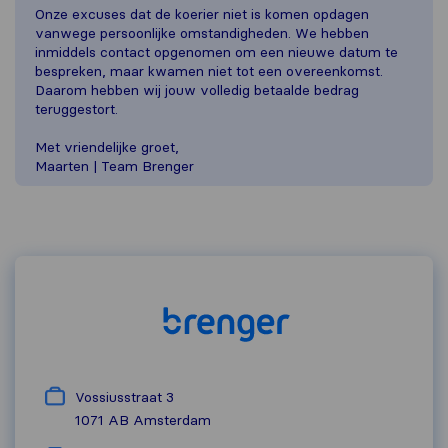
Onze excuses dat de koerier niet is komen opdagen
vanwege persoonlijke omstandigheden. We hebben
inmiddels contact opgenomen om een nieuwe datum te
bespreken, maar kwamen niet tot een overeenkomst.
Daarom hebben wij jouw volledig betaalde bedrag
teruggestort.
Met vriendelijke groet,
Maarten | Team Brenger
Vossiusstraat 3
1071 AB
Amsterdam