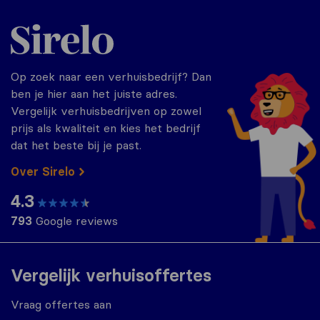
Sirelo.nl
Op zoek naar een verhuisbedrijf? Dan
ben je hier aan het juiste adres.
Vergelijk verhuisbedrijven op zowel
prijs als kwaliteit en kies het bedrijf
dat het beste bij je past.
Over Sirelo
4.3
793
Google reviews
Vergelijk verhuisoffertes
Vraag offertes aan