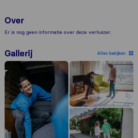
Over
Er is nog geen informatie over deze verhuizer.
Gallerij
Alles bekijken