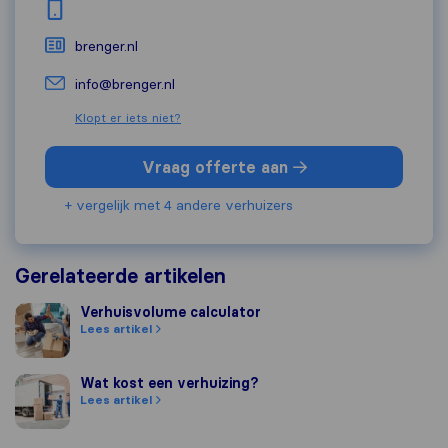
brenger.nl
info@brenger.nl
Klopt er iets niet?
Vraag offerte aan
+ vergelijk met 4 andere verhuizers
Gerelateerde artikelen
Verhuisvolume calculator
Verhuisvolume calculator
Lees artikel
Wat kost een verhuizing?
Wat kost een verhuizing?
Lees artikel