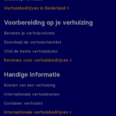
Verhuisbedrijven in Nederland
Voorbereiding op je verhuizing
Bereken je verhuisvolume
Download de verhuischecklist
Vind de beste verhuisdozen
Reviews voor verhuisbedrijven
Handige informatie
Kosten van een verhuizing
Internationale verhuiskosten
Container verhuizen
Internationale verhuisbedrijven