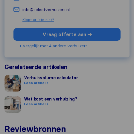
info@selectverhuizers.nl
Klopt er iets niet?
Vraag offerte aan
+ vergelijk met 4 andere verhuizers
Gerelateerde artikelen
Verhuisvolume calculator
Verhuisvolume calculator
Lees artikel
Wat kost een verhuizing?
Wat kost een verhuizing?
Lees artikel
Reviewbronnen