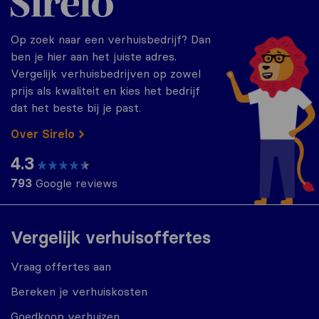
Op zoek naar een verhuisbedrijf? Dan
ben je hier aan het juiste adres.
Vergelijk verhuisbedrijven op zowel
prijs als kwaliteit en kies het bedrijf
dat het beste bij je past.
Over Sirelo
4.3
793
Google reviews
Vergelijk verhuisoffertes
Vraag offertes aan
Bereken je verhuiskosten
Goedkoop verhuizen