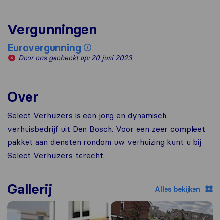
Vergunningen
Eurovergunning
Door ons gecheckt op: 20 juni 2023
Over
Select Verhuizers is een jong en dynamisch
verhuisbedrijf uit Den Bosch. Voor een zeer compleet
pakket aan diensten rondom uw verhuizing kunt u bij
Select Verhuizers terecht.
Gallerij
Alles bekijken