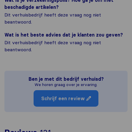
Wat is je verzekeringspolis? Hoe ga je om met
beschadigde artikelen?
Dit verhuisbedrijf heeft deze vraag nog niet
beantwoord.
Wat is het beste advies dat je klanten zou geven?
Dit verhuisbedrijf heeft deze vraag nog niet
beantwoord.
Ben je met dit bedrijf verhuisd?
We horen graag over je ervaring.
Schrijf een review