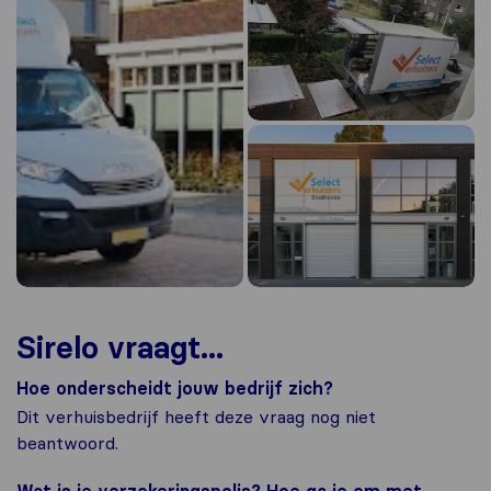
Sirelo vraagt...
Hoe onderscheidt jouw bedrijf zich?
Dit verhuisbedrijf heeft deze vraag nog niet
beantwoord.