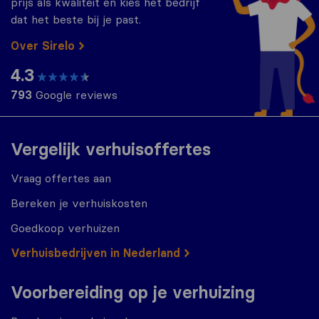
prijs als kwaliteit en kies het bedrijf
dat het beste bij je past.
Over Sirelo
4.3
793
Google reviews
Vergelijk verhuisoffertes
Vraag offertes aan
Bereken je verhuiskosten
Goedkoop verhuizen
Verhuisbedrijven in Nederland
Voorbereiding op je verhuizing