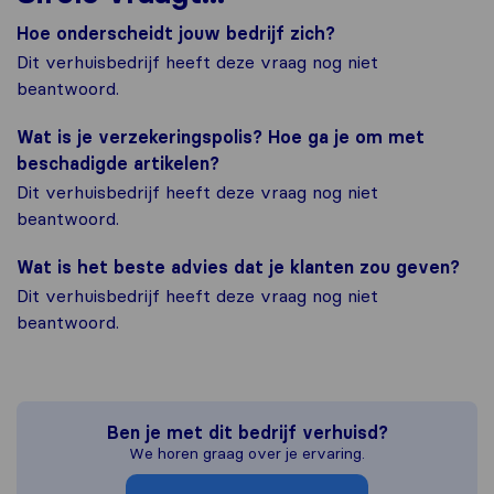
Hoe onderscheidt jouw bedrijf zich?
Dit verhuisbedrijf heeft deze vraag nog niet
beantwoord.
Wat is je verzekeringspolis? Hoe ga je om met
beschadigde artikelen?
Dit verhuisbedrijf heeft deze vraag nog niet
beantwoord.
Wat is het beste advies dat je klanten zou geven?
Dit verhuisbedrijf heeft deze vraag nog niet
beantwoord.
Ben je met dit bedrijf verhuisd?
We horen graag over je ervaring.