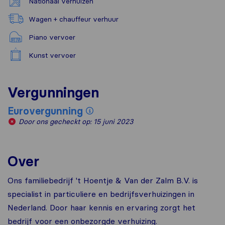
Nationaal verhuizen
Wagen + chauffeur verhuur
Piano vervoer
Kunst vervoer
Vergunningen
Eurovergunning
Door ons gecheckt op: 15 juni 2023
Over
Ons familiebedrijf 't Hoentje & Van der Zalm B.V. is
specialist in particuliere en bedrijfsverhuizingen in
Nederland. Door haar kennis en ervaring zorgt het
bedrijf voor een onbezorgde verhuizing.