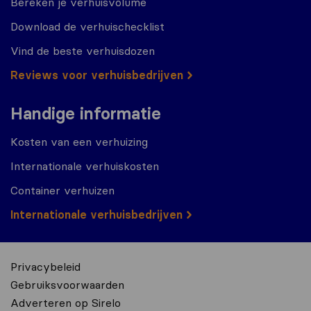
Bereken je verhuisvolume
Download de verhuischecklist
Vind de beste verhuisdozen
Reviews voor verhuisbedrijven
Handige informatie
Kosten van een verhuizing
Internationale verhuiskosten
Container verhuizen
Internationale verhuisbedrijven
Privacybeleid
Gebruiksvoorwaarden
Adverteren op Sirelo