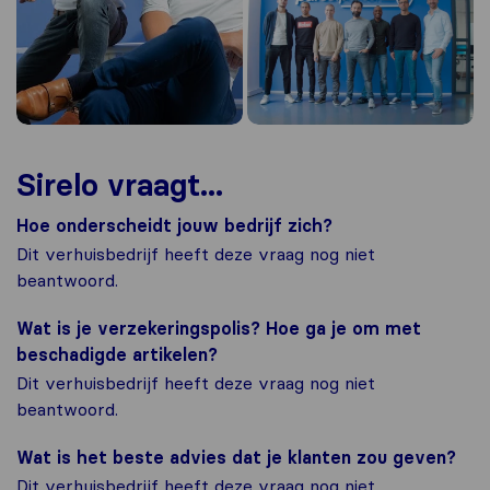
Sirelo vraagt...
Hoe onderscheidt jouw bedrijf zich?
Dit verhuisbedrijf heeft deze vraag nog niet
beantwoord.
Wat is je verzekeringspolis? Hoe ga je om met
beschadigde artikelen?
Dit verhuisbedrijf heeft deze vraag nog niet
beantwoord.
Wat is het beste advies dat je klanten zou geven?
Dit verhuisbedrijf heeft deze vraag nog niet