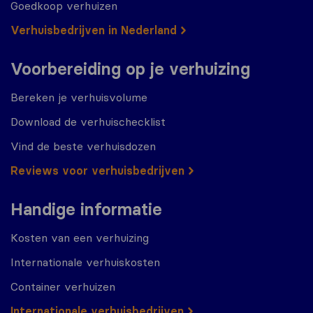
Goedkoop verhuizen
Verhuisbedrijven in Nederland
Voorbereiding op je verhuizing
Bereken je verhuisvolume
Download de verhuischecklist
Vind de beste verhuisdozen
Reviews voor verhuisbedrijven
Handige informatie
Kosten van een verhuizing
Internationale verhuiskosten
Container verhuizen
Internationale verhuisbedrijven