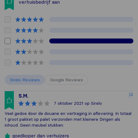
verhuisbedrijf aan
Sirelo Reviews
Google Reviews
S.M.
7 oktober 2021
op Sirelo
Veel gedoe door de douane en vertraging in aflevering. In totaal
1 groot pakket op palet verzonden met kleinere Dingen als
inhoud. Geen meubel stukken.
goedkoper dan verhuizers