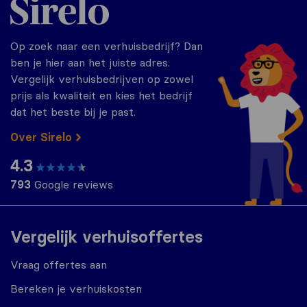
Op zoek naar een verhuisbedrijf? Dan
ben je hier aan het juiste adres.
Vergelijk verhuisbedrijven op zowel
prijs als kwaliteit en kies het bedrijf
dat het beste bij je past.
Over Sirelo
4.3
793
Google reviews
Vergelijk verhuisoffertes
Vraag offertes aan
Bereken je verhuiskosten