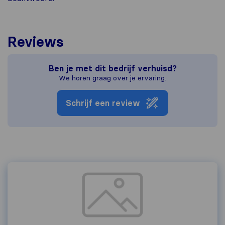
Reviews
Ben je met dit bedrijf verhuisd?
We horen graag over je ervaring.
Schrijf een review