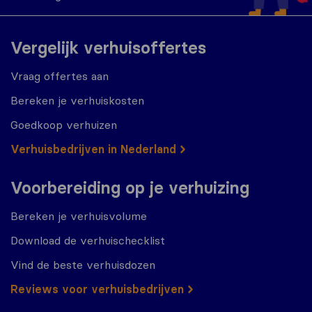
Vergelijk verhuisoffertes
Vraag offertes aan
Bereken je verhuiskosten
Goedkoop verhuizen
Verhuisbedrijven in Nederland
Voorbereiding op je verhuizing
Bereken je verhuisvolume
Download de verhuischecklist
Vind de beste verhuisdozen
Reviews voor verhuisbedrijven