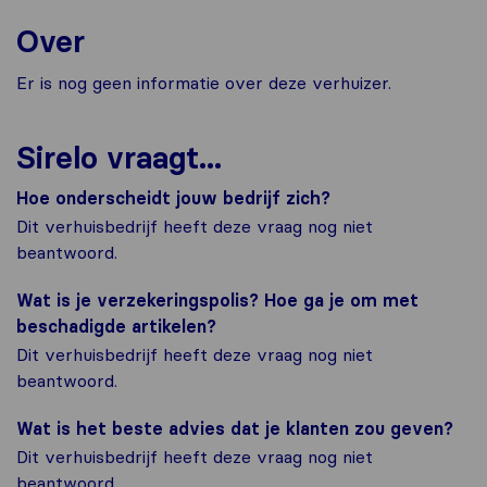
Over
Er is nog geen informatie over deze verhuizer.
Sirelo vraagt...
Hoe onderscheidt jouw bedrijf zich?
Dit verhuisbedrijf heeft deze vraag nog niet
beantwoord.
Wat is je verzekeringspolis? Hoe ga je om met
beschadigde artikelen?
Dit verhuisbedrijf heeft deze vraag nog niet
beantwoord.
Wat is het beste advies dat je klanten zou geven?
Dit verhuisbedrijf heeft deze vraag nog niet
beantwoord.