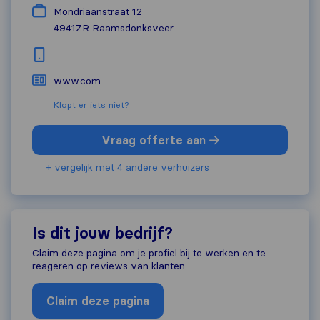
Mondriaanstraat 12
4941ZR
Raamsdonksveer
www.com
Klopt er iets niet?
Vraag offerte aan
+ vergelijk met 4 andere verhuizers
Is dit jouw bedrijf?
Claim deze pagina om je profiel bij te werken en te
reageren op reviews van klanten
Claim deze pagina