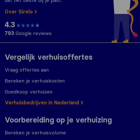
Over Sirelo
4.3
793
Google reviews
Vergelijk verhuisoffertes
Vraag offertes aan
Bereken je verhuiskosten
Goedkoop verhuizen
Verhuisbedrijven in Nederland
Voorbereiding op je verhuizing
Bereken je verhuisvolume