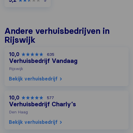
Andere verhuisbedrijven in
Rijswijk
10,0
635
Verhuisbedrijf Vandaag
Rijswijk
Bekijk verhuisbedrijf
10,0
577
Verhuisbedrijf Charly’s
Den Haag
Bekijk verhuisbedrijf