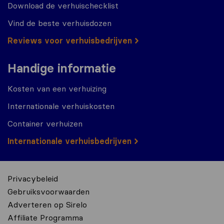
Download de verhuischecklist
Vind de beste verhuisdozen
Reviews voor verhuisbedrijven
Handige informatie
Kosten van een verhuizing
Internationale verhuiskosten
Container verhuizen
Internationale verhuisbedrijven
Privacybeleid
Gebruiksvoorwaarden
Adverteren op Sirelo
Affiliate Programma