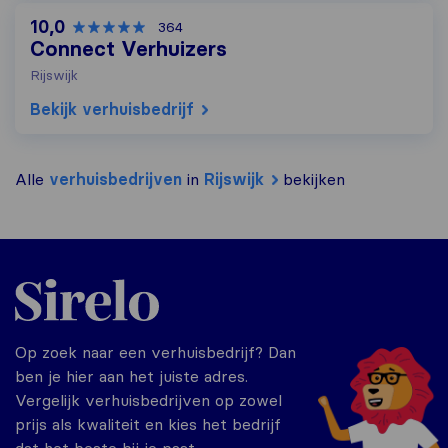
10,0
364
Connect Verhuizers
Rijswijk
Bekijk verhuisbedrijf
Alle
verhuisbedrijven
in
Rijswijk
bekijken
Sirelo.nl
Op zoek naar een verhuisbedrijf? Dan
ben je hier aan het juiste adres.
Vergelijk verhuisbedrijven op zowel
prijs als kwaliteit en kies het bedrijf
dat het beste bij je past.