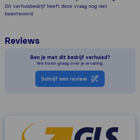
Dit verhuisbedrijf heeft deze vraag nog niet
beantwoord.
Reviews
Ben je met dit bedrijf verhuisd?
We horen graag over je ervaring.
Schrijf een review