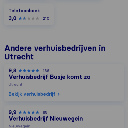
Telefoonboek
Telefoonboek
3,0
210
Andere verhuisbedrijven in
Utrecht
9,8
136
Verhuisbedrijf Busje komt zo
Utrecht
Bekijk verhuisbedrijf
9,9
85
Verhuisbedrijf Nieuwegein
Nieuwegein