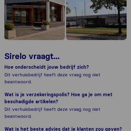
Sirelo vraagt...
Hoe onderscheidt jouw bedrijf zich?
Dit verhuisbedrijf heeft deze vraag nog niet
beantwoord.
Wat is je verzekeringspolis? Hoe ga je om met
beschadigde artikelen?
Dit verhuisbedrijf heeft deze vraag nog niet
beantwoord.
Wat is het beste advies dat je klanten zou geven?