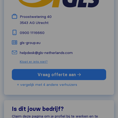
Proostwetering 40
3543 AG
Utrecht
0900 1116660
gls-group.eu
helpdesk@gls-netherlands.com
Klopt er iets niet?
Vraag offerte aan
+ vergelijk met 4 andere verhuizers
Is dit jouw bedrijf?
Claim deze pagina om je profiel bij te werken en te