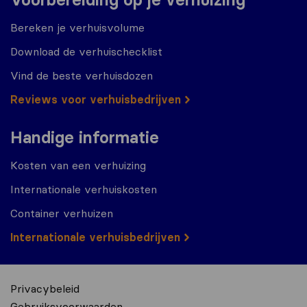
Bereken je verhuisvolume
Download de verhuischecklist
Vind de beste verhuisdozen
Reviews voor verhuisbedrijven
Handige informatie
Kosten van een verhuizing
Internationale verhuiskosten
Container verhuizen
Internationale verhuisbedrijven
Privacybeleid
Gebruiksvoorwaarden