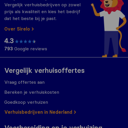
Vergelijk verhuisbedrijven op zowel
prijs als kwaliteit en kies het bedrijf
dat het beste bij je past.
Over Sirelo
4.3
793
Google reviews
Vergelijk verhuisoffertes
Vraag offertes aan
Bereken je verhuiskosten
Goedkoop verhuizen
Verhuisbedrijven in Nederland
Voorbereiding op je verhuizing