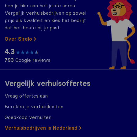
ben je hier aan het juiste adres.
Vergelijk verhuisbedrijven op zowel
prijs als kwaliteit en kies het bedrijf
dat het beste bij je past.
Over Sirelo
4.3
793
Google reviews
Vergelijk verhuisoffertes
Vraag offertes aan
Bereken je verhuiskosten
Goedkoop verhuizen
Verhuisbedrijven in Nederland