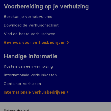
Voorbereiding op je verhuizing
Bereken je verhuisvolume
Download de verhuischecklist
Vind de beste verhuisdozen
Reviews voor verhuisbedrijven
Handige informatie
Kosten van een verhuizing
Internationale verhuiskosten
Container verhuizen
Internationale verhuisbedrijven
Privacybeleid