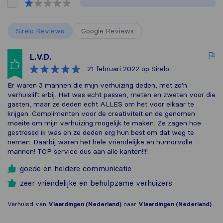
Sirelo Reviews
Google Reviews
L.V.D.
21 februari 2022
op Sirelo
Er waren 3 mannen die mijn verhuizing deden, met zo'n
verhuislift erbij. Het was echt passen, meten en zweten voor die
gasten, maar ze deden echt ALLES om het voor elkaar te
krijgen. Complimenten voor de creativiteit en de genomen
moeite om mijn verhuizing mogelijk te maken. Ze zagen hoe
gestressd ik was en ze deden erg hun best om dat weg te
nemen. Daarbij waren het hele vriendelijke en humorvolle
mannen! TOP service dus aan alle kanten!!!!
goede en heldere communicatie
zeer vriendelijke en behulpzame verhuizers
Verhuisd van
Vlaardingen (Nederland)
naar
Vlaardingen (Nederland)