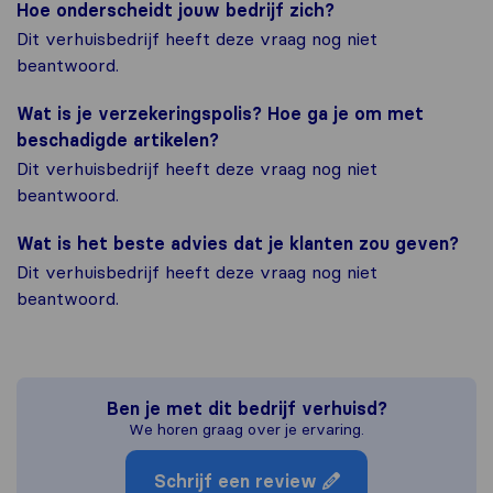
Hoe onderscheidt jouw bedrijf zich?
Dit verhuisbedrijf heeft deze vraag nog niet
beantwoord.
Wat is je verzekeringspolis? Hoe ga je om met
beschadigde artikelen?
Dit verhuisbedrijf heeft deze vraag nog niet
beantwoord.
Wat is het beste advies dat je klanten zou geven?
Dit verhuisbedrijf heeft deze vraag nog niet
beantwoord.
Ben je met dit bedrijf verhuisd?
We horen graag over je ervaring.
Schrijf een review