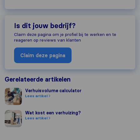
Is dit jouw bedrijf?
Claim deze pagina om je profiel bij te werken en te
reageren op reviews van klanten
Claim deze pagina
Gerelateerde artikelen
Verhuisvolume calculator
Verhuisvolume calculator
Lees artikel
Wat kost een verhuizing?
Wat kost een verhuizing?
Lees artikel