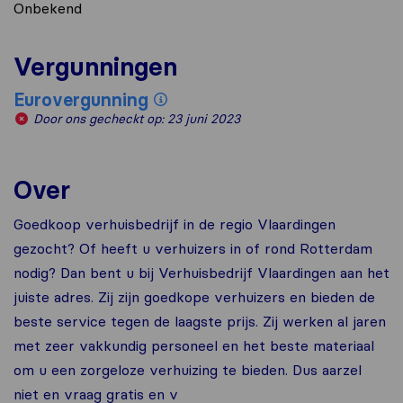
Onbekend
Vergunningen
Eurovergunning
Door ons gecheckt op: 23 juni 2023
Over
Goedkoop verhuisbedrijf in de regio Vlaardingen
gezocht? Of heeft u verhuizers in of rond Rotterdam
nodig? Dan bent u bij Verhuisbedrijf Vlaardingen aan het
juiste adres. Zij zijn goedkope verhuizers en bieden de
beste service tegen de laagste prijs. Zij werken al jaren
met zeer vakkundig personeel en het beste materiaal
om u een zorgeloze verhuizing te bieden. Dus aarzel
niet en vraag gratis en v