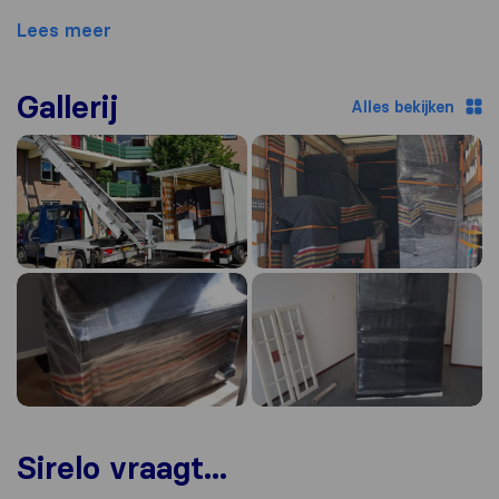
Lees meer
Gallerij
Alles bekijken
Sirelo vraagt...