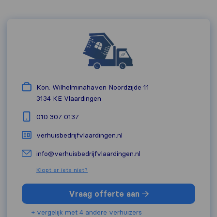
Kon. Wilhelminahaven Noordzijde 11
3134 KE
Vlaardingen
010 307 0137
verhuisbedrijfvlaardingen.nl
info@verhuisbedrijfvlaardingen.nl
Klopt er iets niet?
Vraag offerte aan
+ vergelijk met 4 andere verhuizers