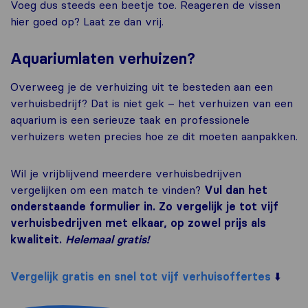
Voeg dus steeds een beetje toe. Reageren de vissen
hier goed op? Laat ze dan vrij.
Aquariumlaten verhuizen?
Overweeg je de verhuizing uit te besteden aan een
verhuisbedrijf? Dat is niet gek – het verhuizen van een
aquarium is een serieuze taak en professionele
verhuizers weten precies hoe ze dit moeten aanpakken.
Wil je vrijblijvend meerdere verhuisbedrijven
vergelijken om een match te vinden?
Vul dan het
onderstaande formulier in. Zo vergelijk je tot vijf
verhuisbedrijven met elkaar, op zowel prijs als
kwaliteit.
Helemaal gratis!
Vergelijk gratis en snel tot vijf verhuisoffertes
⬇️