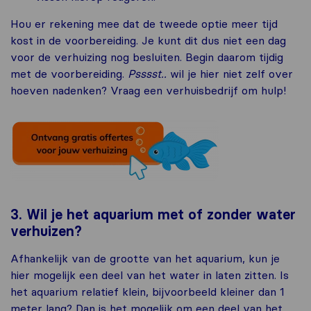
Hou er rekening mee dat de tweede optie meer tijd
kost in de voorbereiding. Je kunt dit dus niet een dag
voor de verhuizing nog besluiten. Begin daarom tijdig
met de voorbereiding.
Psssst..
wil je hier niet zelf over
hoeven nadenken? Vraag een verhuisbedrijf om hulp!
3. Wil je het aquarium met of zonder water
verhuizen?
Afhankelijk van de grootte van het aquarium, kun je
hier mogelijk een deel van het water in laten zitten. Is
het aquarium relatief klein, bijvoorbeeld kleiner dan 1
meter lang? Dan is het mogelijk om een deel van het