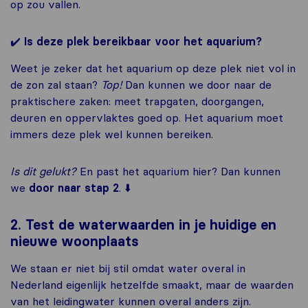
op zou vallen.
✔️
Is deze plek bereikbaar voor het aquarium?
Weet je zeker dat het aquarium op deze plek niet vol in
de zon zal staan?
Top!
Dan kunnen we door naar de
praktischere zaken: meet trapgaten, doorgangen,
deuren en oppervlaktes goed op. Het aquarium moet
immers deze plek wel kunnen bereiken.
Is dit gelukt?
En past het aquarium hier? Dan kunnen
we
door naar stap 2
. ⬇️
2. Test de waterwaarden in je huidige en
nieuwe woonplaats
We staan er niet bij stil omdat water overal in
Nederland eigenlijk hetzelfde smaakt, maar de waarden
van het leidingwater kunnen overal anders zijn.