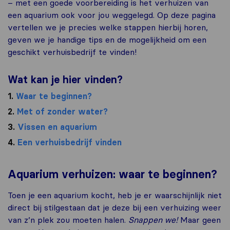
– met een goede voorbereiding is het verhuizen van
een aquarium ook voor jou weggelegd. Op deze pagina
vertellen we je precies welke stappen hierbij horen,
geven we je handige tips en de mogelijkheid om een
geschikt verhuisbedrijf te vinden!
Wat kan je hier vinden?
1.
Waar te beginnen?
2.
Met of zonder water?
3.
Vissen en aquarium
4.
Een verhuisbedrijf vinden
Aquarium verhuizen: waar te beginnen?
Toen je een aquarium kocht, heb je er waarschijnlijk niet
direct bij stilgestaan dat je deze bij een verhuizing weer
van z’n plek zou moeten halen.
Snappen we!
Maar geen