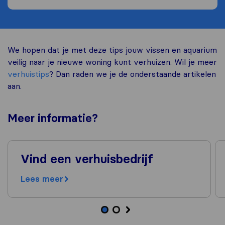
We hopen dat je met deze tips jouw vissen en aquarium
veilig naar je nieuwe woning kunt verhuizen. Wil je meer
verhuistips
? Dan raden we je de onderstaande artikelen
aan.
Meer
informatie
?
Vind een verhuisbedrijf
Lees meer