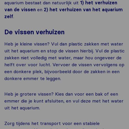
aquarium bestaat dan natuurlijk uit
1) het verhuizen
van de vissen
en
2) het verhuizen van het aquarium
zelf
.
De vissen verhuizen
Heb je kleine vissen? Vul dan plastic zakken met water
uit het aquarium en stop de vissen hierbij. Vul de plastic
zakken niet volledig met water, maar hou ongeveer de
helft over voor lucht. Vervoer de vissen vervolgens op
een donkere plek, bijvoorbeeld door de zakken in een
donkere emmer te leggen.
Heb je grotere vissen? Kies dan voor een bak of een
emmer die je kunt afsluiten, en vul deze met het water
uit het aquarium.
Zorg tijdens het transport voor een stabiele