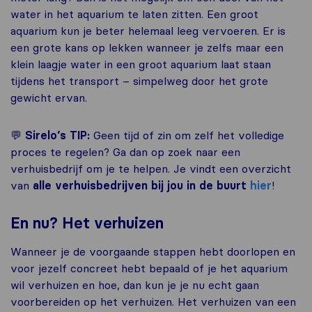
water in het aquarium te laten zitten. Een groot
aquarium kun je beter helemaal leeg vervoeren. Er is
een grote kans op lekken wanneer je zelfs maar een
klein laagje water in een groot aquarium laat staan
tijdens het transport – simpelweg door het grote
gewicht ervan.
💬
Sirelo’s TIP:
Geen tijd of zin om zelf het volledige
proces te regelen? Ga dan op zoek naar een
verhuisbedrijf om je te helpen. Je vindt een overzicht
van
alle verhuisbedrijven bij jou in de buurt
hier
!
En nu? Het verhuizen
Wanneer je de voorgaande stappen hebt doorlopen en
voor jezelf concreet hebt bepaald of je het aquarium
wil verhuizen en hoe, dan kun je je nu echt gaan
voorbereiden op het verhuizen. Het verhuizen van een