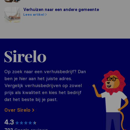
Verhuizen naar een andere gemeente
Verhuizen naar een andere gemeente
Lees artikel
Sirelo.nl
Op zoek naar een verhuisbedrijf? Dan
ben je hier aan het juiste adres.
Vergelijk verhuisbedrijven op zowel
prijs als kwaliteit en kies het bedrijf
dat het beste bij je past.
Over Sirelo
4.3