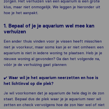
zorgen. Het verhuizen van een aquarium is een grote
klus, maar niet onmogelijk. We leggen je hieronder uit
hoe je het aanpakt.
1. Bepaal of je je aquarium wel mee kan
verhuizen
Een ander thuis vinden voor je vissen heeft misschien
niet je voorkeur, maar soms kan je er niet omheen: een
aquarium is niet in iedere woning te plaatsen. Heb je je
nieuwe woning al gevonden? Ga dan het volgende na,
vóór je de verhuizing gaat plannen:
✔️
Waar wil je het aquarium neerzetten en hoe is
het lichtinval op die plek?
Je wil voorkomen dat je aquarium de hele dag in de zon
staat. Bepaal dus de plek waar je je aquarium neer wil
zetten en check vervolgens hoe de zon hier wel of niet