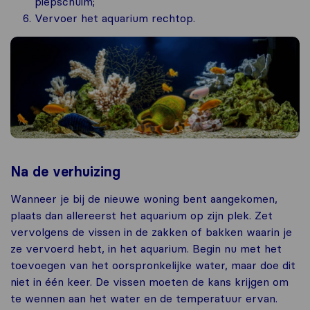
piepschuim;
Vervoer het aquarium rechtop.
Na de verhuizing
Wanneer je bij de nieuwe woning bent aangekomen,
plaats dan allereerst het aquarium op zijn plek. Zet
vervolgens de vissen in de zakken of bakken waarin je
ze vervoerd hebt, in het aquarium. Begin nu met het
toevoegen van het oorspronkelijke water, maar doe dit
niet in één keer. De vissen moeten de kans krijgen om
te wennen aan het water en de temperatuur ervan.