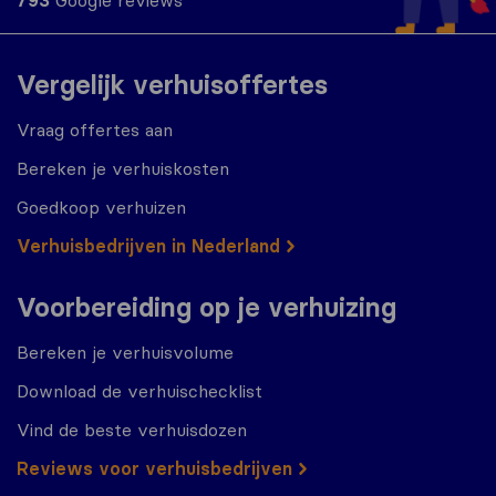
793
Google reviews
Vergelijk verhuisoffertes
Vraag offertes aan
Bereken je verhuiskosten
Goedkoop verhuizen
Verhuisbedrijven in Nederland
Voorbereiding op je verhuizing
Bereken je verhuisvolume
Download de verhuischecklist
Vind de beste verhuisdozen
Reviews voor verhuisbedrijven