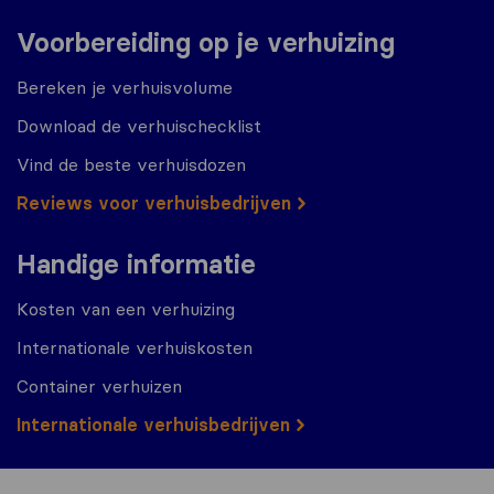
Voorbereiding op je verhuizing
Bereken je verhuisvolume
Download de verhuischecklist
Vind de beste verhuisdozen
Reviews voor verhuisbedrijven
Handige informatie
Kosten van een verhuizing
Internationale verhuiskosten
Container verhuizen
Internationale verhuisbedrijven