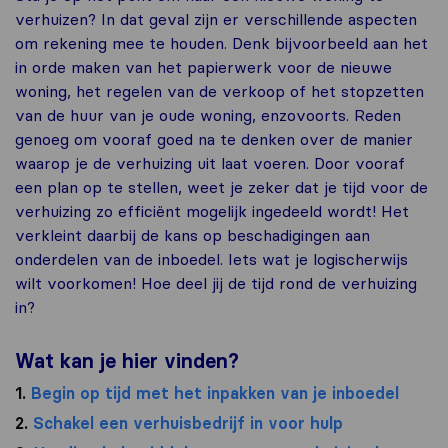
verhuizen? In dat geval zijn er verschillende aspecten
om rekening mee te houden. Denk bijvoorbeeld aan het
in orde maken van het papierwerk voor de nieuwe
woning, het regelen van de verkoop of het stopzetten
van de huur van je oude woning, enzovoorts. Reden
genoeg om vooraf goed na te denken over de manier
waarop je de verhuizing uit laat voeren. Door vooraf
een plan op te stellen, weet je zeker dat je tijd voor de
verhuizing zo efficiënt mogelijk ingedeeld wordt! Het
verkleint daarbij de kans op beschadigingen aan
onderdelen van de inboedel. Iets wat je logischerwijs
wilt voorkomen! Hoe deel jij de tijd rond de verhuizing
in?
Wat kan je hier vinden?
1.
Begin op tijd met het inpakken van je inboedel
2.
Schakel een verhuisbedrijf in voor hulp