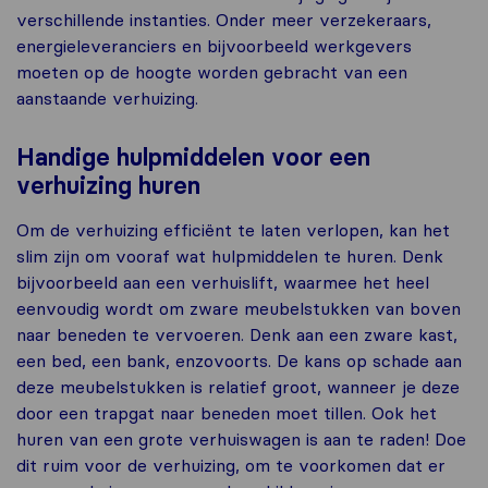
verschillende instanties. Onder meer verzekeraars,
energieleveranciers en bijvoorbeeld werkgevers
moeten op de hoogte worden gebracht van een
aanstaande verhuizing.
Handige hulpmiddelen voor een
verhuizing huren
Om de verhuizing efficiënt te laten verlopen, kan het
slim zijn om vooraf wat hulpmiddelen te huren. Denk
bijvoorbeeld aan een verhuislift, waarmee het heel
eenvoudig wordt om zware meubelstukken van boven
naar beneden te vervoeren. Denk aan een zware kast,
een bed, een bank, enzovoorts. De kans op schade aan
deze meubelstukken is relatief groot, wanneer je deze
door een trapgat naar beneden moet tillen. Ook het
huren van een grote verhuiswagen is aan te raden! Doe
dit ruim voor de verhuizing, om te voorkomen dat er