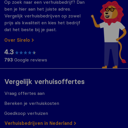
Op zoek naar een verhuisbedrijf? Dan
ben je hier aan het juiste adres.
Vergelijk verhuisbedrijven op zowel
prijs als kwaliteit en kies het bedrijf
dat het beste bij je past.
Over Sirelo
4.3
793
Google reviews
Vergelijk verhuisoffertes
Vraag offertes aan
Bereken je verhuiskosten
Goedkoop verhuizen
Verhuisbedrijven in Nederland