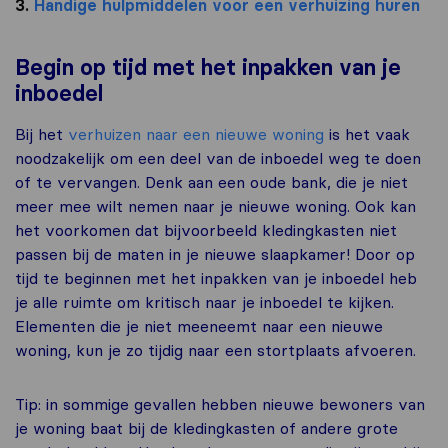
3.
Handige hulpmiddelen voor een verhuizing huren
Begin op tijd met het inpakken van je
inboedel
Bij het
verhuizen naar een nieuwe woning
is het vaak
noodzakelijk om een deel van de inboedel weg te doen
of te vervangen. Denk aan een oude bank, die je niet
meer mee wilt nemen naar je nieuwe woning. Ook kan
het voorkomen dat bijvoorbeeld kledingkasten niet
passen bij de maten in je nieuwe slaapkamer! Door op
tijd te beginnen met het inpakken van je inboedel heb
je alle ruimte om kritisch naar je inboedel te kijken.
Elementen die je niet meeneemt naar een nieuwe
woning, kun je zo tijdig naar een stortplaats afvoeren.
Tip: in sommige gevallen hebben nieuwe bewoners van
je woning baat bij de kledingkasten of andere grote