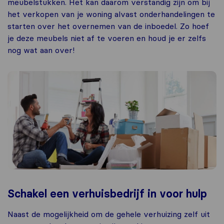
meubelstukken. Het kan daarom verstandig zijn om bij
het verkopen van je woning alvast onderhandelingen te
starten over het overnemen van de inboedel. Zo hoef
je deze meubels niet af te voeren en houd je er zelfs
nog wat aan over!
Schakel een verhuisbedrijf in voor hulp
Naast de mogelijkheid om de gehele verhuizing zelf uit