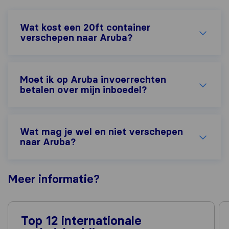
Wat kost een 20ft container
verschepen naar Aruba?
Moet ik op Aruba invoerrechten
betalen over mijn inboedel?
Wat mag je wel en niet verschepen
naar Aruba?
Meer
informatie
?
Top 12 internationale