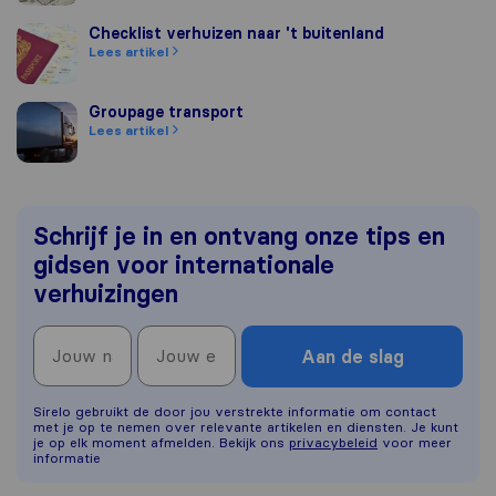
Checklist verhuizen naar 't buitenland
Checklist verhuizen naar 't buitenland
Lees artikel
Groupage transport
Groupage transport
Lees artikel
Schrijf je in en ontvang onze tips en
gidsen voor internationale
verhuizingen
Aan de slag
Sirelo gebruikt de door jou verstrekte informatie om contact
met je op te nemen over relevante artikelen en diensten. Je kunt
je op elk moment afmelden. Bekijk ons
privacybeleid
voor meer
informatie