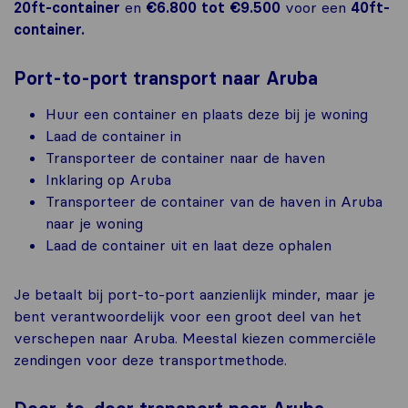
20ft-container
en
€6.800 tot €9.500
voor een
40ft-
container.
Port-to-port transport naar Aruba
Huur een container en plaats deze bij je woning
Laad de container in
Transporteer de container naar de haven
Inklaring op Aruba
Transporteer de container van de haven in Aruba
naar je woning
Laad de container uit en laat deze ophalen
Je betaalt bij port-to-port aanzienlijk minder, maar je
bent verantwoordelijk voor een groot deel van het
verschepen naar Aruba. Meestal kiezen commerciële
zendingen voor deze transportmethode.