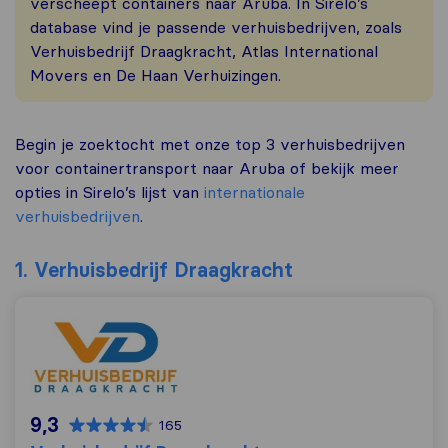
verscheept containers naar Aruba. In Sirelo’s
database vind je passende verhuisbedrijven, zoals
Verhuisbedrijf Draagkracht, Atlas International
Movers en De Haan Verhuizingen.
Begin je zoektocht met onze top 3 verhuisbedrijven
voor containertransport naar Aruba of bekijk meer
opties in Sirelo’s lijst van
internationale
verhuisbedrijven
.
1. Verhuisbedrijf Draagkracht
Verhuisbedrijf Draagkracht
9,3
165