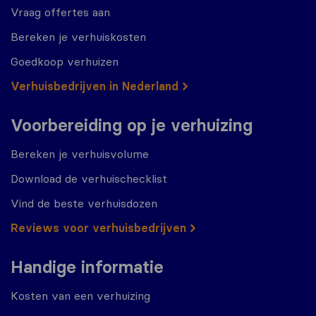
Vraag offertes aan
Bereken je verhuiskosten
Goedkoop verhuizen
Verhuisbedrijven in Nederland
Voorbereiding op je verhuizing
Bereken je verhuisvolume
Download de verhuischecklist
Vind de beste verhuisdozen
Reviews voor verhuisbedrijven
Handige informatie
Kosten van een verhuizing