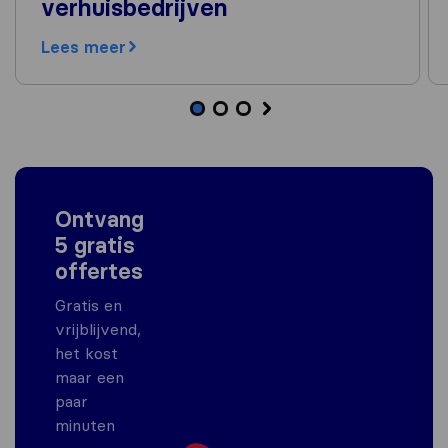
verhuisbedrijven
Lees meer
Ontvang
5 gratis
offertes
Gratis en
vrijblijvend,
het kost
maar een
paar
minuten