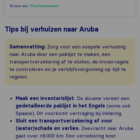
"Professioneel"
16 keer als
Tips bij verhuizen naar Aruba
Samenvatting:
Zorg voor een soepele verhuizing
naar Aruba door een paklijst te maken, een
transportverzekering af te sluiten, de invoerregels
te controleren en je verblijfsvergunning op tijd te
regelen.
Maak een inventarislijst.
De douane vereist een
gedetailleerde paklijst in het Engels
(soms ook
Spaans). Dit voorkomt vertraging bij inklaring.
Sluit een transportverzekering af voor
(water)schade en verlies.
Zeevracht naar Aruba
gaat over ±8.000 km. Een verzekering kost