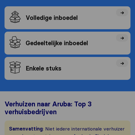
Volledige inboedel
Gedeeltelijke inboedel
Enkele stuks
Verhuizen naar Aruba: Top 3
verhuisbedrijven
Samenvatting
: Niet iedere internationale verhuizer