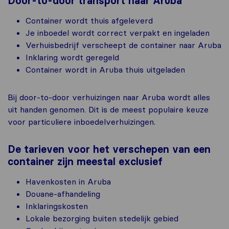
Door-to-door transport naar Aruba
Container wordt thuis afgeleverd
Je inboedel wordt correct verpakt en ingeladen
Verhuisbedrijf verscheept de container naar Aruba
Inklaring wordt geregeld
Container wordt in Aruba thuis uitgeladen
Bij door-to-door verhuizingen naar Aruba wordt alles
uit handen genomen. Dit is de meest populaire keuze
voor particuliere inboedelverhuizingen.
De tarieven voor het verschepen van een
container zijn meestal exclusief
Havenkosten in Aruba
Douane-afhandeling
Inklaringskosten
Lokale bezorging buiten stedelijk gebied