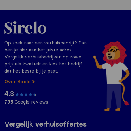
Sirelo.nl
Op zoek naar een verhuisbedrijf? Dan
ben je hier aan het juiste adres.
Vergelijk verhuisbedrijven op zowel
prijs als kwaliteit en kies het bedrijf
dat het beste bij je past.
Over Sirelo
4.3
793
Google reviews
Vergelijk verhuisoffertes