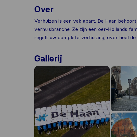
Over
Verhuizen is een vak apart. De Haan behoort
verhuisbranche. Ze zijn een oer-Hollands fam
regelt uw complete verhuizing, over heel de 
Gallerij