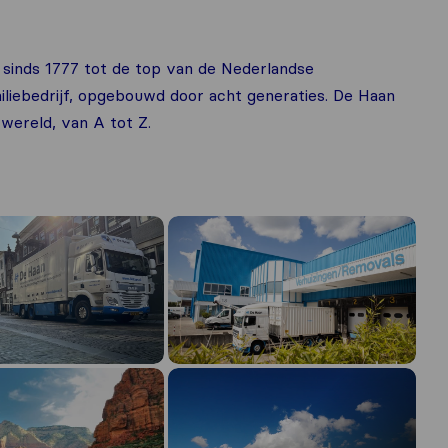
 sinds 1777 tot de top van de Nederlandse
iliebedrijf, opgebouwd door acht generaties. De Haan
wereld, van A tot Z.