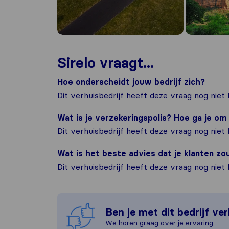
Sirelo vraagt...
Hoe onderscheidt jouw bedrijf zich?
Dit verhuisbedrijf heeft deze vraag nog niet
Wat is je verzekeringspolis? Hoe ga je o
Dit verhuisbedrijf heeft deze vraag nog niet
Wat is het beste advies dat je klanten z
Dit verhuisbedrijf heeft deze vraag nog niet
Ben je met dit bedrijf ve
We horen graag over je ervaring.