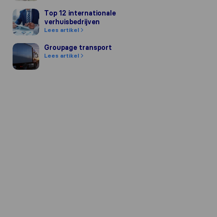
Top 12 internationale verhuisbedrijven
Top 12 internationale
verhuisbedrijven
Lees artikel
Groupage transport
Groupage transport
Lees artikel