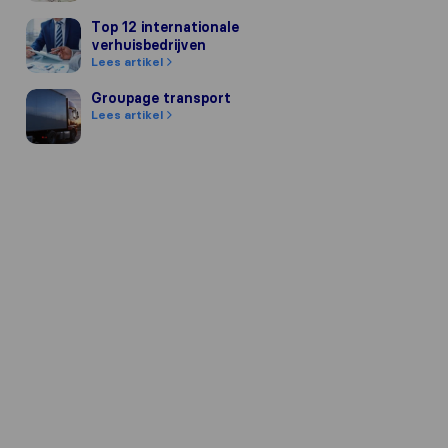
Top 12 internationale verhuisbedrijven
Top 12 internationale
verhuisbedrijven
Lees artikel
Groupage transport
Groupage transport
Lees artikel