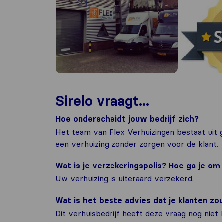
Sirelo vraagt...
Hoe onderscheidt jouw bedrijf zich?
Het team van Flex Verhuizingen bestaat uit g
een verhuizing zonder zorgen voor de klant.
Wat is je verzekeringspolis? Hoe ga je o
Uw verhuizing is uiteraard verzekerd.
Wat is het beste advies dat je klanten z
Dit verhuisbedrijf heeft deze vraag nog niet