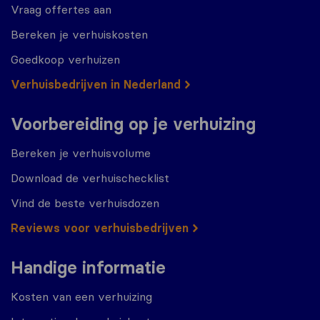
Vraag offertes aan
Bereken je verhuiskosten
Goedkoop verhuizen
Verhuisbedrijven in Nederland
Voorbereiding op je verhuizing
Bereken je verhuisvolume
Download de verhuischecklist
Vind de beste verhuisdozen
Reviews voor verhuisbedrijven
Handige informatie
Kosten van een verhuizing