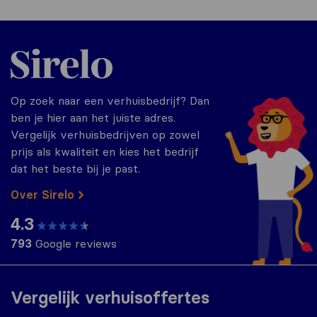
Sirelo.nl
Op zoek naar een verhuisbedrijf? Dan
ben je hier aan het juiste adres.
Vergelijk verhuisbedrijven op zowel
prijs als kwaliteit en kies het bedrijf
dat het beste bij je past.
Over Sirelo
4.3
793
Google reviews
Vergelijk verhuisoffertes