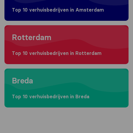
Top 10 verhuisbedrijven in Amsterdam
Moving to Rotterdam
Rotterdam
Top 10 verhuisbedrijven in Rotterdam
Moving to Breda
Breda
Top 10 verhuisbedrijven in Breda