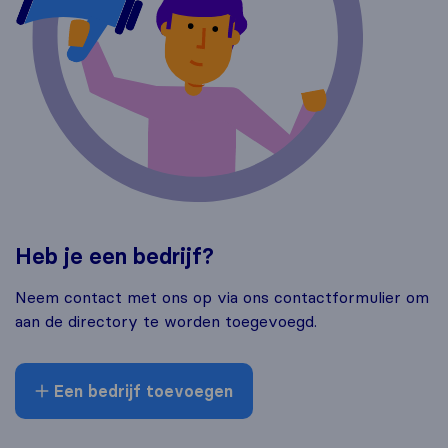
Heb je een bedrijf?
Neem contact met ons op via ons contactformulier om
aan de directory te worden toegevoegd.
Een bedrijf toevoegen